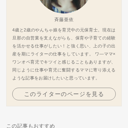
斉藤亜依
4歳と2歳のやんちゃ娘を育児中の元保育士。現在は
旦那の自営業を支えながらも、保育や子育ての経験
を活かせる仕事がしたい！と強く思い、上の子の出
産を期にライターの仕事をしています。 ワ―ママ×
ワンオペ育児でキツイと感じることもありますが、
同じように仕事や育児に奮闘するママに寄り添える
ような記事をお届けしたいと思っています。
このライターのページを見る
この記事もおすすめ