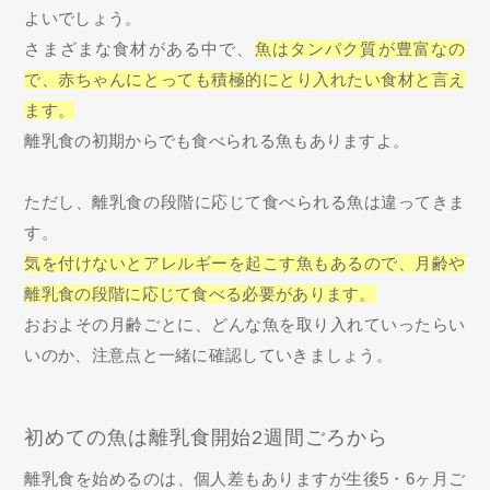
よいでしょう。
さまざまな食材がある中で、
魚はタンパク質が豊富なの
で、赤ちゃんにとっても積極的にとり入れたい食材と言え
ます。
離乳食の初期からでも食べられる魚もありますよ。
ただし、離乳食の段階に応じて食べられる魚は違ってきま
す。
気を付けないとアレルギーを起こす魚もあるので、月齢や
離乳食の段階に応じて食べる必要があります。
おおよその月齢ごとに、どんな魚を取り入れていったらい
いのか、注意点と一緒に確認していきましょう。
初めての魚は離乳食開始2週間ごろから
離乳食を始めるのは、個人差もありますが生後5・6ヶ月ご