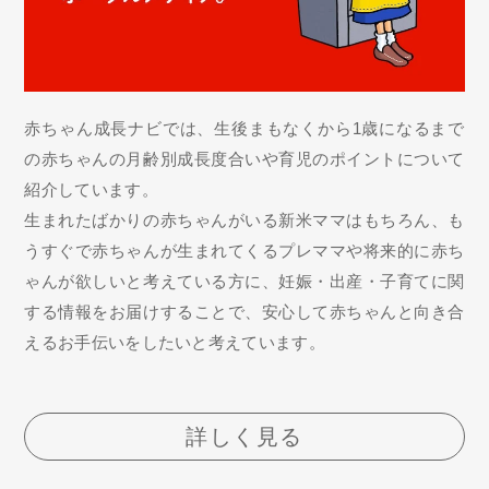
赤ちゃん成長ナビでは、生後まもなくから1歳になるまで
の赤ちゃんの月齢別成長度合いや育児のポイントについて
紹介しています。
生まれたばかりの赤ちゃんがいる新米ママはもちろん、も
うすぐで赤ちゃんが生まれてくるプレママや将来的に赤ち
ゃんが欲しいと考えている方に、妊娠・出産・子育てに関
する情報をお届けすることで、安心して赤ちゃんと向き合
えるお手伝いをしたいと考えています。
詳しく見る