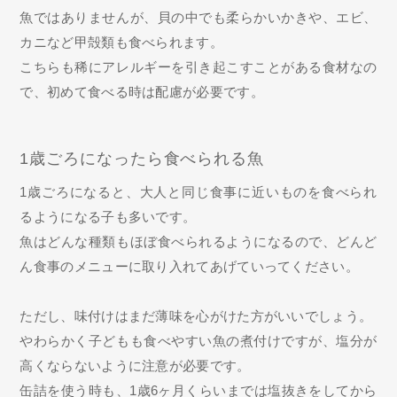
魚ではありませんが、貝の中でも柔らかいかきや、エビ、
カニなど甲殻類も食べられます。
こちらも稀にアレルギーを引き起こすことがある食材なの
で、初めて食べる時は配慮が必要です。
1歳ごろになったら食べられる魚
1歳ごろになると、大人と同じ食事に近いものを食べられ
るようになる子も多いです。
魚はどんな種類もほぼ食べられるようになるので、どんど
ん食事のメニューに取り入れてあげていってください。
ただし、味付けはまだ薄味を心がけた方がいいでしょう。
やわらかく子どもも食べやすい魚の煮付けですが、塩分が
高くならないように注意が必要です。
缶詰を使う時も、1歳6ヶ月くらいまでは塩抜きをしてから