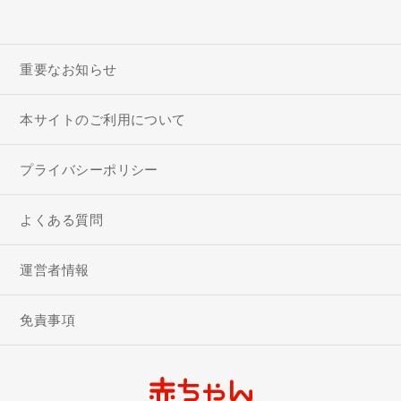
重要なお知らせ
本サイトのご利用について
プライバシーポリシー
よくある質問
運営者情報
免責事項