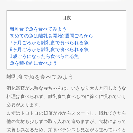
目次
離乳食で魚を食べてみよう
初めての魚は離乳食開始2週間ごろから
7ヶ月ごろから離乳食で食べられる魚
9ヶ月ごろから離乳食で食べられる魚
1歳ごろになったら食べられる魚
魚を積極的に食べよう
離乳食で魚を食べてみよう
消化器官が未熟な赤ちゃんは、いきなり大人と同じような
料理は食べられず、離乳食で食べものに徐々に慣れていく
必要があります。
まずはトロトロの10倍がゆからスタートし、慣れてきたら
他の食材も少しずつ取り入れて進めますが、食材によって
栄養も異なるため、栄養バランスも見ながら進めていくと