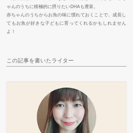
ゃんのうちに積極的に摂りたいDHAも豊富。
赤ちゃんのうちからお魚の味に慣れておくことで、成長し
てもお魚が好きな子どもに育ってくれるかもしれません
よ！
この記事を書いたライター