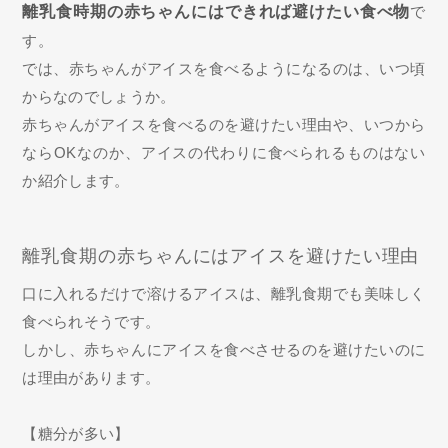
離乳食時期の赤ちゃんにはできれば避けたい食べ物
で
す。
では、赤ちゃんがアイスを食べるようになるのは、いつ頃
からなのでしょうか。
赤ちゃんがアイスを食べるのを避けたい理由や、いつから
ならOKなのか、アイスの代わりに食べられるものはない
か紹介します。
離乳食期の赤ちゃんにはアイスを避けたい理由
口に入れるだけで溶けるアイスは、離乳食期でも美味しく
食べられそうです。
しかし、赤ちゃんにアイスを食べさせるのを避けたいのに
は理由があります。
【糖分が多い】