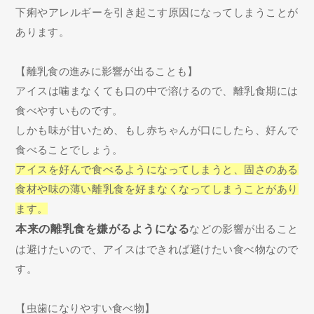
下痢やアレルギーを引き起こす原因になってしまうことが
あります。
【離乳食の進みに影響が出ることも】
アイスは噛まなくても口の中で溶けるので、離乳食期には
食べやすいものです。
しかも味が甘いため、もし赤ちゃんが口にしたら、好んで
食べることでしょう。
アイスを好んで食べるよう
になってしまうと、固さのある
食材や味の薄い離乳食を好まなくなってしまうことがあり
ます。
本来の離乳食を嫌がるようになる
などの影響が出ること
は避けたいので、アイスはできれば避けたい食べ物なので
す。
【虫歯になりやすい食べ物】