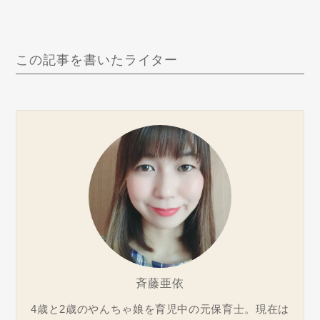
この記事を書いたライター
斉藤亜依
4歳と2歳のやんちゃ娘を育児中の元保育士。現在は