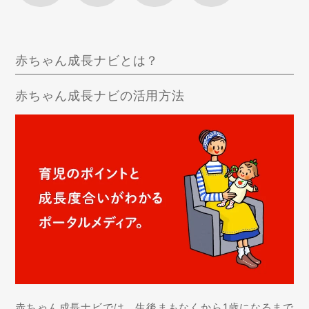
赤ちゃん成長ナビとは？
赤ちゃん成長ナビの活用方法
赤ちゃん成長ナビでは、生後まもなくから1歳になるまで