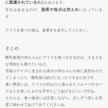
に配慮されている
商品もあります。
甘みはあるものの、
脂質や塩分は控えめ
になっていま
す。
アイスを食べた後は、歯磨きを必ずしてください。
まとめ
離乳食期の赤ちゃんにアイスを食べさせるのは、さまざま
な理由から避けたいもの。
市販のアイスに含まれる成分が赤ちゃんの体に負担をかけ
てしまったり、離乳食の妨げになったりするためです。
暑い季節には、アイスの代わりに凍らせたフルーツやヨー
グルトを使ったものを手作りしてあげるといいですね。
そちらも、食べ過ぎには注意しながら、少しずつ楽しむ程
度に味わせてあげてみてくださいね。