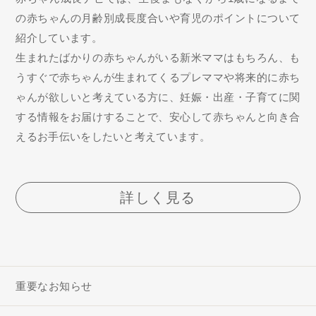
の赤ちゃんの月齢別成長度合いや育児のポイントについて
紹介しています。
生まれたばかりの赤ちゃんがいる新米ママはもちろん、も
うすぐで赤ちゃんが生まれてくるプレママや将来的に赤ち
ゃんが欲しいと考えている方に、妊娠・出産・子育てに関
する情報をお届けすることで、安心して赤ちゃんと向き合
えるお手伝いをしたいと考えています。
詳しく見る
重要なお知らせ