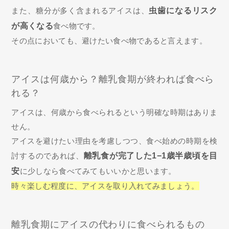
また、糖分が多く含まれるアイスは、
虫歯になるリスク
が高くなる
食べ物です。
その点においても、避けたい食べ物であると言えます。
アイスは何歳から？離乳食期が終われば食べら
れる？
アイスは、何歳から食べられるという明確な時期はありま
せん。
アイスを避けたい理由を考慮しつつ、食べ始めの時期を検
討するのであれば、
離乳食が完了した1−1歳半歳頃を目
安
に少しなら食べてみてもいいかと思います。
時々楽しむ程度に、アイスを取り入れてみましょう。
離乳食期にアイスの代わりに食べられるもの