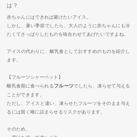
は？
赤ちゃんにはできれば避けたいアイス。
しかし、暑い季節でしたら、大人のように赤ちゃんにも冷
たくてさっぱりしたものを味合わせてあげたいですよね。
アイスの代わりに、離乳食としておすすめのものを紹介し
ます。
【フルーツシャーベット】
離乳食期に食べられる
フルーツ
でしたら、凍らせて与える
ことができます。
ただし、アイスと違い、凍らせたフルーツをそのまま与え
るには固く喉に詰まらせるリスクがあります。
そのため、