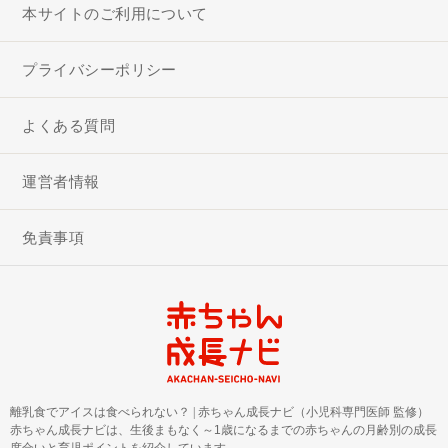
本サイトのご利用について
プライバシーポリシー
よくある質問
運営者情報
免責事項
離乳食でアイスは食べられない？
|
赤ちゃん成長ナビ（小児科専門医師 監修）
赤ちゃん成長ナビは、生後まもなく～1歳になるまでの赤ちゃんの月齢別の成長
度合いと育児ポイントを紹介しています。