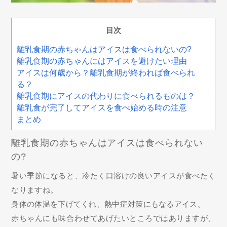
目次
離乳食期の赤ちゃんはアイスは食べられないの?
離乳食期の赤ちゃんにはアイスを避けたい理由
アイスは何歳から？離乳食期が終われば食べられ
る？
離乳食期にアイスの代わりに食べられるものは？
離乳食が完了してアイスを食べ始める時の注意
まとめ
離乳食期の赤ちゃんはアイスは食べられない
の?
暑い季節になると、冷たく口溶けの良いアイスが食べたく
なりますね。
身体の体温を下げてくれ、熱中症対策にもなるアイス。
赤ちゃんにも味合わせてあげたいところではありますが、