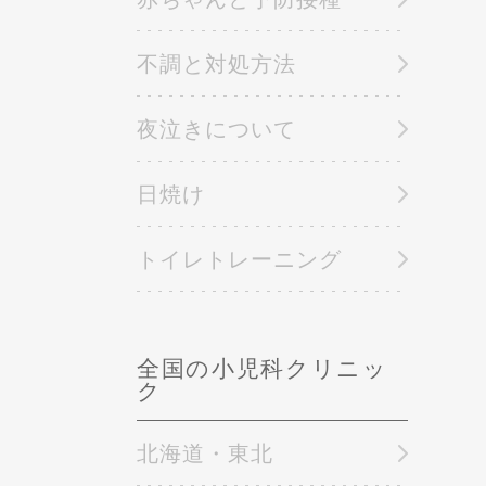
不調と対処方法
夜泣きについて
日焼け
トイレトレーニング
全国の小児科クリニッ
ク
北海道・東北