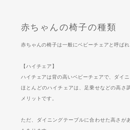
赤ちゃんの椅子の種類
赤ちゃんの椅子は一般にベビーチェアと呼ばれ
【ハイチェア】
ハイチェアは背の高いベビーチェアで、ダイニ
ほとんどのハイチェアは、足乗せなどの高さ
メリットです。
ただ、ダイニングテーブルに合わせた高さが