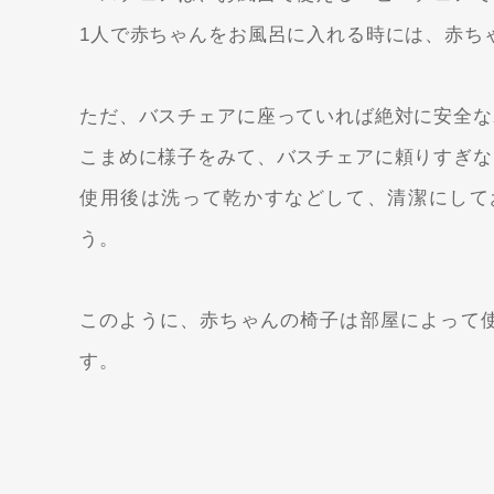
1人で赤ちゃんをお風呂に入れる時には、赤ち
ただ、バスチェアに座っていれば絶対に安全な
こまめに様子をみて、バスチェアに頼りすぎな
使用後は洗って乾かすなどして、清潔にして
う。
このように、赤ちゃんの椅子は部屋によって
す。