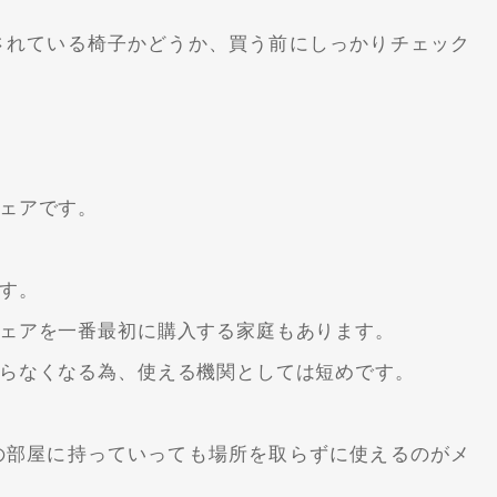
されている椅子かどうか、買う前にしっかりチェック
ェアです。
す。
ェアを一番最初に購入する家庭もあります。
らなくなる為、使える機関としては短めです。
の部屋に持っていっても場所を取らずに使えるのがメ