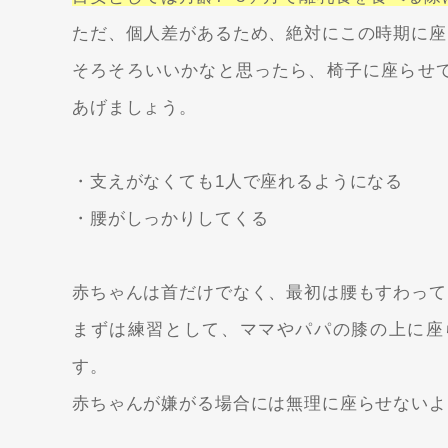
ただ、個人差があるため、絶対にこの時期に座
そろそろいいかなと思ったら、椅子に座らせ
あげましょう。
・支えがなくても1人で座れるようになる
・腰がしっかりしてくる
赤ちゃんは首だけでなく、最初は腰もすわって
まずは練習として、ママやパパの膝の上に座
す。
赤ちゃんが嫌がる場合には無理に座らせないよ