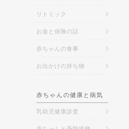
リトミック
お金と保険の話
赤ちゃんの食事
お出かけの持ち物
赤ちゃんの健康と病気
乳幼児健康診査
赤ちゃんと予防接種