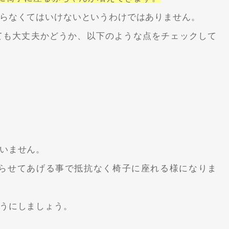
らなくてはいけないというわけではありません。
ても大丈夫かどうか、以下のような点をチェックして
いません。
らせてあげる事で抵抗なく椅子に座れる様になりま
うにしましょう。