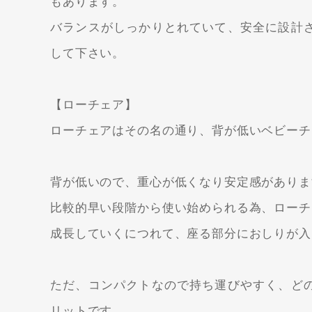
もあります。
バランスがしっかりとれていて、安全に設計
して下さい。
【ローチェア】
ローチェアはその名の通り、背が低いベビーチ
背が低いので、重心が低くなり安定感がありま
比較的早い段階から使い始められる為、ローチ
成長していくにつれて、座る部分におしりが入
ただ、コンパクトなので持ち運びやすく、ど
リットです。