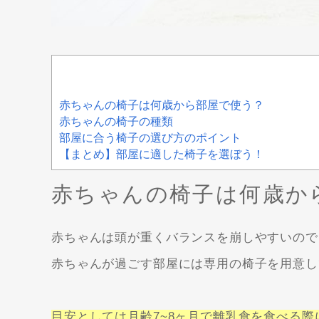
赤ちゃんの椅子は何歳から部屋で使う？
赤ちゃんの椅子の種類
部屋に合う椅子の選び方のポイント
【まとめ】部屋に適した椅子を選ぼう！
赤ちゃんの椅子は何歳か
赤ちゃんは頭が重くバランスを崩しやすいので
赤ちゃんが過ごす部屋には専用の椅子を用意し
目安としては月齢7~8ヶ月で離乳食を食べる