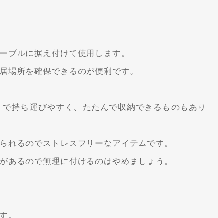
ーブルに据え付けて使用します。
居場所を確保できるのが便利です。
トで持ち運びやすく、たたんで収納できるものもあり
られるのでストレスフリーなアイテムです。
があるので無理に付けるのはやめましょう。
す。