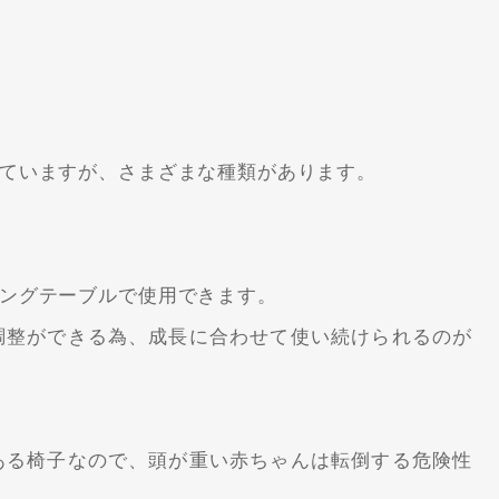
ていますが、さまざまな種類があります。
ングテーブルで使用できます。
調整ができる為、成長に合わせて使い続けられるのが
ある椅子なので、頭が重い赤ちゃんは転倒する危険性