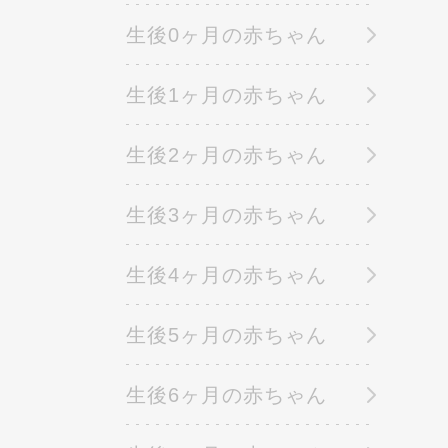
生後0ヶ月の赤ちゃん
生後1ヶ月の赤ちゃん
生後2ヶ月の赤ちゃん
生後3ヶ月の赤ちゃん
生後4ヶ月の赤ちゃん
生後5ヶ月の赤ちゃん
生後6ヶ月の赤ちゃん