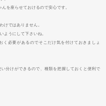
ゃんを座らせておけるので安心です。
わけではありません。
いようにして下さいね。
おく必要があるのでそこだけ気を付けておきましょ
使い分けができるので、種類を把握しておくと便利で