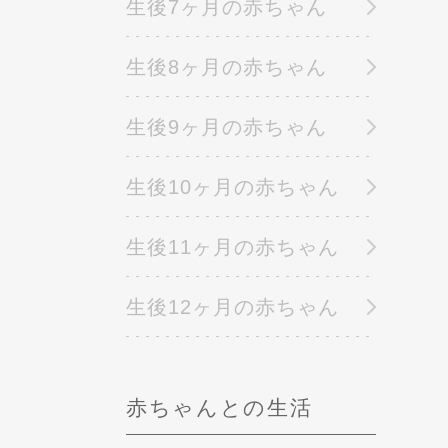
生後7ヶ月の赤ちゃん
生後8ヶ月の赤ちゃん
生後9ヶ月の赤ちゃん
生後10ヶ月の赤ちゃん
生後11ヶ月の赤ちゃん
生後12ヶ月の赤ちゃん
赤ちゃんとの生活