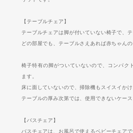
【テーブルチェア】
テーブルチェアは脚が付いていない椅子で、テ
どの部屋でも、テーブルさえあれば赤ちゃんの
椅子特有の脚がついていないので、コンパク
ます。
床に面していないので、掃除機もスイスイかけ
テーブルの厚み次第では、使用できないケース
【バスチェア】
バスチェアは、お風呂で使えるベビーチェアで