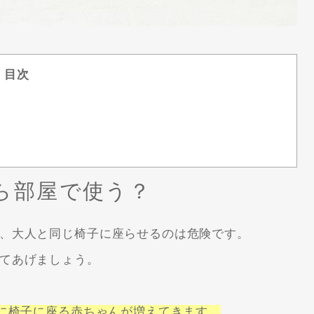
目次
ら部屋で使う？
、大人と同じ椅子に座らせるのは危険です。
てあげましょう。
際に椅子に座る赤ちゃんが増えてきます。