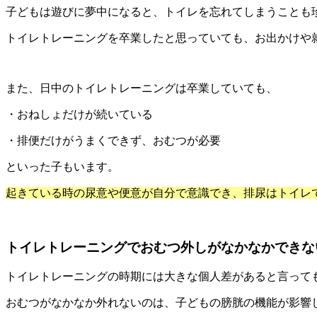
子どもは遊びに夢中になると、トイレを忘れてしまうことも
トイレトレーニングを卒業したと思っていても、お出かけや
また、日中のトイレトレーニングは卒業していても、
・おねしょだけが続いている
・排便だけがうまくできず、おむつが必要
といった子もいます。
起きている時の尿意や便意が自分で意識でき、排尿はトイレ
トイレトレーニングでおむつ外しがなかなかできな
トイレトレーニングの時期には大きな個人差があると言って
おむつがなかなか外れないのは、子どもの膀胱の機能が影響