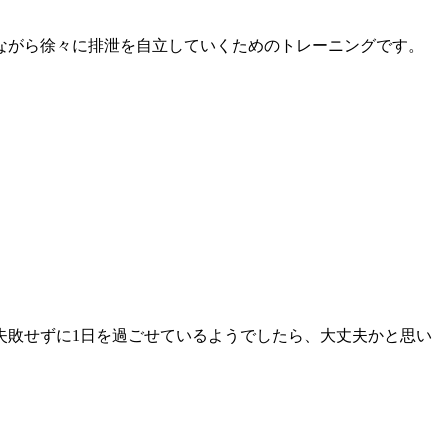
ながら徐々に排泄を自立していくためのトレーニングです。
失敗せずに1日を過ごせているようでしたら、大丈夫かと思い