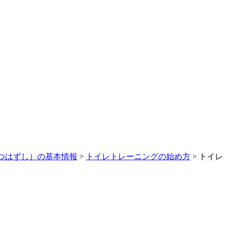
つはずし）の基本情報
>
トイレトレーニングの始め方
>
トイレ