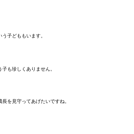
いう子どももいます。
う子も珍しくありません。
成長を見守ってあげたいですね。