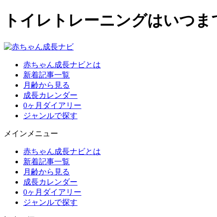
トイレトレーニングはいつま
赤ちゃん成長ナビとは
新着記事一覧
月齢から見る
成長カレンダー
0ヶ月ダイアリー
ジャンルで探す
メインメニュー
赤ちゃん成長ナビとは
新着記事一覧
月齢から見る
成長カレンダー
0ヶ月ダイアリー
ジャンルで探す