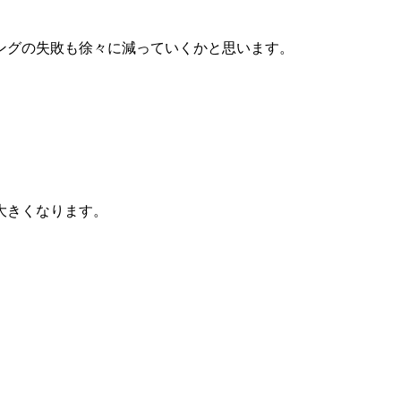
ングの失敗も徐々に減っていくかと思います。
大きくなります。