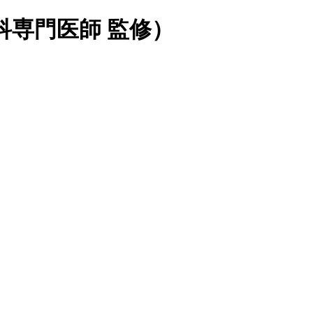
科専門医師 監修）