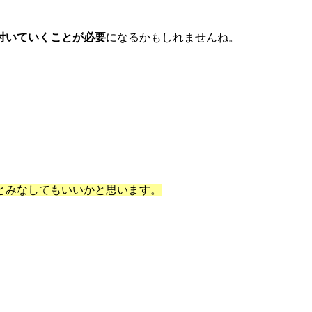
付いていくことが必要
になるかもしれませんね。
とみなしてもいいかと思います。