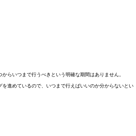
つからいつまで行うべきという明確な期間はありません。
グを進めているので、いつまで行えばいいのか分からないとい