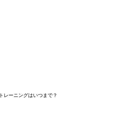
トレーニングはいつまで？