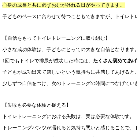
心身の成長と共に必ずおむが外れる日がやってきます。
子どものペースに合わせて待つこともできますが、トイレト
【自信をもってトイレトレーニングに取り組む】
小さな成功体験は、子どもにとっての大きな自信となります
1回でもトイレで排尿が成功した時には、
たくさん褒めてあげ
子どもが成功出来て嬉しいという気持ちに共感してあげると
少しずつ自信をつけ、次のトレーニングの時間につなげてい
【失敗も必要な体験と捉える】
トイレトレーニングにおける失敗は、実は必要な体験です。
トレーニングパンツが濡れると気持ち悪いと感じることで、