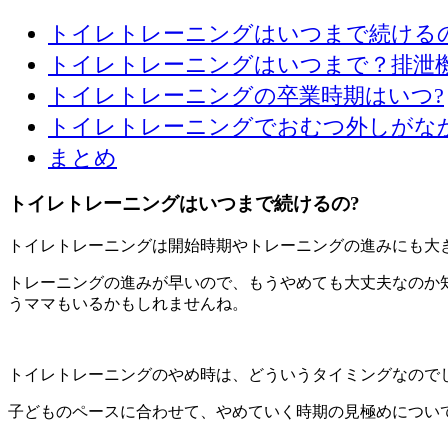
トイレトレーニングはいつまで続けるの
トイレトレーニングはいつまで？排泄機
トイレトレーニングの卒業時期はいつ?
トイレトレーニングでおむつ外しがな
まとめ
トイレトレーニングはいつまで続けるの?
トイレトレーニングは開始時期やトレーニングの進みにも大
トレーニングの進みが早いので、もうやめても大丈夫なのか
うママもいるかもしれませんね。
トイレトレーニングのやめ時は、どういうタイミングなので
子どものペースに合わせて、やめていく時期の見極めについ