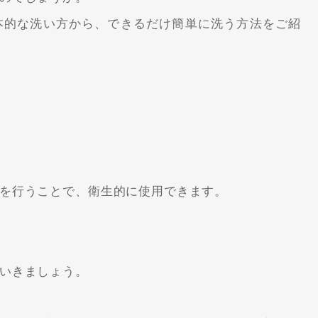
本的な洗い方から、できるだけ簡単に洗う方法をご紹
を行うことで、衛生的に使用できます。
いきましょう。