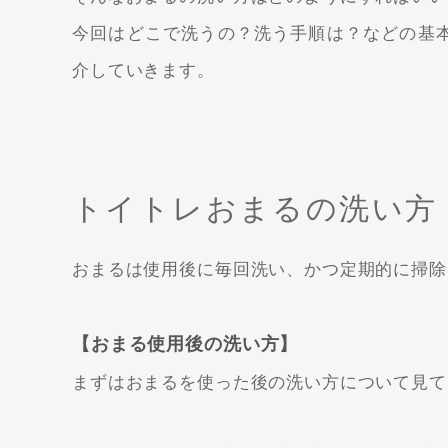
今回はどこで洗うの？洗う手順は？などの基
介していきます。
トイトレおまるの洗い方
おまるは使用後に毎回洗い、かつ定期的に掃除
【おまる使用後の洗い方】
まずはおまるを使った後の洗い方について見て