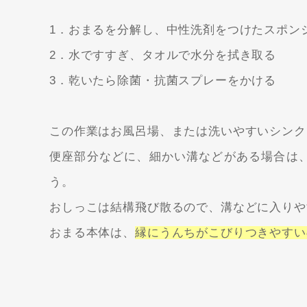
1．おまるを分解し、中性洗剤をつけたスポン
2．水ですすぎ、タオルで水分を拭き取る
3．乾いたら除菌・抗菌スプレーをかける
この作業はお風呂場、または洗いやすいシンク
便座部分などに、細かい溝などがある場合は
う。
おしっこは結構飛び散るので、溝などに入りや
おまる本体は、
縁にうんちがこびりつきやすい