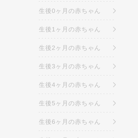
生後0ヶ月の赤ちゃん
生後1ヶ月の赤ちゃん
生後2ヶ月の赤ちゃん
生後3ヶ月の赤ちゃん
生後4ヶ月の赤ちゃん
生後5ヶ月の赤ちゃん
生後6ヶ月の赤ちゃん