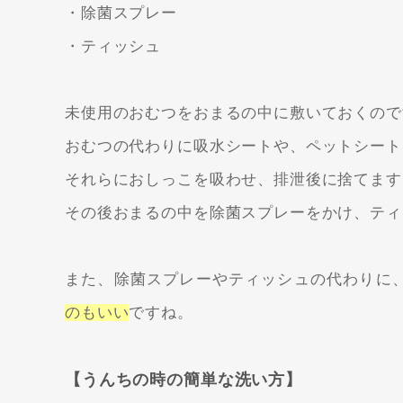
・除菌スプレー
・ティッシュ
未使用のおむつをおまるの中に敷いておくので
おむつの代わりに吸水シートや、ペットシート
それらにおしっこを吸わせ、排泄後に捨てます
その後おまるの中を除菌スプレーをかけ、ティ
また、除菌スプレーやティッシュの代わりに
のもいい
ですね。
【うんちの時の簡単な洗い方】