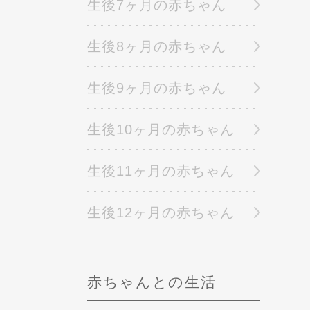
生後7ヶ月の赤ちゃん
生後8ヶ月の赤ちゃん
生後9ヶ月の赤ちゃん
生後10ヶ月の赤ちゃん
生後11ヶ月の赤ちゃん
生後12ヶ月の赤ちゃん
赤ちゃんとの生活