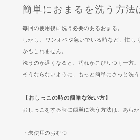
簡単におまるを洗う方法
毎回の使用後に洗う必要のあるおまる。
しかし、ワンオペや急いでいる時など、忙し
かもしれません。
洗うのが遅くなると、汚れがこびりつく一方。
そうならないように、もっと簡単にさっと洗う
【おしっこの時の簡単な洗い方】
おしっこをする時に簡単に洗う方法は、あらか
・未使用のおむつ