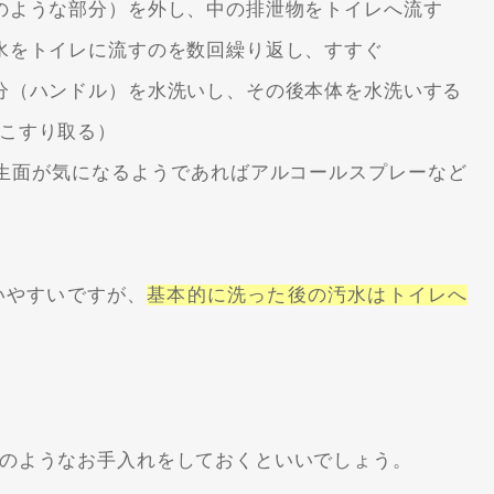
のような部分）を外し、中の排泄物をトイレへ流す
水をトイレに流すのを数回繰り返し、すすぐ
分（ハンドル）を水洗いし、その後本体を水洗いする
こすり取る）
生面が気になるようであればアルコールスプレーなど
いやすいですが、
基本的に洗った後の汚水はトイレへ
のようなお手入れをしておくといいでしょう。