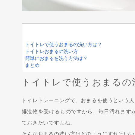
トイトレで使うおまるの洗い方は？
トイトレおまるの洗い方
簡単におまるを洗う方法は？
まとめ
トイトレで使うおまるの
トイレトレーニングで、おまるを使うという人
排泄物を受けるものですから、毎日汚れます
ておきたいですよね。
そんなおまるの洗い方はどのようにすればいい