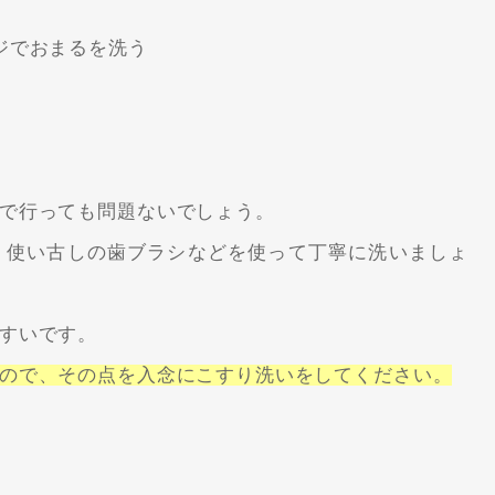
ジでおまるを洗う
で行っても問題ないでしょう。
、使い古しの歯ブラシなどを使って丁寧に洗いましょ
すいです。
ので、その点を入念にこすり洗いをしてください。