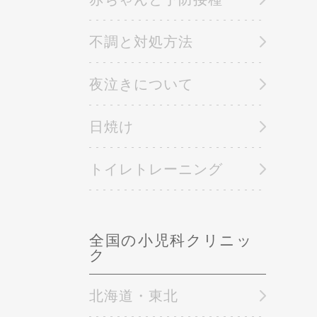
不調と対処方法
夜泣きについて
日焼け
トイレトレーニング
全国の小児科クリニッ
ク
北海道・東北