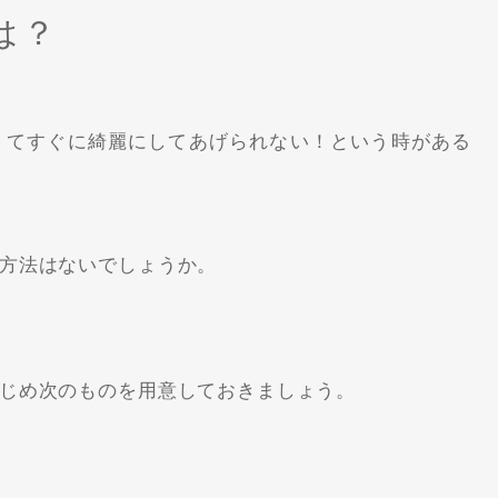
は？
くてすぐに綺麗にしてあげられない！という時がある
方法はないでしょうか。
じめ次のものを用意しておきましょう。