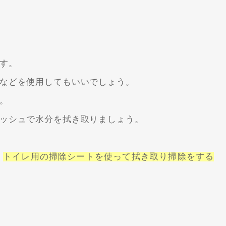
す。
などを使用してもいいでしょう。
。
ッシュで水分を拭き取りましょう。
、
トイレ用の掃除シートを使って拭き取り掃除をする