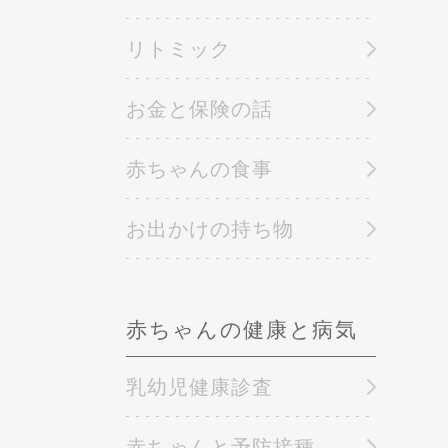
リトミック
お金と保険の話
赤ちゃんの食事
お出かけの持ち物
赤ちゃんの健康と病気
乳幼児健康診査
赤ちゃんと予防接種