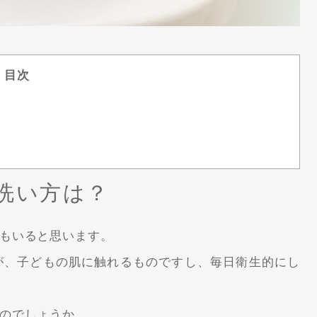
目次
洗い方は？
もいると思います。
が、子どもの肌に触れるものですし、毎日衛生的にし
のでしょうか。