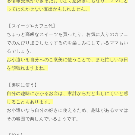
る情報交換ができるだけでなく息抜きにもなり、ママにと
っては欠かせない支出かもしれません。
【スイーツやカフェ代】
ちょっと高級なスイーツを買ったり、お気に入りのカフェ
でのんびり過ごしたりするのを楽しみにしているママもい
るでしょう。
お小遣いを自分へのご褒美に使うことで、また忙しい毎日
を頑張れますよね。
【趣味に使う】
自分の趣味にかかるお金は、家計からだと出しにくいと感
じることもあります。
お小遣いなら自分の好きに使えるため、趣味があるママは
その範囲で楽しんでいるようです。