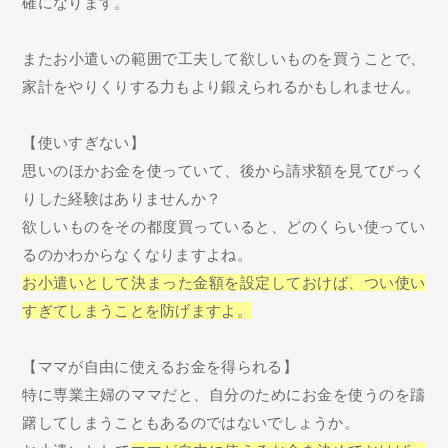
確になります。
またお小遣いの範囲で工夫して欲しいものを買うことで、
家計をやりくりする力もより鍛えられるかもしれません。
【使いすぎない】
思いのほかお金を使っていて、後から請求額を見てびっく
りした経験はありませんか？
欲しいものをその都度買っていると、どのくらい使ってい
るのかわからなくなりますよね。
お小遣いとして決まった金額を設定しておけば、つい使い
すぎてしまうことを防げますよ。
【ママが自由に使えるお金を得られる】
特に専業主婦のママだと、自分のためにお金を使うのを躊
躇してしまうこともあるのではないでしょうか。