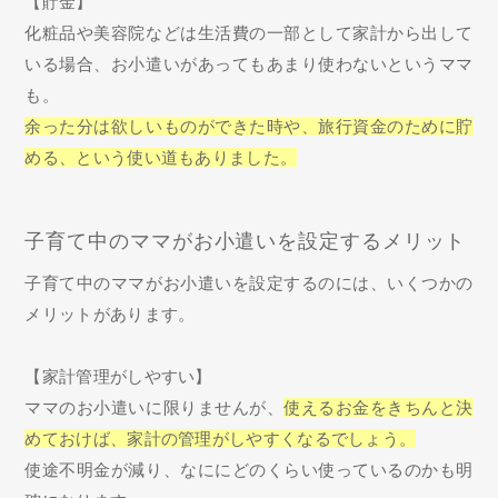
【貯金】
化粧品や美容院などは生活費の一部として家計から出して
いる場合、お小遣いがあってもあまり使わないというママ
も。
余った分は欲しいものができた時や、旅行資金のために貯
める、という使い道もありました。
子育て中のママがお小遣いを設定するメリット
子育て中のママがお小遣いを設定するのには、いくつかの
メリットがあります。
【家計管理がしやすい】
ママのお小遣いに限りませんが、
使えるお金をきちんと決
めておけば、家計の管理がしやすくなるでしょう。
使途不明金が減り、なににどのくらい使っているのかも明