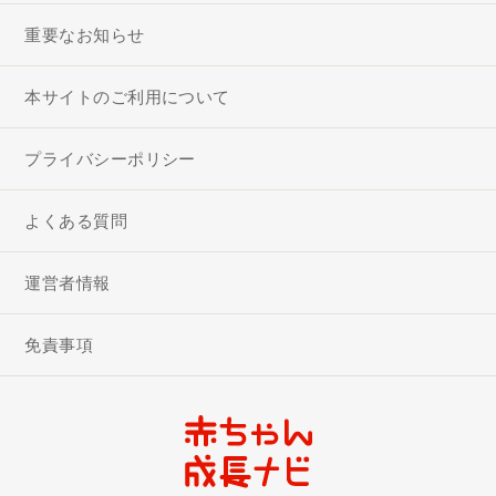
重要なお知らせ
本サイトのご利用について
プライバシーポリシー
よくある質問
運営者情報
免責事項