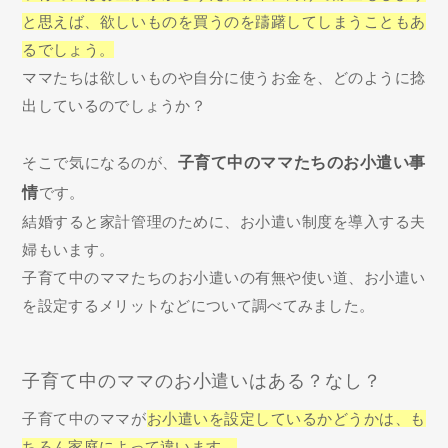
と思えば、欲しいものを買うのを躊躇してしまうこともあ
るでしょう。
ママたちは欲しいものや自分に使うお金を、どのように捻
出しているのでしょうか？
そこで気になるのが、
子育て中のママたちのお小遣い事
情
です。
結婚すると家計管理のために、お小遣い制度を導入する夫
婦もいます。
子育て中のママたちのお小遣いの有無や使い道、お小遣い
を設定するメリットなどについて調べてみました。
子育て中のママのお小遣いはある？なし？
子育て中のママが
お小遣いを設定しているかどうかは、も
ちろん家庭によって違います。