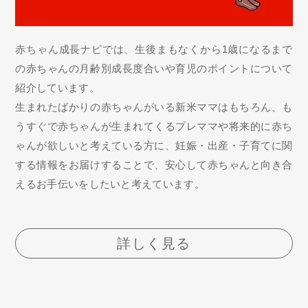
赤ちゃん成長ナビでは、生後まもなくから1歳になるまで
の赤ちゃんの月齢別成長度合いや育児のポイントについて
紹介しています。
生まれたばかりの赤ちゃんがいる新米ママはもちろん、も
うすぐで赤ちゃんが生まれてくるプレママや将来的に赤ち
ゃんが欲しいと考えている方に、妊娠・出産・子育てに関
する情報をお届けすることで、安心して赤ちゃんと向き合
えるお手伝いをしたいと考えています。
詳しく見る