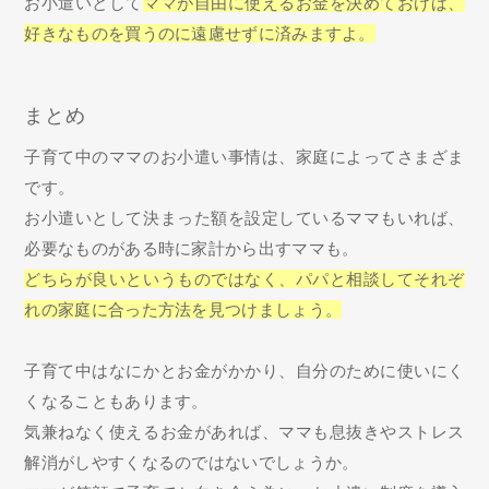
お小遣いとして
ママが自由に使えるお金を決めておけば、
好きなものを買うのに遠慮せずに済みますよ。
まとめ
子育て中のママのお小遣い事情は、家庭によってさまざま
です。
お小遣いとして決まった額を設定しているママもいれば、
必要なものがある時に家計から出すママも。
どちらが良いというものではなく、パパと相談してそれぞ
れの家庭に合った方法を見つけましょう。
子育て中はなにかとお金がかかり、自分のために使いにく
くなることもあります。
気兼ねなく使えるお金があれば、ママも息抜きやストレス
解消がしやすくなるのではないでしょうか。