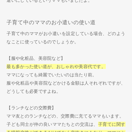
遣いにしているというママもいましたよ。
子育て中のママのお小遣いの使い道
子育て中のママがお小遣いを設定している場合、どのよう
なことに使っているのでしょうか。
【服や化粧品、美容院など】
最も多かった使い道が、おしゃれや美容代です。
ママになっても綺麗でいたいのは当たり前。
服や化粧品や美容院などかける金額は人それぞれですが、
どうしても必要ですよね。
【ランチなどの交際費】
ママ友とのランチなどの、交際費に充てるママもいます。
子ども同士が仲の良いママたちとの交流は、
子育てに関す