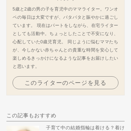
5歳と2歳の男の子を育児中のママライター。ワンオ
ペの毎日は大変ですが、バタバタと賑やかに過ごし
ています。 現在はパートをしながら、在宅ライター
としても活動中。ちょっとしたことで不安になり、
心配していた0歳児育児。 同じように悩むママたち
が、今しかない赤ちゃんとの貴重な時間を安心して
楽しめるきっかけになるような記事をお届けしたい
と思います。
このライターのページを見る
この記事もおすすめ
子育て中の結婚指輪は着ける？着け