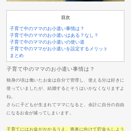
目次
子育て中のママのお小遣い事情は？
子育て中のママのお小遣いはある？なし？
子育て中のママのお小遣いの使い道
子育て中のママがお小遣いを設定するメリット
まとめ
子育て中のママのお小遣い事情は？
独身の頃は働いたお金は自分で管理し、使える分は好きに
使っていましたが、結婚するとそうはいかなくなりますよ
ね。
さらに子どもが生まれてママになると、余計に自分の自由
になるお金が減ってしまいます。
子育てにはお金がかかるうえ、将来に向けて貯金もしよう