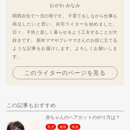
おがわ みなみ
関西在住で一児の母です。 子育てをしながら仕事も
両立したいと思い、在宅ライターを始めました。
日々、子供と楽しく暮らせるよう工夫することが大
好きです。 新米ママやプレママさんのお役に立てる
ような記事をお届けします。よろしくお願いしま
す。
このライターのページを見る
この記事もおすすめ
赤ちゃんのヘアカットのやり方は？
乳児
成長
発達