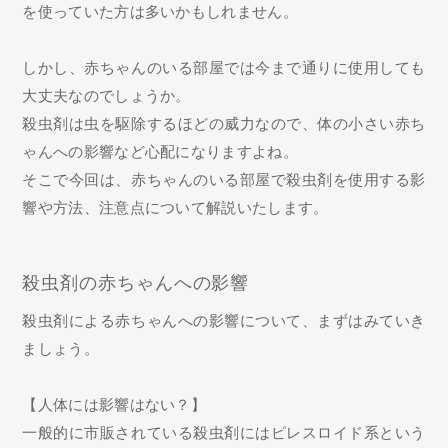
を使っていた方は多いかもしれません。
しかし、赤ちゃんのいる部屋では今まで通りに使用しても
大丈夫なのでしょうか。
殺虫剤は虫を駆除するほどの威力なので、体の小さい赤ち
ゃんへの影響など心配になりますよね。
そこで今回は、赤ちゃんのいる部屋で殺虫剤を使用する影
響や方法、注意点について解説いたします。
殺虫剤の赤ちゃんへの影響
殺虫剤による赤ちゃんへの影響について、まずはみていき
ましょう。
【人体には影響はない？】
一般的に市販されている殺虫剤にはピレスロイド系という