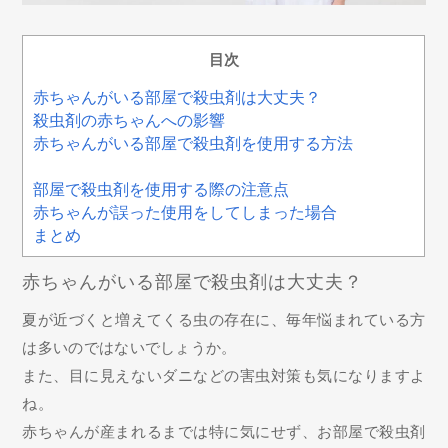
目次
赤ちゃんがいる部屋で殺虫剤は大丈夫？
殺虫剤の赤ちゃんへの影響
赤ちゃんがいる部屋で殺虫剤を使用する方法
部屋で殺虫剤を使用する際の注意点
赤ちゃんが誤った使用をしてしまった場合
まとめ
赤ちゃんがいる部屋で殺虫剤は大丈夫？
夏が近づくと増えてくる虫の存在に、毎年悩まれている方
は多いのではないでしょうか。
また、目に見えないダニなどの害虫対策も気になりますよ
ね。
赤ちゃんが産まれるまでは特に気にせず、お部屋で殺虫剤