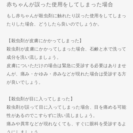
赤ちゃんが誤った使用をしてしまった場合
もし赤ちゃんが殺虫剤に触れたり誤った使用をしてしまっ
たりした場合、どうしたら良いのでしょうか。
【殺虫剤が皮膚にかかってしまった】
殺虫剤が皮膚にかかってしまった場合、石鹸と水で洗って
成分を洗い流しましょう。
皮膚についただけの場合は緊急に受診する必要はありませ
んが、痛み・かゆみ・赤みなどが現れた場合は受診する方
が良いでしょう。
【殺虫剤が目に入ってしまった】
殺虫剤が誤って目に入ってしまった場合、目を痛める可能
性があるのでこすらずに洗い流しましょう。
痛みや異常などが現れなくても、すぐに眼科を受診するよ
うにしましょう。