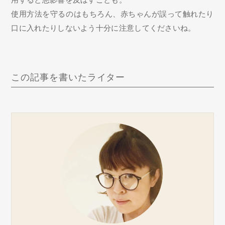
使用方法を守るのはもちろん、赤ちゃんが誤って触れたり
口に入れたりしないよう十分に注意してくださいね。
この記事を書いたライター