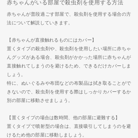
赤ちゃんがいる部屋で殺虫剤を使用する方法
赤ちゃんが普段過ごす部屋で、殺虫剤を使用する場合の方
法について解説していきます。
【赤ちゃんが直接触れるものにはカバー】
置くタイプの殺虫剤や、殺虫剤を使用したい場所に赤ちゃ
んグッズがある場合、殺虫剤がかかった場所に赤ちゃんが
直接触れてしまうのを避けるため、できるだけカバーしま
しょう。
特に、ぬいぐるみや布団などの布製品は拭き取ることがで
きないので、殺虫剤を使用する際はしっかりカバーするか
別の部屋に移動させましょう。
【置くタイプの場合は数時間、他の部屋に避難する】
置くタイプで噴射型の場合は、直接吸引してしまうのを避
けるため他の部屋に移動しましょう。