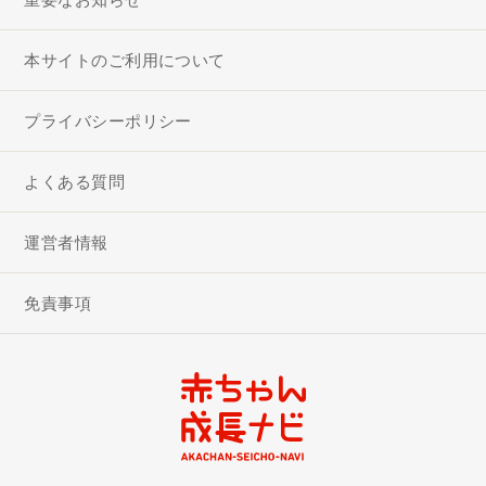
本サイトのご利用について
プライバシーポリシー
よくある質問
運営者情報
免責事項