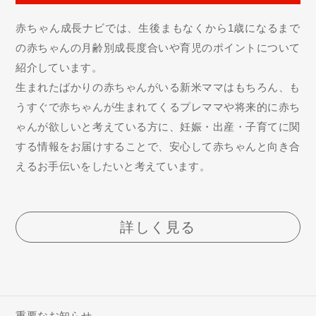
赤ちゃん成長ナビでは、生後まもなくから1歳になるまで
の赤ちゃんの月齢別成長度合いや育児のポイントについて
紹介しています。
生まれたばかりの赤ちゃんがいる新米ママはもちろん、も
うすぐで赤ちゃんが生まれてくるプレママや将来的に赤ち
ゃんが欲しいと考えている方に、妊娠・出産・子育てに関
する情報をお届けすることで、安心して赤ちゃんと向き合
えるお手伝いをしたいと考えています。
詳しく見る
重要なお知らせ