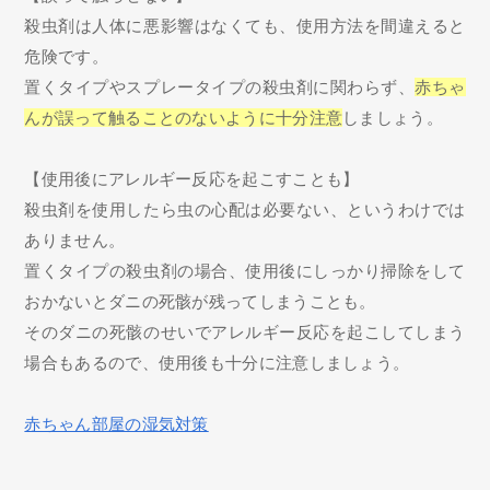
殺虫剤は人体に悪影響はなくても、使用方法を間違えると
危険です。
置くタイプやスプレータイプの殺虫剤に関わらず、
赤ちゃ
んが誤って触ることのないように十分注意
しましょう。
【使用後にアレルギー反応を起こすことも】
殺虫剤を使用したら虫の心配は必要ない、というわけでは
ありません。
置くタイプの殺虫剤の場合、使用後にしっかり掃除をして
おかないとダニの死骸が残ってしまうことも。
そのダニの死骸のせいでアレルギー反応を起こしてしまう
場合もあるので、使用後も十分に注意しましょう。
赤ちゃん部屋の湿気対策