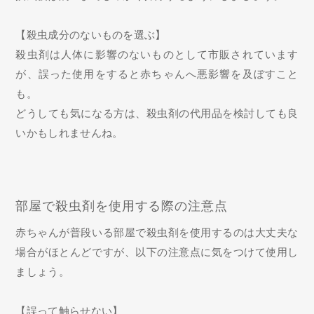
【殺虫成分のないものを選ぶ】
殺虫剤は人体に影響のないものとして市販されています
が、誤った使用をすると赤ちゃんへ悪影響を及ぼすこと
も。
どうしても気になる方は、殺虫剤の代用品を検討しても良
いかもしれませんね。
部屋で殺虫剤を使用する際の注意点
赤ちゃんが普段いる部屋で殺虫剤を使用するのは大丈夫な
場合がほとんどですが、以下の注意点に気をつけて使用し
ましょう。
【誤って触らせない】