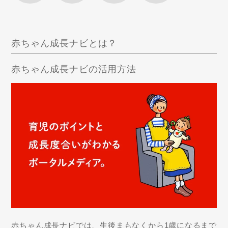
赤ちゃん成長ナビとは？
赤ちゃん成長ナビの活用方法
赤ちゃん成長ナビでは、生後まもなくから1歳になるまで