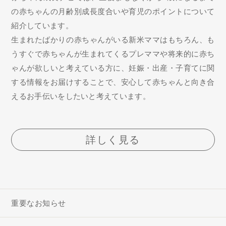
の赤ちゃんの月齢別成長度合いや育児のポイントについて
紹介しています。
生まれたばかりの赤ちゃんがいる新米ママはもちろん、も
うすぐで赤ちゃんが生まれてくるプレママや将来的に赤ち
ゃんが欲しいと考えている方に、妊娠・出産・子育てに関
する情報をお届けすることで、安心して赤ちゃんと向き合
えるお手伝いをしたいと考えています。
詳しく見る
重要なお知らせ