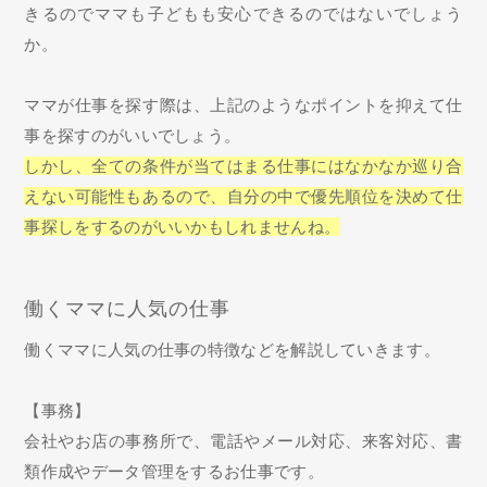
きるのでママも子どもも安心できるのではないでしょう
か。
ママが仕事を探す際は、上記のようなポイントを抑えて仕
事を探すのがいいでしょう。
しかし、全ての条件が当てはまる仕事にはなかなか巡り合
えない可能性もあるので、自分の中で優先順位を決めて仕
事探しをするのがいいかもしれませんね。
働くママに人気の仕事
働くママに人気の仕事の特徴などを解説していきます。
【事務】
会社やお店の事務所で、電話やメール対応、来客対応、書
類作成やデータ管理をするお仕事です。