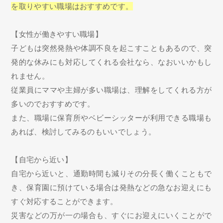
を取りやすい職場はおすすめです。
【女性が働きやすい職場】
子どもは突然発熱や体調不良を起こすこともあるので、突
発的な休みにも対応してくれる会社なら、なおいいかもし
れません。
従業員にママや主婦が多い職場は、理解をしてくれる方が
多いのでおすすめです。
また、職場に保育所やベビーシッターが利用できる職場も
あれば、検討してみるのもいいでしょう。
【自宅から近い】
自宅から近いと、通勤時間も減りその分長く働くこともで
き、保育園に預けている場合は発熱などの急なお迎えにも
すぐ対応することができます。
災害などの万が一の場合も、すぐにお迎えにいくことがで