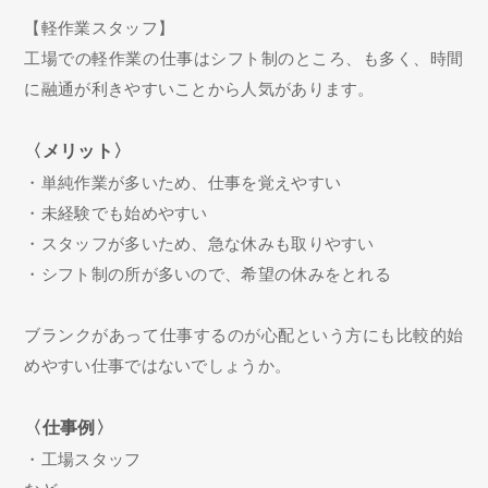
【軽作業スタッフ】
工場での軽作業の仕事はシフト制のところ、も多く、時間
に融通が利きやすいことから人気があります。
〈メリット〉
・単純作業が多いため、仕事を覚えやすい
・未経験でも始めやすい
・スタッフが多いため、急な休みも取りやすい
・シフト制の所が多いので、希望の休みをとれる
ブランクがあって仕事するのが心配という方にも比較的始
めやすい仕事ではないでしょうか。
〈仕事例〉
・工場スタッフ