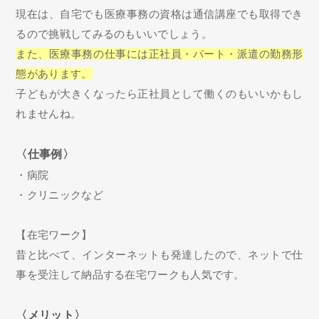
現在は、自宅でも医療事務の資格は通信講座でも取得でき
るので挑戦してみるのもいいでしょう。
また、医療事務の仕事には正社員・パート・派遣の勤務形
態があります。
子どもが大きくなったら正社員として働くのもいいかもし
れませんね。
〈仕事例〉
・病院
・クリニックなど
【在宅ワーク】
昔と比べて、インターネットも発達したので、ネットで仕
事を受注して納品する在宅ワークも人気です。
〈メリット〉