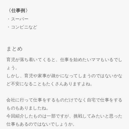
〈仕事例〉
・スーパー
・コンビニなど
まとめ
育児が落ち着いてくると、仕事を始めたいママもいるでし
ょう。
しかし、育児や家事が疎かになってしまうのではないかな
ど不安になることもたくさんありますよね。
会社に行って仕事をするものだけでなく自宅で仕事をする
ものもありましたね。
今回紹介したものは一部ですが、挑戦してみたいと思った
仕事もあるのではないでしょうか。