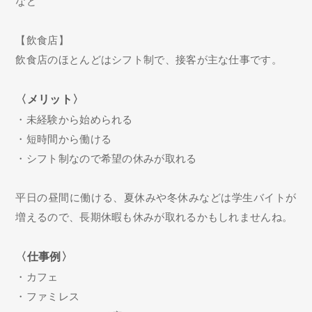
など
【飲食店】
飲食店のほとんどはシフト制で、接客が主な仕事です。
〈メリット〉
・未経験から始められる
・短時間から働ける
・シフト制なので希望の休みが取れる
平日の昼間に働ける、夏休みや冬休みなどは学生バイトが
増えるので、長期休暇も休みが取れるかもしれませんね。
〈仕事例〉
・カフェ
・ファミレス