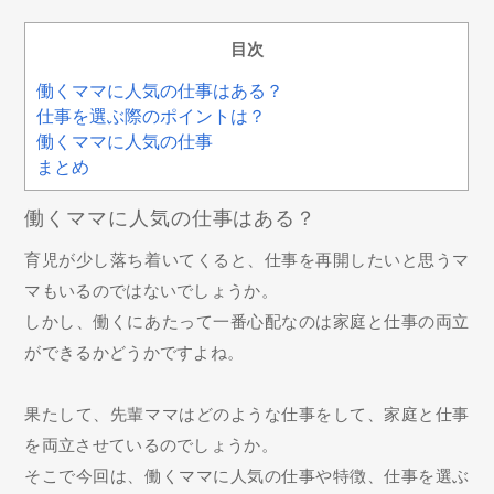
目次
働くママに人気の仕事はある？
仕事を選ぶ際のポイントは？
働くママに人気の仕事
まとめ
働くママに人気の仕事はある？
育児が少し落ち着いてくると、仕事を再開したいと思うマ
マもいるのではないでしょうか。
しかし、働くにあたって一番心配なのは家庭と仕事の両立
ができるかどうかですよね。
果たして、先輩ママはどのような仕事をして、家庭と仕事
を両立させているのでしょうか。
そこで今回は、働くママに人気の仕事や特徴、仕事を選ぶ