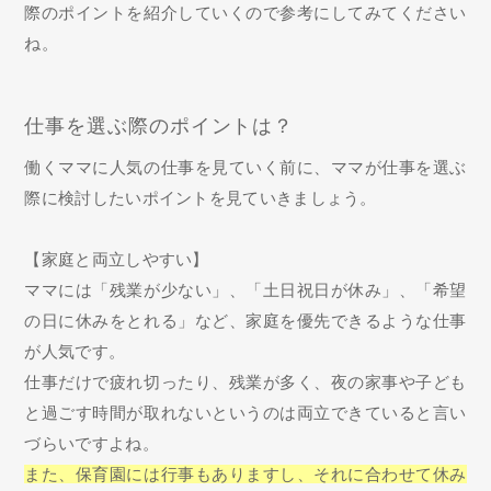
際のポイントを紹介していくので参考にしてみてください
ね。
仕事を選ぶ際のポイントは？
働くママに人気の仕事を見ていく前に、ママが仕事を選ぶ
際に検討したいポイントを見ていきましょう。
【家庭と両立しやすい】
ママには「残業が少ない」、「土日祝日が休み」、「希望
の日に休みをとれる」など、家庭を優先できるような仕事
が人気です。
仕事だけで疲れ切ったり、残業が多く、夜の家事や子ども
と過ごす時間が取れないというのは両立できていると言い
づらいですよね。
また、保育園には行事もありますし、それに合わせて休み