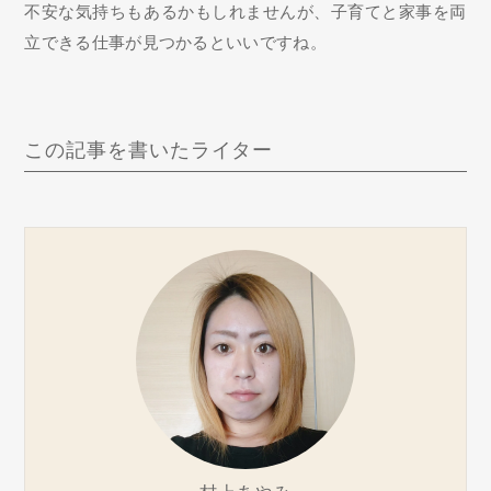
不安な気持ちもあるかもしれませんが、子育てと家事を両
立できる仕事が見つかるといいですね。
この記事を書いたライター