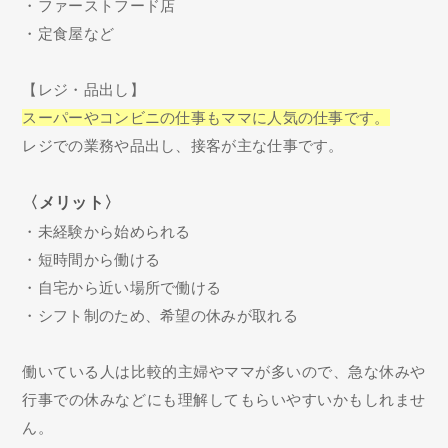
・ファーストフード店
・定食屋など
【レジ・品出し】
スーパーやコンビニの仕事もママに人気の仕事です。
レジでの業務や品出し、接客が主な仕事です。
〈メリット〉
・未経験から始められる
・短時間から働ける
・自宅から近い場所で働ける
・シフト制のため、希望の休みが取れる
働いている人は比較的主婦やママが多いので、急な休みや
行事での休みなどにも理解してもらいやすいかもしれませ
ん。