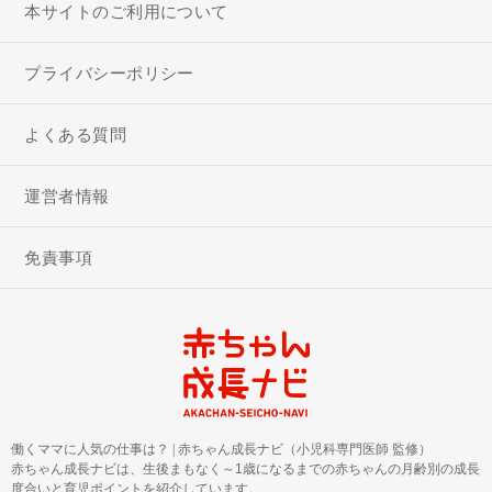
本サイトのご利用について
プライバシーポリシー
よくある質問
運営者情報
免責事項
働くママに人気の仕事は？
|
赤ちゃん成長ナビ（小児科専門医師 監修）
赤ちゃん成長ナビは、生後まもなく～1歳になるまでの赤ちゃんの月齢別の成長
度合いと育児ポイントを紹介しています。