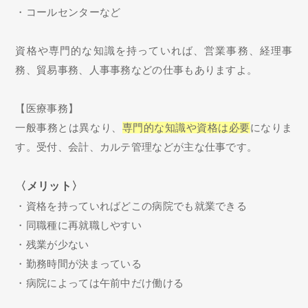
・コールセンターなど
資格や専門的な知識を持っていれば、営業事務、経理事
務、貿易事務、人事事務などの仕事もありますよ。
【医療事務】
一般事務とは異なり、
専門的な知識や資格は必要
になりま
す。受付、会計、カルテ管理などが主な仕事です。
〈メリット〉
・資格を持っていればどこの病院でも就業できる
・同職種に再就職しやすい
・残業が少ない
・勤務時間が決まっている
・病院によっては午前中だけ働ける