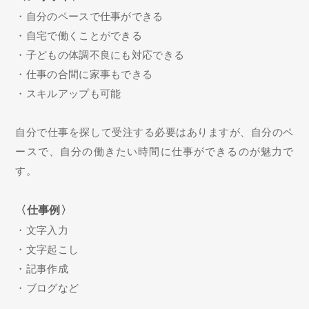
・自分のペースで仕事ができる
・自宅で働くことができる
・子どもの体調不良にも対応できる
・仕事の合間に家事もできる
・スキルアップも可能
自分で仕事を探して受注する必要はありますが、自分のペ
ースで、自分の働きたい時間に仕事ができるのが魅力で
す。
〈仕事例〉
・文字入力
・文字起こし
・記事作成
・ブログなど