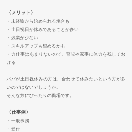
〈メリット〉
・未経験から始められる場合も
・土日祝日が休みであることが多い
・残業が少ない
・スキルアップも望めるかも
・力仕事はあまりないので、育児や家事に体力を残してお
ける
パパが土日祝休みの方は、合わせて休みたいという方が多
いのではないでしょうか。
そんな方にぴったりの職場です。
〈仕事例〉
・一般事務
・受付