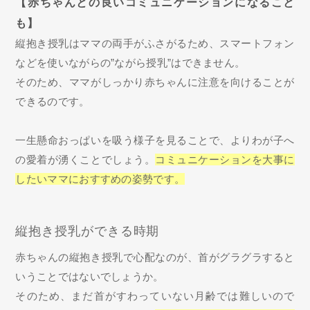
【赤ちゃんとの良いコミュニケーションになること
も】
縦抱き授乳はママの両手がふさがるため、スマートフォン
などを使いながらの”ながら授乳”はできません。
そのため、ママがしっかり赤ちゃんに注意を向けることが
できるのです。
一生懸命おっぱいを吸う様子を見ることで、よりわが子へ
の愛着が湧くことでしょう。
コミュニケーションを大事に
したいママにおすすめの姿勢です。
縦抱き授乳ができる時期
赤ちゃんの縦抱き授乳で心配なのが、首がグラグラすると
いうことではないでしょうか。
そのため、まだ首がすわっていない月齢では難しいので