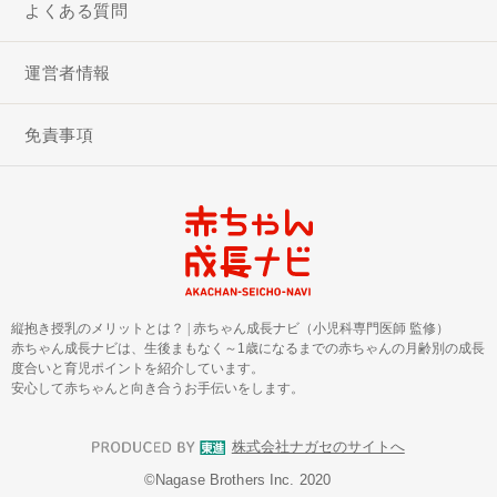
よくある質問
運営者情報
免責事項
縦抱き授乳のメリットとは？
|
赤ちゃん成長ナビ（小児科専門医師 監修）
赤ちゃん成長ナビは、生後まもなく～1歳になるまでの赤ちゃんの月齢別の成長
度合いと育児ポイントを紹介しています。
安心して赤ちゃんと向き合うお手伝いをします。
株式会社ナガセのサイトへ
©︎Nagase Brothers Inc. 2020