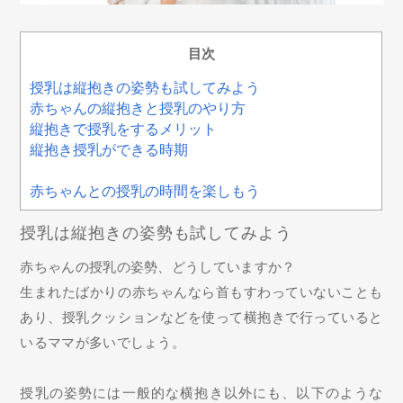
目次
授乳は縦抱きの姿勢も試してみよう
赤ちゃんの縦抱きと授乳のやり方
縦抱きで授乳をするメリット
縦抱き授乳ができる時期
赤ちゃんとの授乳の時間を楽しもう
授乳は縦抱きの姿勢も試してみよう
赤ちゃんの授乳の姿勢、どうしていますか？
生まれたばかりの赤ちゃんなら首もすわっていないことも
あり、授乳クッションなどを使って横抱きで行っていると
いるママが多いでしょう。
授乳の姿勢には一般的な横抱き以外にも、以下のような