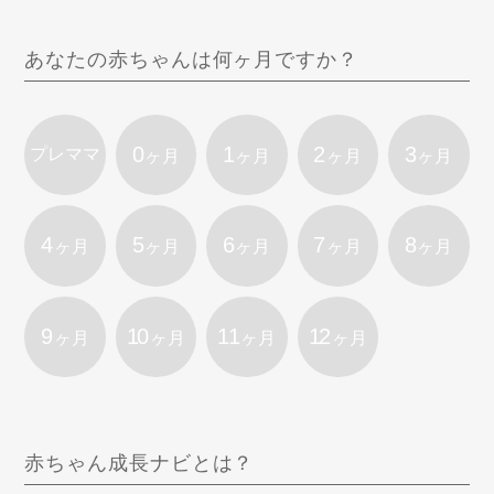
あなたの赤ちゃんは何ヶ月ですか？
0
1
2
3
プレママ
ヶ月
ヶ月
ヶ月
ヶ月
4
5
6
7
8
ヶ月
ヶ月
ヶ月
ヶ月
ヶ月
9
10
11
12
ヶ月
ヶ月
ヶ月
ヶ月
赤ちゃん成長ナビとは？