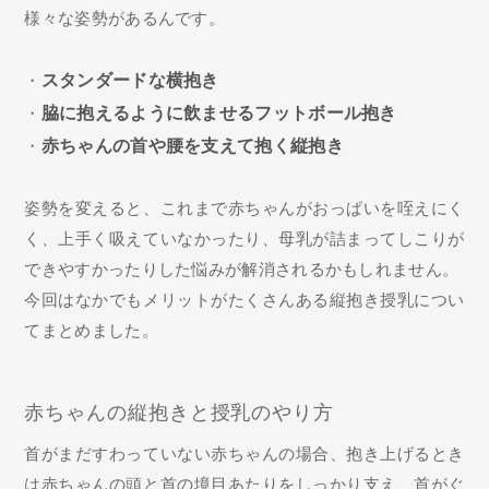
様々な姿勢があるんです。
・
スタンダードな横抱き
・
脇に抱えるように飲ませるフットボール抱き
・
赤ちゃんの首や腰を支えて抱く縦抱き
姿勢を変えると、これまで赤ちゃんがおっぱいを咥えにく
く、上手く吸えていなかったり、母乳が詰まってしこりが
できやすかったりした悩みが解消されるかもしれません。
今回はなかでもメリットがたくさんある縦抱き授乳につい
てまとめました。
赤ちゃんの縦抱きと授乳のやり方
首がまだすわっていない赤ちゃんの場合、抱き上げるとき
は赤ちゃんの頭と首の境目あたりをしっかり支え、首がぐ