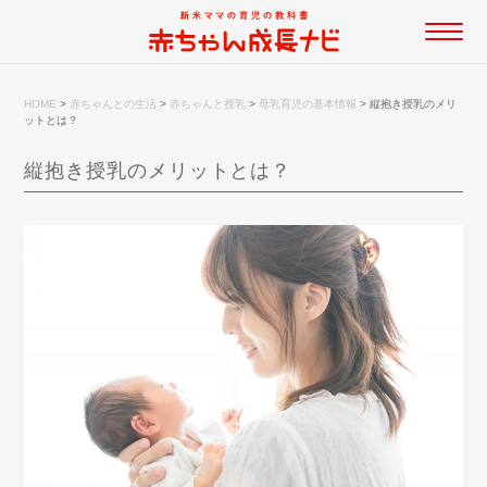
HOME
>
赤ちゃんとの生活
>
赤ちゃんと授乳
>
母乳育児の基本情報
>
縦抱き授乳のメリ
ットとは？
縦抱き授乳のメリットとは？