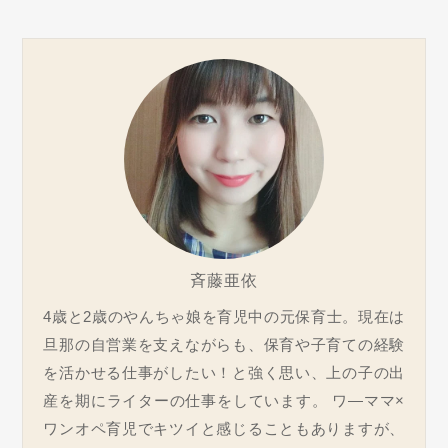
斉藤亜依
4歳と2歳のやんちゃ娘を育児中の元保育士。現在は
旦那の自営業を支えながらも、保育や子育ての経験
を活かせる仕事がしたい！と強く思い、上の子の出
産を期にライターの仕事をしています。 ワ―ママ×
ワンオペ育児でキツイと感じることもありますが、