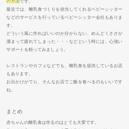
の方法
です。
最近では、離乳食づくりを担当してくれるベビーシッター
などのサービスを行っているベビーシッター会社もありま
す。
どういう風に作ればいいのか分からない、めんどくささが
溜まって疲れてしまった・・・などという時には、心強い
サポートを頼ってみましょう。
レストランやカフェなどでも、離乳食を提供しているお店
もあります。
お出かけがてら、そんなお店でご飯を食べるのもいいです
ね。
まとめ
赤ちゃんの離乳食は作るのはとても大変です。