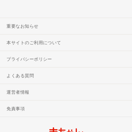
重要なお知らせ
本サイトのご利用について
プライバシーポリシー
よくある質問
運営者情報
免責事項