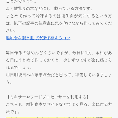
ことができます。
よく離乳食の本などにも、載っている方法です。
まとめて作って冷凍するのは衛生面が気になるという方
は、以下の記事の注意点に気を付けながら作ってみてくだ
さい。
離乳食を製氷皿で冷凍保存するコツ
毎日作るのはめんどくさいですが、数日に1度、余裕があ
る日にまとめて作っておくと、少しずつですが楽に感じら
れるでしょう。
明日明後日への家事貯金だと思って、準備していきましょ
う。
【ミキサーやフードプロセッサーを利用する】
こちらも、離乳食本やサイトなどでよく見る、楽に作る方
法です。