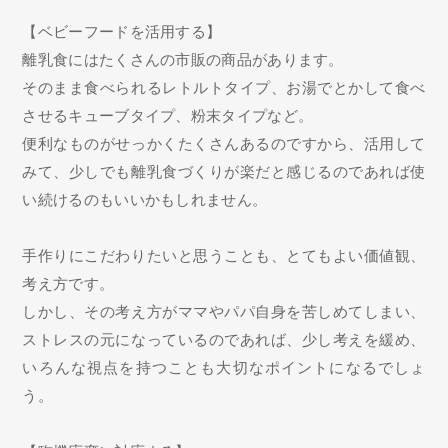
【ベビーフードを活用する】
離乳食にはたくさんの市販の商品があります。
そのまま食べられるレトルトタイプ、お湯でとかして食べ
させるキューブタイプ、粉末タイプなど。
便利なものがせっかくたくさんあるのですから、活用して
みて、少しでも離乳食づくりが楽だと感じるのであれば使
い続けるのもいいかもしれません。
手作りにこだわりたいと思うことも、とてもよい価値観、
考え方です。
しかし、その考え方がママやパパ自身を苦しめてしまい、
ストレスの元になっているのであれば、少し考えを緩め、
いろんな視点を持つことも大切なポイントになるでしょ
う。