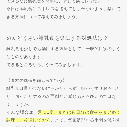
できるだけ離乳食を簡単に、そして楽に作りたい・・・
今日は離乳食にストレスを抱えてしまわないよう、楽にで
きる方法について考えてみましょう。
めんどくさい離乳食を楽にする対処法は？
離乳食を少しでも楽にする方法として、一般的に次のよう
なものがあります。
できるところから、やってみましょう。
【食材の準備を前もって行う】
離乳食は量が少ないにもかかわらず、細かくすりおろした
り、切ったりするのが面倒だと感じる人も多いのではない
でしょうか。
そんな場合は、
週に1度、または数日分の食材をまとめて
調理し、冷凍しておく
ことで、毎回調理する手間を減らす