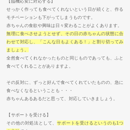
【臨機応変に対応する】
せっかく作っても食べてくれないという日が続くと、作る
モチベーションも下がってしまうものです。
赤ちゃんの食欲や興味は日々変わることがよくあります。
無理に食べさせようとせず、その日の赤ちゃんの状態に合
わせて対応し、「こんな日もよくある！」と割り切ってみ
ましょう。
全然食べてくれなかったものと同じものであっても、ふと
食べてくれることがありますよ。
その反対に、ずっと好んで食べてくれていたものの、急に
食べなくなるということも・・・
赤ちゃんあるあるだと思って、対応していきましょう。
【サポートを受ける】
その他の対処法として、
サポートを受けるというのも1つ