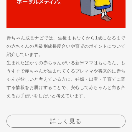
赤ちゃん成長ナビでは、生後まもなくから1歳になるまで
の赤ちゃんの月齢別成長度合いや育児のポイントについて
紹介しています。
生まれたばかりの赤ちゃんがいる新米ママはもちろん、も
うすぐで赤ちゃんが生まれてくるプレママや将来的に赤ち
ゃんが欲しいと考えている方に、妊娠・出産・子育てに関
する情報をお届けすることで、安心して赤ちゃんと向き合
えるお手伝いをしたいと考えています。
詳しく見る