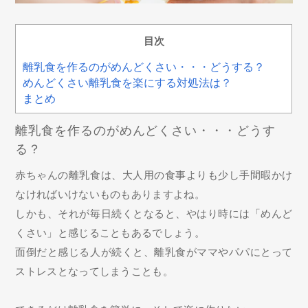
目次
離乳食を作るのがめんどくさい・・・どうする？
めんどくさい離乳食を楽にする対処法は？
まとめ
離乳食を作るのがめんどくさい・・・どうす
る？
赤ちゃんの離乳食は、大人用の食事よりも少し手間暇かけ
なければいけないものもありますよね。
しかも、それが毎日続くとなると、やはり時には「めんど
くさい」と感じることもあるでしょう。
面倒だと感じる人が続くと、離乳食がママやパパにとって
ストレスとなってしまうことも。