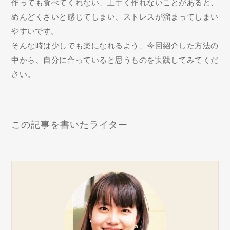
作っても食べてくれない、上手く作れないことがあると、
めんどくさいと感じてしまい、ストレスが溜まってしまい
やすいです。
そんな時は少しでも楽になれるよう、今回紹介した方法の
中から、自分に合っていると思うものを実践してみてくだ
さい。
この記事を書いたライター