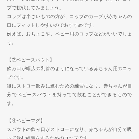
プで挑戦してみましょう。
コップは小さいものの方が、コップのカーブが赤ちゃんの
口にフィットしやすいのでおすすめです。
例えば、おちょこや、ベビー用のコップなどがいいでしょ
う。
【③ベビースパウト】
飲み口が幅広の乳首のようになっている赤ちゃん用のコッ
プです。
後にストロー飲みに進むための練習になり、赤ちゃんが自
分でベビースパウトを持ってて飲むことができるもので
す。
【④ベビーマグ】
スパウトの飲み口がストローになり、赤ちゃんが自分で吸
って飲む練習をするためのコップです。