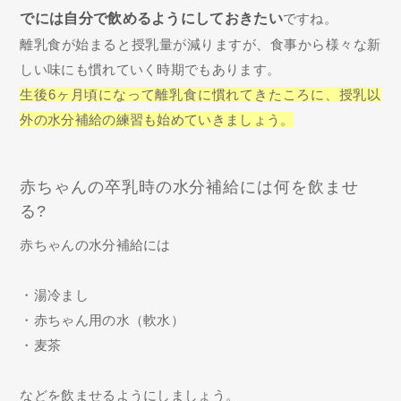
でには自分で飲めるようにしておきたい
ですね。
離乳食が始まると授乳量が減りますが、食事から様々な新
しい味にも慣れていく時期でもあります。
生後6ヶ月頃になって離乳食に慣れてきたころに、授乳以
外の水分補給の練習も始めていきましょう。
赤ちゃんの卒乳時の水分補給には何を飲ませ
る?
赤ちゃんの水分補給には
・湯冷まし
・赤ちゃん用の水（軟水）
・麦茶
などを飲ませるようにしましょう。