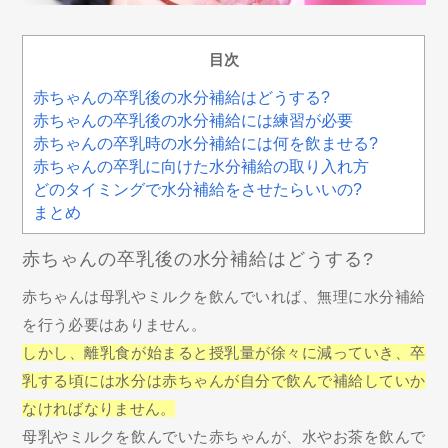
目次
赤ちゃんの卒乳後の水分補給はどうする?
赤ちゃんの卒乳後の水分補給には練習が必要
赤ちゃんの卒乳時の水分補給には何を飲ませる?
赤ちゃんの卒乳に向けた水分補給の取り入れ方
どのタイミングで水分補給をさせたらいいの?
まとめ
赤ちゃんの卒乳後の水分補給はどうする?
赤ちゃんは母乳やミルクを飲んでいれば、無理に水分補給
を行う必要はありません。
しかし、離乳食が始まると授乳量が徐々に減っていき、卒
乳する頃には水分は赤ちゃんが自分で飲んで補給していか
なければなりません。
母乳やミルクを飲んでいた赤ちゃんが、水やお茶を飲んで