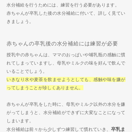
水分補給を行うためには、練習を行う必要があります。
赤ちゃんが卒乳した後の水分補給に付いて、詳しく見てい
きましょう。
赤ちゃんの卒乳後の水分補給には練習が必要
授乳中の赤ちゃんは、ママのおっぱいや哺乳瓶の感触に慣
れてしまっていますし、母乳やミルクの味を好んで飲んで
いることでしょう。
いきなり水や麦茶を飲ませようとしても、感触や味を嫌が
ってしまうことが珍しくありません。
赤ちゃんが卒乳をした時に、母乳やミルク以外の水分を嫌
がってしまうと、水分補給ができずに大変なことになって
しまいます。
水分補給は前々から少しずつ練習して慣れていき、
卒乳ま