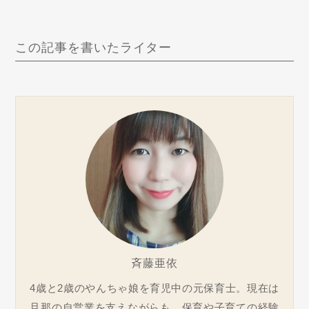
この記事を書いたライター
斉藤亜依
4歳と2歳のやんちゃ娘を育児中の元保育士。現在は
旦那の自営業を支えながらも、保育や子育ての経験