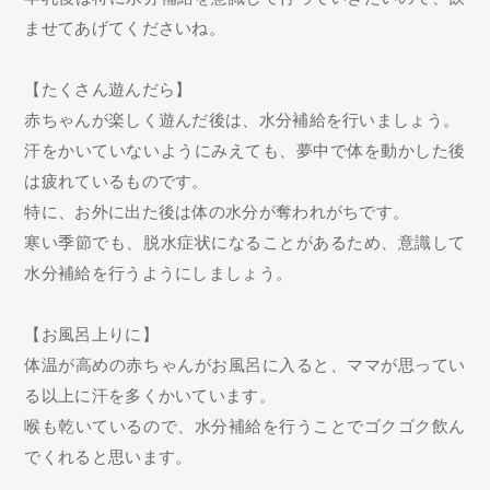
ませてあげてくださいね。
【たくさん遊んだら】
赤ちゃんが楽しく遊んだ後は、水分補給を行いましょう。
汗をかいていないようにみえても、夢中で体を動かした後
は疲れているものです。
特に、お外に出た後は体の水分が奪われがちです。
寒い季節でも、脱水症状になることがあるため、意識して
水分補給を行うようにしましょう。
【お風呂上りに】
体温が高めの赤ちゃんがお風呂に入ると、ママが思ってい
る以上に汗を多くかいています。
喉も乾いているので、水分補給を行うことでゴクゴク飲ん
でくれると思います。