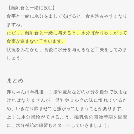
【離乳食と一緒に飲む】
食事と一緒に水分を出してあげると、食も進みやすくなり
ますね。
ただし、離乳食と一緒に与えると、水分ばかり欲しがって
食事が進まない子もいます。
状況をみながら、食後に水分を与えるなど工夫をしてみま
しょう。
まとめ
赤ちゃんは卒乳後、白湯や麦茶などの水分を自分で飲まな
ければなりませんが、母乳やミルクの味に慣れているた
め、いきなり飲ませても嫌がってしまうことがあります。
上手に水分補給ができるよう、離乳食の開始時期を目安
に、水分補給の練習もスタートしていきましょう。