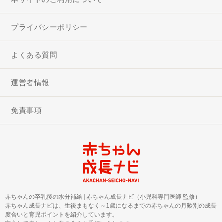
プライバシーポリシー
よくある質問
運営者情報
免責事項
赤ちゃんの卒乳後の水分補給
|
赤ちゃん成長ナビ（小児科専門医師 監修）
赤ちゃん成長ナビは、生後まもなく～1歳になるまでの赤ちゃんの月齢別の成長
度合いと育児ポイントを紹介しています。