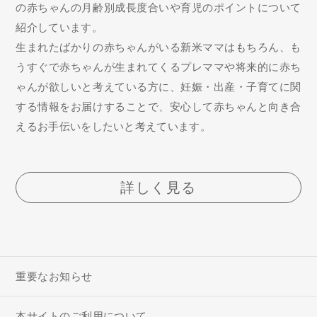
の赤ちゃんの月齢別成長度合いや育児のポイントについて
紹介しています。
生まれたばかりの赤ちゃんがいる新米ママはもちろん、も
うすぐで赤ちゃんが生まれてくるプレママや将来的に赤ち
ゃんが欲しいと考えている方に、妊娠・出産・子育てに関
する情報をお届けすることで、安心して赤ちゃんと向き合
えるお手伝いをしたいと考えています。
詳しく見る
重要なお知らせ
本サイトのご利用について