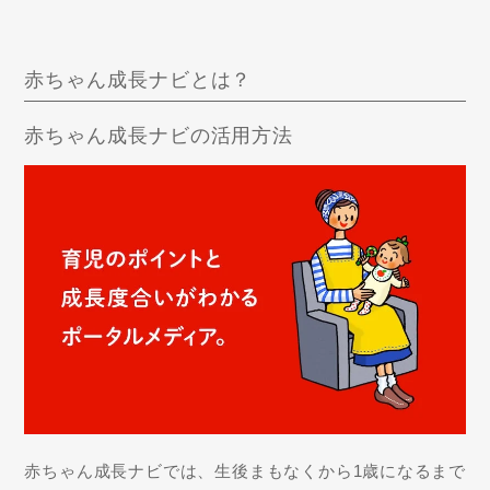
赤ちゃん成長ナビとは？
赤ちゃん成長ナビの活用方法
赤ちゃん成長ナビでは、生後まもなくから1歳になるまで