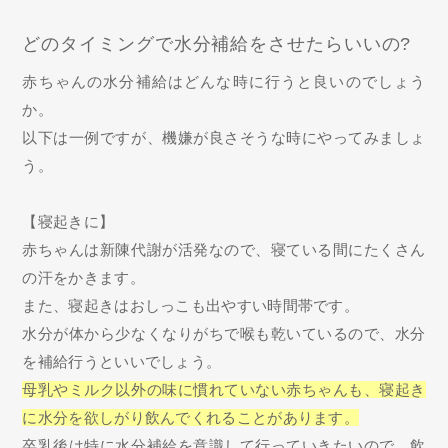
どのタイミングで水分補給をさせたらいいの?
赤ちゃんの水分補給はどんな時に行うと良いのでしょう
か。
以下は一例ですが、機嫌が良さそうな時にやってみましょ
う。
【寝起きに】
赤ちゃんは新陳代謝が活発なので、寝ている間にたくさん
の汗をかきます。
また、寝起きはおしっこも出やすい時間帯です。
水分が体から少なくなりがちで喉も乾いているので、水分
を補給行うといいでしょう。
母乳やミルク以外の味に慣れていない赤ちゃんも、寝起き
に水分を欲しがり飲んでくれることがあります。
卒乳後は特に水分補給を意識して行っていきたいので、飲