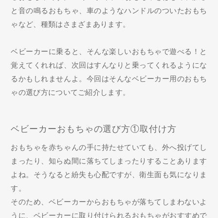
と音の鳴るおもちゃ、車のようなハンドルのついたおもち
ゃなど、種類はさまざまあります。
ベビーカーに乗ると、そんな楽しいおもちゃで遊べる！と
覚えてくれれば、次回はすんなりと乗ってくれるようにな
るかもしれませんよ。今回はそんなベビーカー用のおもち
ゃの選び方についてご紹介します。
ベビーカーおもちゃの選び方①取付け方
おもちゃを赤ちゃんの手に持たせていても、外へ投げてし
まったり、知らぬ間に落ちてしまったりすることあります
よね。そうなると紛失も心配ですが、衛生面も気になりま
す。
そのため、ベビーカーからおもちゃが落ちてしまわないよ
うに、ベビーカーに取り付けられるおもちゃがおすすめで