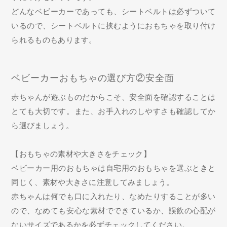
どんなベビーカーであっても、シートベルトは必ずついて
いるので、シートベルトに挟むようにおもちゃを取り付け
られるものもあります。
ベビーカーおもちゃの選び方②安全面
赤ちゃんが遊ぶものだからこそ、安全面を確認することは
とても大切です。また、お手入れのしやすさも確認してか
ら選びましょう。
【おもちゃの素材や大きさをチェック】
ベビーカー用のおもちゃは自宅用のおもちゃを選ぶときと
同じく、素材や大きさに注意してみましょう。
赤ちゃんは何でも口に入れたり、なめたりすることが多い
ので、なめても安心な素材でできているか、誤飲の心配が
ないサイズであるかを必ずチェックしてください。