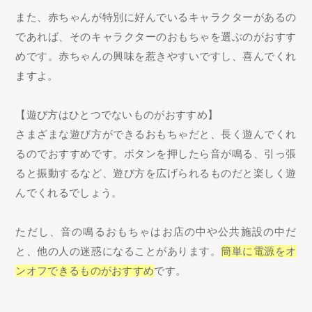
また、赤ちゃんが特別に好んでいるキャラクターがあるの
であれば、そのキャラクターのおもちゃを選ぶのがおすす
めです。赤ちゃんの興味を惹きやすいですし、喜んでくれ
ますよ。
【遊び方はひとつでないものがおすすめ】
さまざまな遊び方ができるおもちゃだと、長く遊んでくれ
るのでおすすめです。ボタンを押したら音が鳴る、引っ張
ると振動するなど、遊び方を広げられるものだと楽しく遊
んでくれるでしょう。
ただし、音の鳴るおもちゃはお店の中や公共施設の中だ
と、他の人の迷惑になることがあります。
簡単に電源をオ
ンオフできるものがおすすめ
です。