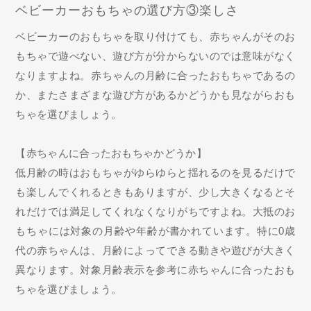
ベビーカーおもちゃの選び方③楽しさ
ベビーカーのおもちゃを取り付けても、赤ちゃんがそのお
もちゃで遊べない、遊び方が分からないのでは意味がなく
なりますよね。赤ちゃんの月齢に合ったおもちゃであるの
か、またさまざまな遊び方があるかどうかも見ながらおも
ちゃを選びましょう。
【赤ちゃんに合ったおもちゃかどうか】
低月齢の時はおもちゃがゆらゆらと揺れるのを見るだけで
も楽しんでくれるときもありますが、少し大きくなるとそ
れだけでは満足してくれなくなりがちですよね。大抵のお
もちゃには対象の月齢や年齢が書かれています。特に0歳
代の赤ちゃんは、月齢によってできる動きや遊びが大きく
異なります。対象月齢表示を参考に赤ちゃんに合ったおも
ちゃを選びましょう。