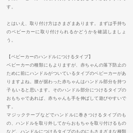
す。
とはいえ、取り付け方はさまざまあります。まずは手持ち
のベビーカーに取り付けられるかどうかを確認しましょ
う。
【ベビーカーのハンドルにつけるタイプ】
ベビーカーの種類にもよりますが、赤ちゃんの落下防止の
ために前にハンドルがついているタイプのベビーカーがあ
りますよね。腰が据わった赤ちゃんはハンドル部分を持つ
子もいると思います。そのハンドル部分につけるタイプの
おもちゃであれば、赤ちゃんも手を伸ばして遊びやすいで
す。
マジックテープなどでハンドルに巻きつけるタイプのも
の、ハンドルを取り外してからおもちゃを取り付けるもの
など、ハンドルにつけるタイプのものにもさまざまな種類