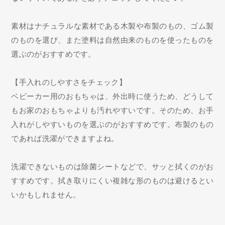
素材はナチュラルな素材である木製や布製のもの、ゴム製
のものを選び、また塗料は自然由来のものを使ったものを
選ぶのがおすすめです。
【手入れのしやすさをチェック】
ベビーカー用のおもちゃは、外出時に使うため、どうして
もお家のおもちゃよりも汚れやすいです。そのため、お手
入れがしやすいものを選ぶのがおすすめです。布製のもの
であれば洗濯ができますよね。
洗濯できないものは除菌シートなどで、サッと拭くのがお
すすめです。拭き取りにくい複雑な形のものは避けるとい
いかもしれません。