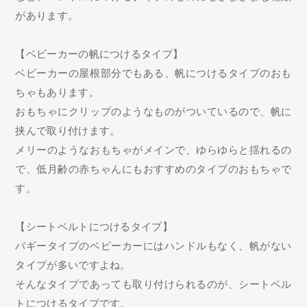
があります。
【ベビーカーの帆につけるタイプ】
ベビーカーの屋根部分でもある、帆につけるタイプのおも
ちゃもあります。
おもちゃにクリップのようなものがついているので、帆に
挟んで取り付けます。
メリーのようなおもちゃがメインで、ゆらゆらと揺れるの
で、低月齢の赤ちゃんにもおすすめのタイプのおもちゃで
す。
【シートベルトにつけるタイプ】
バギータイプのベビーカーにはハンドルもなく、帆がない
タイプが多いですよね。
そんなタイプであっても取り付けられるのが、シートベル
トにつけるタイプです。