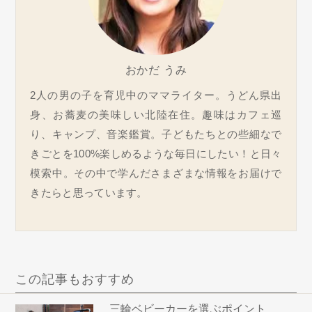
おかだ うみ
2人の男の子を育児中のママライター。うどん県出
身、お蕎麦の美味しい北陸在住。趣味はカフェ巡
り、キャンプ、音楽鑑賞。子どもたちとの些細なで
きごとを100%楽しめるような毎日にしたい！と日々
模索中。その中で学んださまざまな情報をお届けで
きたらと思っています。
この記事もおすすめ
三輪ベビーカーを選ぶポイント