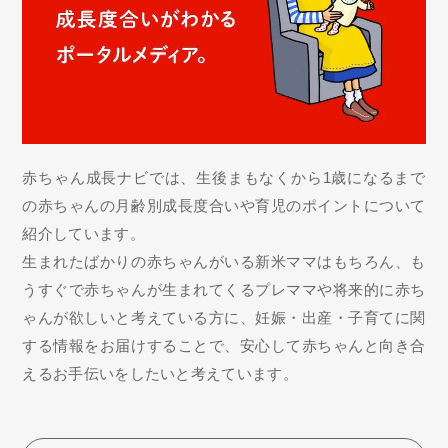
赤ちゃん成長ナビでは、生後まもなくから1歳になるまで
の赤ちゃんの月齢別成長度合いや育児のポイントについて
紹介しています。
生まれたばかりの赤ちゃんがいる新米ママはもちろん、も
うすぐで赤ちゃんが生まれてくるプレママや将来的に赤ち
ゃんが欲しいと考えている方に、妊娠・出産・子育てに関
する情報をお届けすることで、安心して赤ちゃんと向き合
えるお手伝いをしたいと考えています。