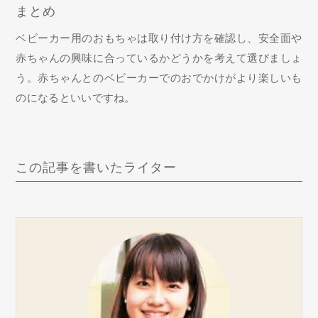
まとめ
ベビーカー用のおもちゃは取り付け方を確認し、安全面や
赤ちゃんの興味に合っているかどうかを考えて選びましょ
う。赤ちゃんとのベビーカーでのおでかけがより楽しいも
のになるといいですね。
この記事を書いたライター