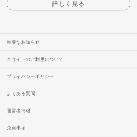
詳しく見る
重要なお知らせ
本サイトのご利用について
プライバシーポリシー
よくある質問
運営者情報
免責事項