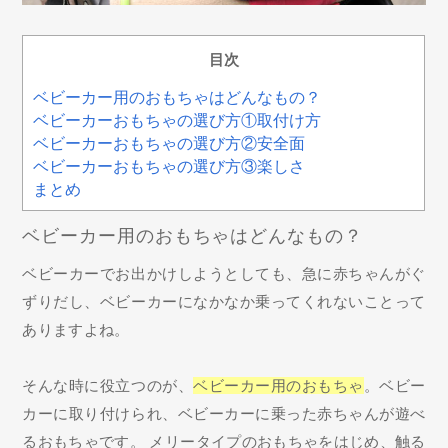
目次
ベビーカー用のおもちゃはどんなもの？
ベビーカーおもちゃの選び方①取付け方
ベビーカーおもちゃの選び方②安全面
ベビーカーおもちゃの選び方③楽しさ
まとめ
ベビーカー用のおもちゃはどんなもの？
ベビーカーでお出かけしようとしても、急に赤ちゃんがぐ
ずりだし、ベビーカーになかなか乗ってくれないことって
ありますよね。
そんな時に役立つのが、
ベビーカー用のおもちゃ
。ベビー
カーに取り付けられ、ベビーカーに乗った赤ちゃんが遊べ
るおもちゃです。 メリータイプのおもちゃをはじめ、触る