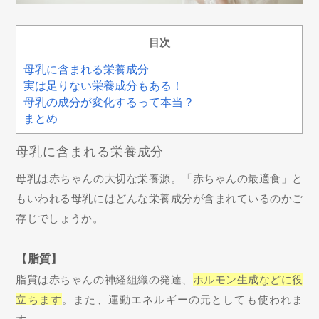
目次
母乳に含まれる栄養成分
実は足りない栄養成分もある！
母乳の成分が変化するって本当？
まとめ
母乳に含まれる栄養成分
母乳は赤ちゃんの大切な栄養源。「赤ちゃんの最適食」と
もいわれる母乳にはどんな栄養成分が含まれているのかご
存じでしょうか。
【脂質】
脂質は赤ちゃんの神経組織の発達、
ホルモン生成などに役
立ちます
。また、運動エネルギーの元としても使われま