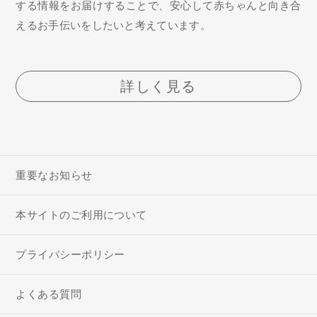
する情報をお届けすることで、安心して赤ちゃんと向き合
えるお手伝いをしたいと考えています。
詳しく見る
重要なお知らせ
本サイトのご利用について
プライバシーポリシー
よくある質問