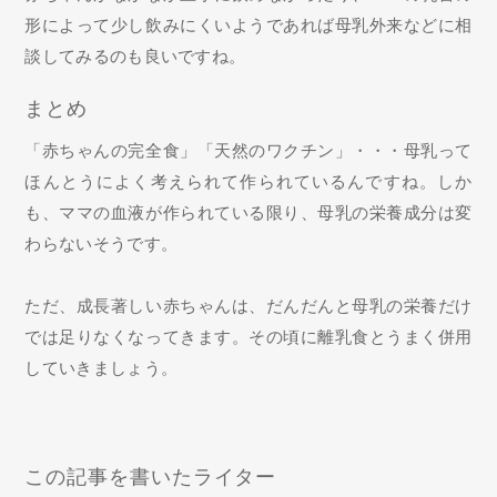
形によって少し飲みにくいようであれば母乳外来などに相
談してみるのも良いですね。
まとめ
「赤ちゃんの完全食」「天然のワクチン」・・・母乳って
ほんとうによく考えられて作られているんですね。しか
も、ママの血液が作られている限り、母乳の栄養成分は変
わらないそうです。
ただ、成長著しい赤ちゃんは、だんだんと母乳の栄養だけ
では足りなくなってきます。その頃に離乳食とうまく併用
していきましょう。
この記事を書いたライター