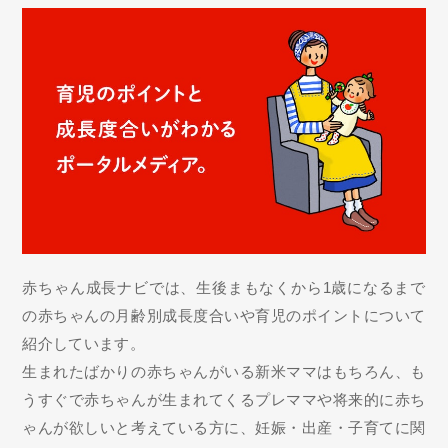
赤ちゃん成長ナビでは、生後まもなくから1歳になるまで
の赤ちゃんの月齢別成長度合いや育児のポイントについて
紹介しています。
生まれたばかりの赤ちゃんがいる新米ママはもちろん、も
うすぐで赤ちゃんが生まれてくるプレママや将来的に赤ち
ゃんが欲しいと考えている方に、妊娠・出産・子育てに関