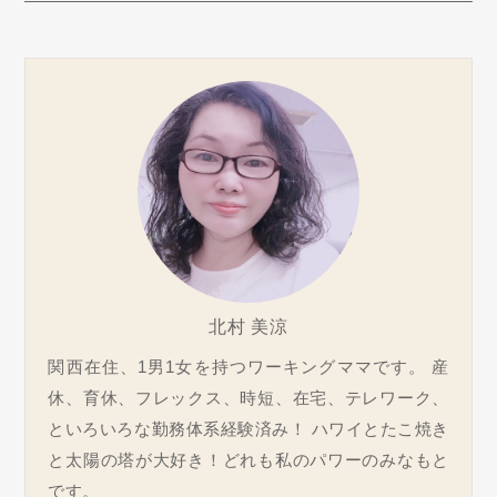
北村 美涼
関西在住、1男1女を持つワーキングママです。 産
休、育休、フレックス、時短、在宅、テレワーク、
といろいろな勤務体系経験済み！ ハワイとたこ焼き
と太陽の塔が大好き！どれも私のパワーのみなもと
です。