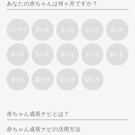
あなたの赤ちゃんは何ヶ月ですか？
0
1
2
3
プレママ
ヶ月
ヶ月
ヶ月
ヶ月
4
5
6
7
8
ヶ月
ヶ月
ヶ月
ヶ月
ヶ月
9
10
11
12
ヶ月
ヶ月
ヶ月
ヶ月
赤ちゃん成長ナビとは？
赤ちゃん成長ナビの活用方法