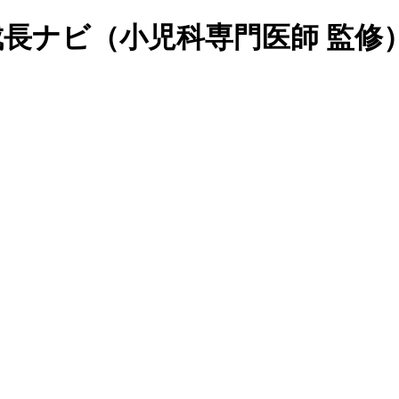
長ナビ（小児科専門医師 監修