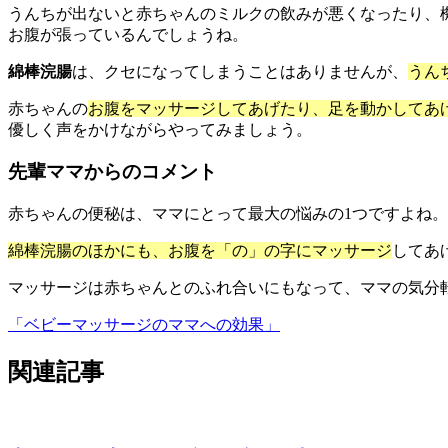
うんちが出ないと赤ちゃんのミルクの飲みが悪くなったり、
お腹が張っているんでしょうね。
綿棒浣腸
は、クセになってしまうことはありませんが、
うん
赤ちゃんの
お腹をマッサージしてあげたり、足を動かしてあ
優しく声をかけながらやってみましょう。
先輩ママからのコメント
赤ちゃんの便秘は、ママにとって最大の悩みの1つですよね。
綿棒浣腸のほかにも、お腹を「の」の字にマッサージ
してあ
マッサージは赤ちゃんとのふれ合いにもなって、ママの気分
「ベビーマッサージのママへの効果」
関連記事