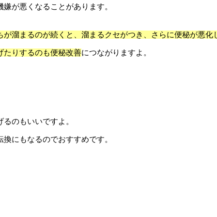
機嫌が悪くなることがあります。
ちが溜まるのが続くと、溜まるクセがつき、さらに便秘が悪化
げたりするのも便秘改善
につながりますよ。
げるのもいいですよ。
転換にもなるのでおすすめです。