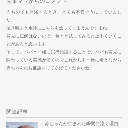
先輩ママからのコメント
うちの子も沐浴するとき、とても不安そうにしていまし
た。
泣き叫ぶと余計にこちらも焦ってしまうんですよね。
育児に正解はないので、色々と試してみると上手くいくこ
とがあると思います。
そして、パパと一緒に試行錯誤することで、パパも育児に
関わっている実感が湧くのでこれからも一緒に考えながら
赤ちゃんのお世話をしてあげてくださいね。
関連記事
赤ちゃんが生まれた瞬間に泣く理由