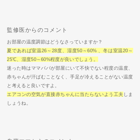
監修医からのコメント
お部屋の温度調節はどうなさっていますか？
夏であれば室温26～28度、湿度50～60% 、冬は室温20～
25℃、湿度50～60%程度が良いでしょう。
迷った時はママパパが部屋にいて不快でない程度の温度、
赤ちゃんが汗ばむことなく、手足が冷えることがない温度
と考えると良いですよ。
エアコンの空気が直接赤ちゃんに当たらないよう工夫
しま
しょうね。