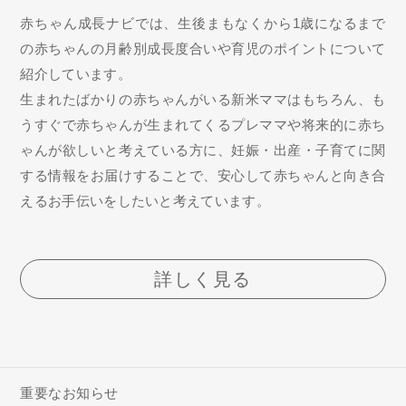
赤ちゃん成長ナビでは、生後まもなくから1歳になるまで
の赤ちゃんの月齢別成長度合いや育児のポイントについて
紹介しています。
生まれたばかりの赤ちゃんがいる新米ママはもちろん、も
うすぐで赤ちゃんが生まれてくるプレママや将来的に赤ち
ゃんが欲しいと考えている方に、妊娠・出産・子育てに関
する情報をお届けすることで、安心して赤ちゃんと向き合
えるお手伝いをしたいと考えています。
詳しく見る
重要なお知らせ