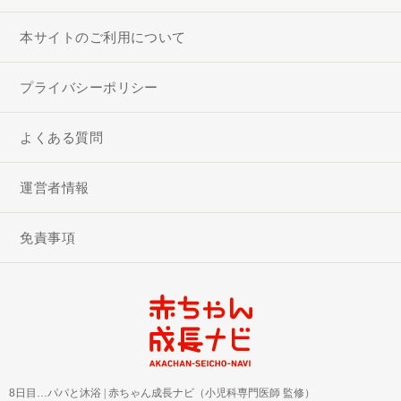
本サイトのご利用について
プライバシーポリシー
よくある質問
運営者情報
免責事項
8日目…パパと沐浴
|
赤ちゃん成長ナビ（小児科専門医師 監修）