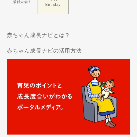
撮影大会！
Birthday
赤ちゃん成長ナビとは？
赤ちゃん成長ナビの活用方法