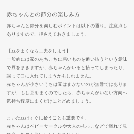
赤ちゃんとの節分の楽しみ方
赤ちゃんと節分を楽しむポイントは以下の通り。注意点も
ありますので、押さえておきましょう。
【豆をまくなら工夫をしよう】
一般的には家のあちこちに悪いものを追い払うという意味
で豆をまきますが、赤ちゃんがいると拾ってしまったり、
誤って口に入れてしまうかもしれません。
赤ちゃんが小さいうちは豆はまかないのが無難ではありま
すが、もし豆をまくのでしたら、赤ちゃんがいない方向へ
気持ち程度にまくだけにとどめましょう。
まいた豆はすぐに拾うことも重要です。
赤ちゃんはベビーサークルや大人の抱っこなどで離れて見