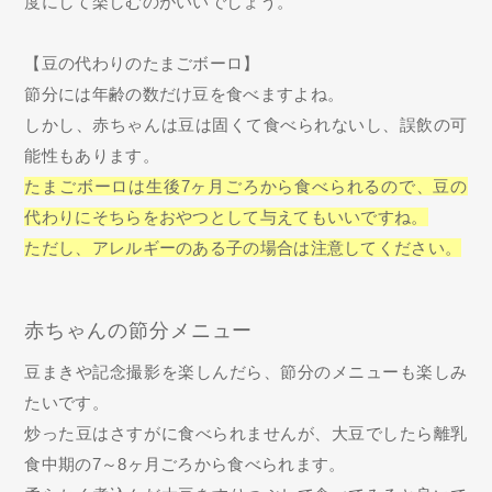
度にして楽しむのがいいでしょう。
【豆の代わりのたまごボーロ】
節分には年齢の数だけ豆を食べますよね。
しかし、赤ちゃんは豆は固くて食べられないし、誤飲の可
能性もあります。
たまごボーロは生後7ヶ月ごろから食べられるので、豆の
代わりにそちらをおやつとして与えてもいいですね。
ただし、アレルギーのある子の場合は注意してください。
赤ちゃんの節分メニュー
豆まきや記念撮影を楽しんだら、節分のメニューも楽しみ
たいです。
炒った豆はさすがに食べられませんが、大豆でしたら離乳
食中期の7～8ヶ月ごろから食べられます。