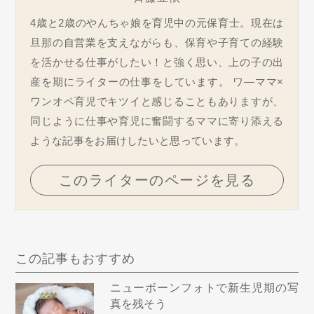
4歳と2歳のやんちゃ娘を育児中の元保育士。現在は
旦那の自営業を支えながらも、保育や子育ての経験
を活かせる仕事がしたい！と強く思い、上の子の出
産を期にライターの仕事をしています。 ワ―ママ×
ワンオペ育児でキツイと感じることもありますが、
同じように仕事や育児に奮闘するママに寄り添える
ような記事をお届けしたいと思っています。
このライターのページを見る
この記事もおすすめ
ニューボーンフォトで新生児期の写
真を残そう