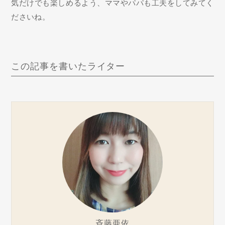
気だけでも楽しめるよう、ママやパパも工夫をしてみてく
ださいね。
この記事を書いたライター
斉藤亜依