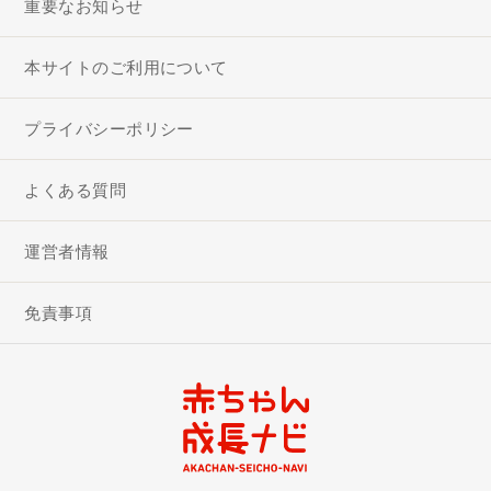
重要なお知らせ
本サイトのご利用について
プライバシーポリシー
よくある質問
運営者情報
免責事項