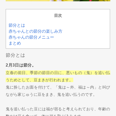
目次
節分とは
赤ちゃんとの節分の楽しみ方
赤ちゃんの節分メニュー
まとめ
節分とは
2月3日は節分。
立春の前日、季節の節目の日に、悪いもの（鬼）を追い払
うためとして、豆まきが行われます。
鬼に扮したお面を付けて、「鬼は～外、福は～内」と叫び
ながら家じゅうに豆をまき、鬼を追い払うのです。
鬼を追い払った豆には福が宿ると考えられており、年齢の