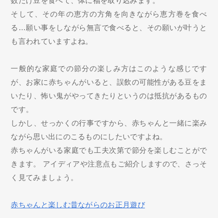
数だけ豆を食べて、体に福を取り込みます。
そして、その年の恵方の方角を向きながら恵方巻を食べ
る…願い事をしながら無言で食べると、その願いが叶うと
も言われていますよね。
一般的な家庭での節分の楽しみ方はこのような感じです
が、お家に赤ちゃんがいると、誤飲の可能性がある豆をま
いたり、怖い鬼がやってきたりというのは抵抗があるもの
です。
しかし、せっかくの行事ですから、赤ちゃんと一緒に楽み
ながら思い出にのこるものにしたいですよね。
赤ちゃんがいる家庭でも工夫次第で節分を楽しむことがで
きます。 アイディアや注意点もご紹介しますので、さっそ
く見てみましょう。
赤ちゃんと楽しむ昔ながらのお正月遊び