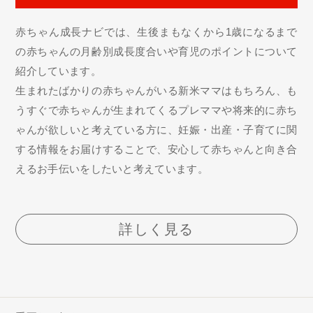
赤ちゃん成長ナビでは、生後まもなくから1歳になるまで
の赤ちゃんの月齢別成長度合いや育児のポイントについて
紹介しています。
生まれたばかりの赤ちゃんがいる新米ママはもちろん、も
うすぐで赤ちゃんが生まれてくるプレママや将来的に赤ち
ゃんが欲しいと考えている方に、妊娠・出産・子育てに関
する情報をお届けすることで、安心して赤ちゃんと向き合
えるお手伝いをしたいと考えています。
詳しく見る