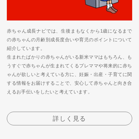
赤ちゃん成長ナビでは、生後まもなくから1歳になるまで
の赤ちゃんの月齢別成長度合いや育児のポイントについて
紹介しています。
生まれたばかりの赤ちゃんがいる新米ママはもちろん、も
うすぐで赤ちゃんが生まれてくるプレママや将来的に赤ち
ゃんが欲しいと考えている方に、妊娠・出産・子育てに関
する情報をお届けすることで、安心して赤ちゃんと向き合
えるお手伝いをしたいと考えています。
詳しく見る