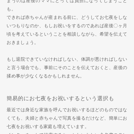
まうのは産後のママにとっては負担になってしまうこと
も。
できれば赤ちゃんが産まれる前に、どうしてお七夜をしな
いつもりなのか、もしお祝いをするのであれば産後〇ヶ月
頃を考えているということを相談しながら、希望を伝えて
おきましょう。
もし退院できていなければしない、体調が悪ければしない
と言う場合でも、事前にそのことを伝えておくと、産後の
揉め事が少なくなるかもしれません。
簡易的にお七夜をお祝いするという選択も
最近では身近な家族を呼んでお祝いするほどのものではな
くても、夫婦と赤ちゃんで写真を撮るだけなど、簡単にお
七夜をお祝いする家庭も増えています。