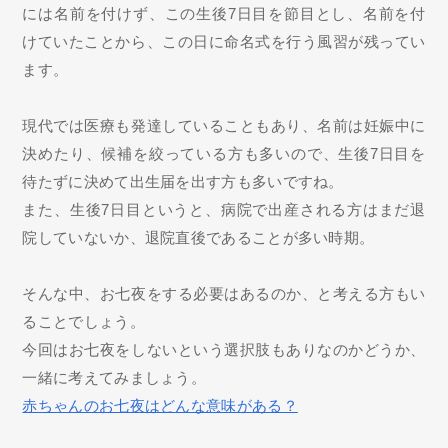
には名前を付けず、この生後7日目を節目とし、名前を付
けていたことから、この日に命名式を行う風習が残ってい
ます。
現代では医療も発達していることもあり、名前は妊娠中に
決めたり、候補を絞っている方も多いので、生後7日目を
待たずに決めて出生届を出す方も多いですね。
また、生後7日目というと、病院で出産される方はまだ退
院していないか、退院直後であることが多い時期。
そんな中、お七夜をする必要はあるのか、と考える方もい
ることでしょう。
今回はお七夜をしないという選択肢もありなのかどうか、
一緒に考えてみましょう。
赤ちゃんのお七夜はどんな意味がある？