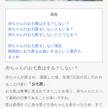
目次
赤ちゃんのお七夜はする？しない？
赤ちゃんのお七夜をしない人もいる？
赤ちゃんのお七夜をしないとどうなる？
赤ちゃんのお七夜をしない場合
簡易的にお七夜をお祝いするという選択も
まとめ
赤ちゃんのお七夜はする？しない？
赤ちゃんが産まれ、退院した後、生後7日目の日に行われ
ることの多い
「お七夜」
。
お七夜は無事に生まれてきたことを祝う、赤ちゃんにとっ
て最初の行事であることが多いですね。
昔は産後すぐに命を落とす赤ちゃんも多かったため、すぐ