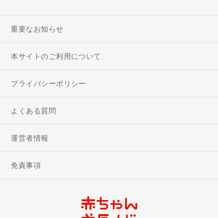
重要なお知らせ
本サイトのご利用について
プライバシーポリシー
よくある質問
運営者情報
免責事項