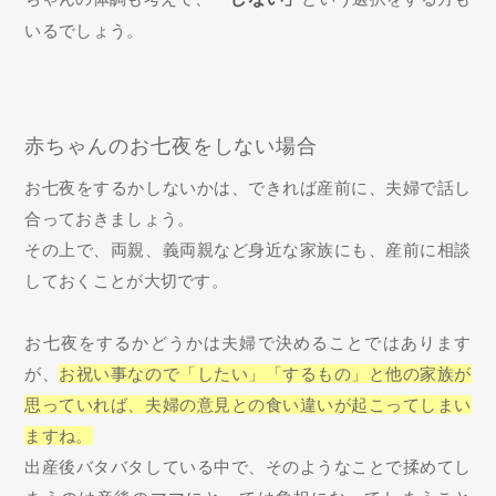
いるでしょう。
赤ちゃんのお七夜をしない場合
お七夜をするかしないかは、できれば産前に、夫婦で話し
合っておきましょう。
その上で、両親、義両親など身近な家族にも、産前に相談
しておくことが大切です。
お七夜をするかどうかは夫婦で決めることではあります
が、
お祝い事なので「したい」「するもの」と他の家族が
思っていれば、夫婦の意見との食い違いが起こってしまい
ますね。
出産後バタバタしている中で、そのようなことで揉めてし