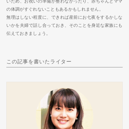
いため、お祝いの準備が整わなかったり、赤ちゃんとママ
の体調がすぐれないこともあるかもしれません。
無理はしない程度に、できれば産前にお七夜をするかしな
いかを夫婦で話し合っておき、そのことを身近な家族にも
伝えておきましょう。
この記事を書いたライター