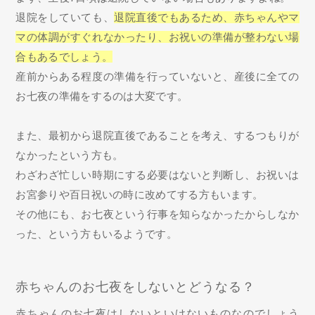
退院をしていても、
退院直後でもあるため、赤ちゃんやマ
マの体調がすぐれなかったり、お祝いの準備が整わない場
合もあるでしょう。
産前からある程度の準備を行っていないと、産後に全ての
お七夜の準備をするのは大変です。
また、最初から退院直後であることを考え、するつもりが
なかったという方も。
わざわざ忙しい時期にする必要はないと判断し、お祝いは
お宮参りや百日祝いの時に改めてする方もいます。
その他にも、お七夜という行事を知らなかったからしなか
った、という方もいるようです。
赤ちゃんのお七夜をしないとどうなる？
赤ちゃんのお七夜はしないといけないものなのでしょう