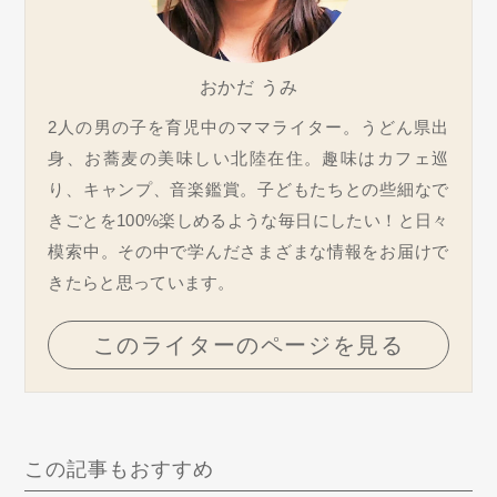
おかだ うみ
2人の男の子を育児中のママライター。うどん県出
身、お蕎麦の美味しい北陸在住。趣味はカフェ巡
り、キャンプ、音楽鑑賞。子どもたちとの些細なで
きごとを100%楽しめるような毎日にしたい！と日々
模索中。その中で学んださまざまな情報をお届けで
きたらと思っています。
このライターのページを見る
この記事もおすすめ