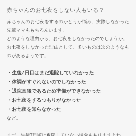
赤ちゃんのお七夜をしない人もいる？
赤ちゃんのお七夜をするのかどうか悩み、実際しなかった
先輩ママももちろんいます。
どのような理由から、お七夜をしなかったのでしょうか。
お七夜をしなかった理由として、多いものは次のようなも
のがあるようです。
・生後7日目はまだ退院していなかった
・体調がすぐれないのでしなかった
・退院直後であるため準備ができなかった
・お七夜をするつもりがなかった
・お七夜を知らなかった
など。
まず、生後7日頃は退院していない場合もありますよね。