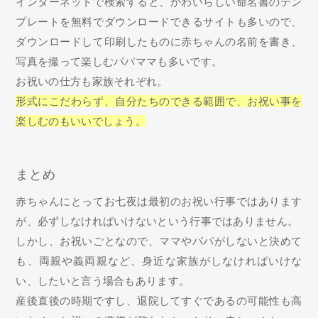
インターネットで検索すると、かわいらしい命名書のテン
プレートを無料でダウンロードできるサイトも多いので、
ダウンロードして印刷したものに赤ちゃんの名前を書き、
写真を撮って楽しむパパママも多いです。
お祝いの仕方も家族それぞれ。
形式にこだわらず、自分たちのできる範囲で、お祝い事を
楽しむのもいいでしょう。
まとめ
赤ちゃんにとってお七夜は最初のお祝い行事ではあります
が、必ずしなければいけないという行事ではありません。
しかし、お祝いごとなので、ママやパパがしないと決めて
も、両親や義両親など、身近な家族がしなければいけな
い、したいと言う場合もあります。
産後直後の時期ですし、退院してすぐであるの可能性も高