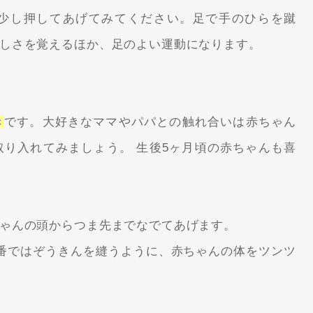
少し押してあげてみてください。足で手のひらを蹴
しさを覚えるほか、足のよい運動になります。
き
です。大好きなママやパパとの触れ合いは赤ちゃん
り入れてみましょう。 生後5ヶ月頃の赤ちゃんも喜
ゃんの頭からつま先までなでてあげます。
番ではぞうきんを縫うように、赤ちゃんの体をツンツ