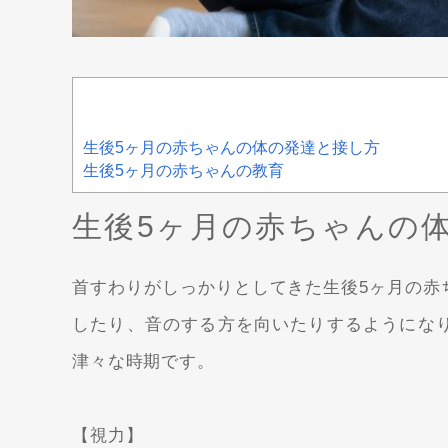
生後5ヶ月の赤ちゃんの体の発達と接し方
生後5ヶ月の赤ちゃんの教育
生後5ヶ月の赤ちゃんの
首すわりがしっかりとしてきた生後5ヶ月の赤
したり、音のする方を向いたりするようにな
津々な時期です。
【視力】