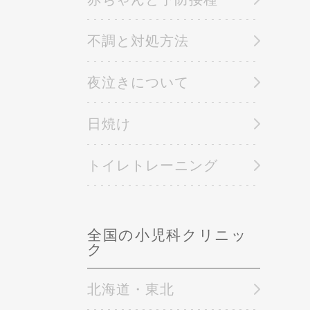
不調と対処方法
夜泣きについて
日焼け
トイレトレーニング
全国の小児科クリニッ
ク
北海道・東北