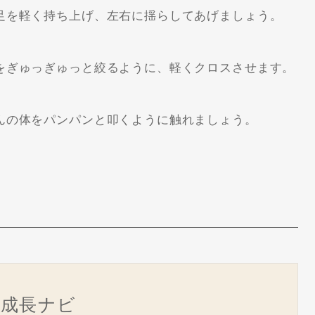
足を軽く持ち上げ、左右に揺らしてあげましょう。
をぎゅっぎゅっと絞るように、軽くクロスさせます。
んの体をパンパンと叩くように触れましょう。
ん成長ナビ