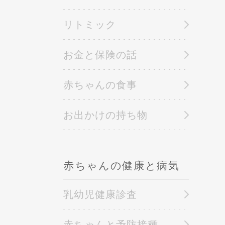
リトミック
お金と保険の話
赤ちゃんの食事
お出かけの持ち物
赤ちゃんの健康と病気
乳幼児健康診査
赤ちゃんと予防接種