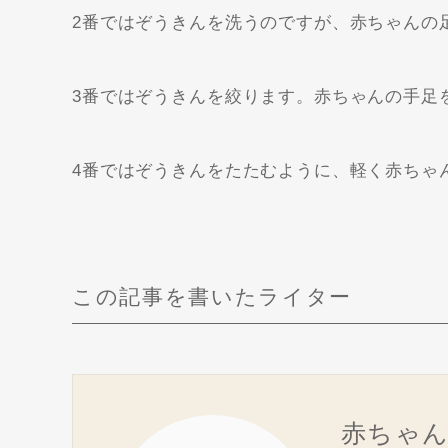
2番ではぞうきんを洗うのですが、赤ちゃんの
3番ではぞうきんを絞ります。赤ちゃんの手足
4番ではぞうきんをたたむように、軽く赤ちゃ
この記事を書いたライター
赤ちゃ