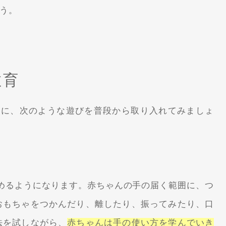
う。
教育
めに、次のような遊びを普段から取り入れてみましょ
めるようになります。赤ちゃんの手の届く範囲に、つ
おもちゃをつかんだり、離したり、振ってみたり、口
法を試しながら、
赤ちゃんは手の使い方を学んでいき