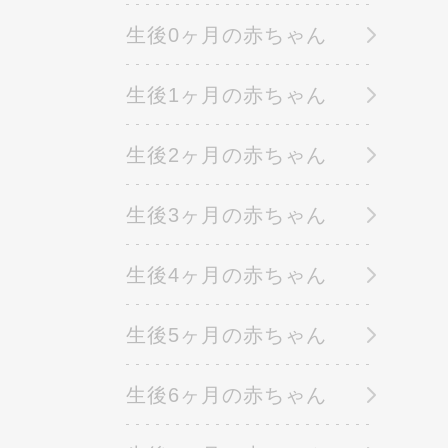
生後0ヶ月の赤ちゃん
生後1ヶ月の赤ちゃん
生後2ヶ月の赤ちゃん
生後3ヶ月の赤ちゃん
生後4ヶ月の赤ちゃん
生後5ヶ月の赤ちゃん
生後6ヶ月の赤ちゃん