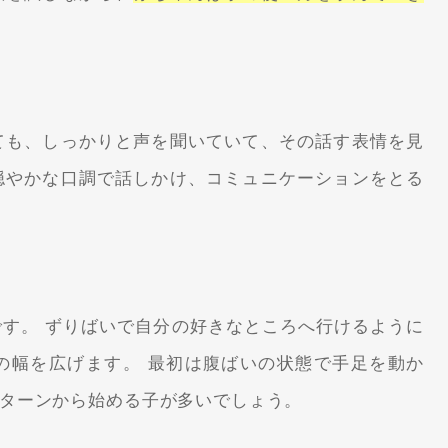
ても、しっかりと声を聞いていて、その話す表情を見
穏やかな口調で話しかけ、コミュニケーションをとる
です。 ずりばいで自分の好きなところへ行けるように
の幅を広げます。 最初は腹ばいの状態で手足を動か
ターンから始める子が多いでしょう。