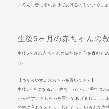
いろんな音に慣れさせてあげるのもいいでしょ
生後5ヶ月の赤ちゃんの
生後5ヶ月の赤ちゃんの知的好奇心を育むた
う。
【つかみやすいおもちゃを置いておく】
生後5ヶ月になると、物をしっかりと手でつか
かみやすいおもちゃを置いてあげましょう。
の中に入れてみたり、投げたり。いろんな方