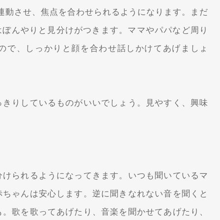
連動させ、焦点を合わせられるようになります。まだ
輪郭はぼんやりと見分けがつきます。ママやパパなど周り
ので、しっかりと顔を合わせ話しかけてあげましょ
っきりしているものがいいでしょう。見やすく、興味
分けられるようになってきます。いつも聞いているマ
赤ちゃんは安心します。逆に聞きなれない音を聞くと
も。歌を歌ってあげたり、音楽を聞かせてあげたり、