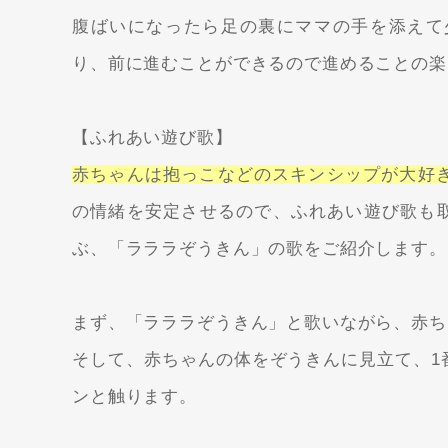
腹ばいになったら足の裏にママの手を添えて
り、前に進むことができるので進めることの楽
【ふれあい遊び歌】
赤ちゃんは抱っこなどのスキンシップが大好
の情緒を安定させるので、ふれあい遊び歌も取
ぶ、「ラララぞうきん」の歌をご紹介します。
まず、「ラララぞうきん」と歌いながら、赤ち
そして、赤ちゃんの体をぞうきんに見立て、1
ンと触ります。