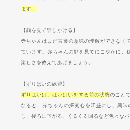
ます。
【顔を見て話しかける】
赤ちゃんはまだ言葉の意味の理解ができなく
ています。赤ちゃんの顔を見てにこやかに、
楽しさを教えてあげましょう。
【ずりばいの練習】
ずりばいは、はいはいをする前の状態
のこと
なると、赤ちゃんの探究心を旺盛にし、興味
し、後ろに下がる、くるくる回るなど色々なパ