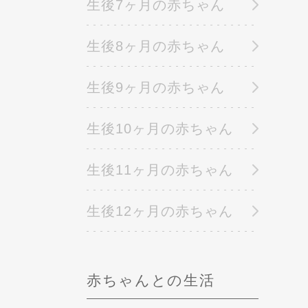
生後7ヶ月の赤ちゃん
生後8ヶ月の赤ちゃん
生後9ヶ月の赤ちゃん
生後10ヶ月の赤ちゃん
生後11ヶ月の赤ちゃん
生後12ヶ月の赤ちゃん
赤ちゃんとの生活