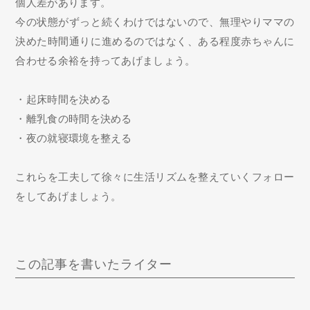
個人差があります。
今の状態がずっと続くわけではないので、無理やりママの
決めた時間通りに進めるのではなく、ある程度赤ちゃんに
合わせる余裕を持ってあげましょう。
・起床時間を決める
・離乳食の時間を決める
・夜の就寝環境を整える
これらを工夫して徐々に生活リズムを整えていくフォロー
をしてあげましょう。
この記事を書いたライター