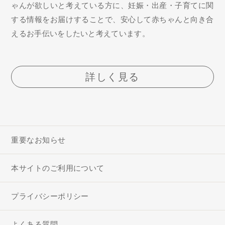
ゃんが欲しいと考えている方に、妊娠・出産・子育てに関
する情報をお届けすることで、安心して赤ちゃんと向き合
えるお手伝いをしたいと考えています。
詳しく見る
重要なお知らせ
本サイトのご利用について
プライバシーポリシー
よくある質問