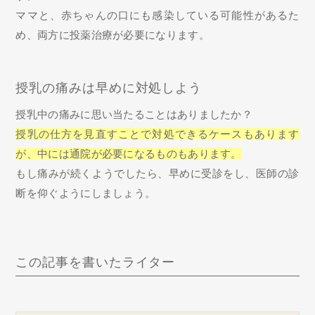
ママと、赤ちゃんの口にも感染している可能性があるた
め、両方に投薬治療が必要になります。
授乳の痛みは早めに対処しよう
授乳中の痛みに思い当たることはありましたか？
授乳の仕方を見直すことで対処できるケースもあります
が、中には通院が必要になるものもあります。
もし痛みが続くようでしたら、早めに受診をし、医師の診
断を仰ぐようにしましょう。
この記事を書いたライター