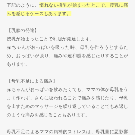
下記のように、
慣れない授乳が始まったとこで、授乳に痛
みを感じるケースもあります。
【乳腺の発達】
授乳が始まったことで乳腺が発達します。
赤ちゃんがおっぱいを吸った時、母乳を作ろうとするた
め、おっぱいが張り、痛みや違和感を感じたりすることが
あります。
【母乳不足による痛み】
赤ちゃんがおっぱいを飲みたくても、ママの体が母乳をう
まく作れず、さらに吸われることで痛みを感じたり、母乳
を出すためのマッサージを繰り返していることでもみ返し
のような痛みを感じることもあります。
母乳不足によるママの精神的ストレスは、母乳量に悪影響