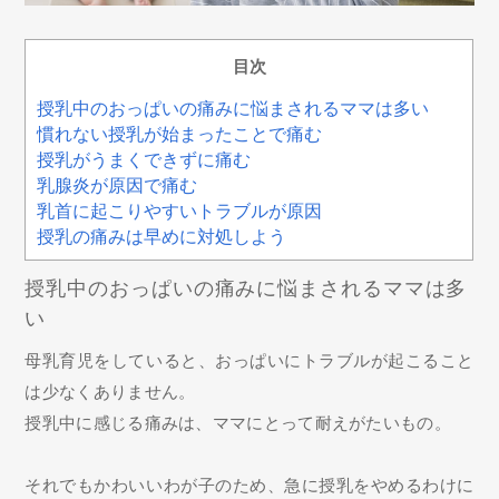
目次
授乳中のおっぱいの痛みに悩まされるママは多い
慣れない授乳が始まったことで痛む
授乳がうまくできずに痛む
乳腺炎が原因で痛む
乳首に起こりやすいトラブルが原因
授乳の痛みは早めに対処しよう
授乳中のおっぱいの痛みに悩まされるママは多
い
母乳育児をしていると、おっぱいにトラブルが起こること
は少なくありません。
授乳中に感じる痛みは、ママにとって耐えがたいもの。
それでもかわいいわが子のため、急に授乳をやめるわけに