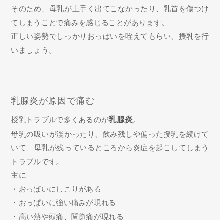
そのため、母乳が上手く出てこなかったり、乳首を傷つけ
てしまうことで痛みを感じることがあります。
正しい姿勢でしっかりおっぱいを咥えてもらい、授乳を行
いましょう。
乳腺炎が原因で痛む
授乳トラブルで多くあるのが
乳腺炎
。
母乳の吸いが淡かったり、飲み残しや偏った授乳を続けて
いて、母乳が残っているところから炎症を起こしてしまう
トラブルです。
主に
・おっぱいにしこりがある
・おっぱいに強い痛みが現れる
・高い熱や頭痛、関節痛が現れる