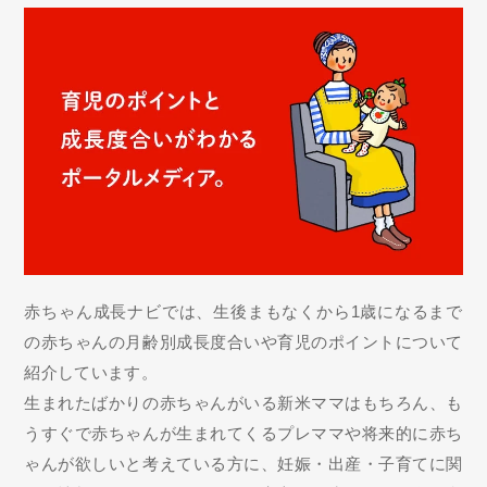
赤ちゃん成長ナビでは、生後まもなくから1歳になるまで
の赤ちゃんの月齢別成長度合いや育児のポイントについて
紹介しています。
生まれたばかりの赤ちゃんがいる新米ママはもちろん、も
うすぐで赤ちゃんが生まれてくるプレママや将来的に赤ち
ゃんが欲しいと考えている方に、妊娠・出産・子育てに関