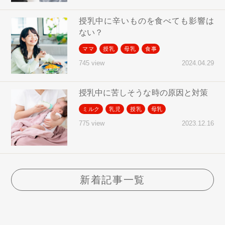
授乳中に辛いものを食べても影響は
ない？
ママ
授乳
母乳
食事
2024.04.29
745 view
授乳中に苦しそうな時の原因と対策
ミルク
乳児
授乳
母乳
2023.12.16
775 view
新着記事一覧