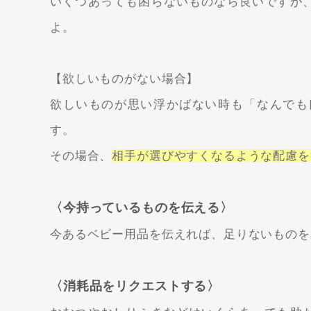
いくつあっても困らないものなら良いですが
よ。
【欲しいものがない場合】
欲しいものが思い浮かばない時も「なんでも
す。
その場合、
相手が選びやすくなるような配慮を
〈今持っているものを伝える〉
今あるベビー用品を伝えれば、足りないものを
〈消耗品をリクエストする〉