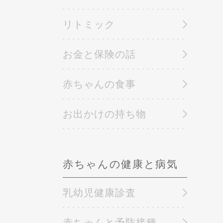
リトミック
お金と保険の話
赤ちゃんの食事
お出かけの持ち物
赤ちゃんの健康と病気
乳幼児健康診査
赤ちゃんと予防接種