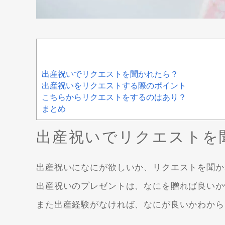
出産祝いでリクエストを聞かれたら？
出産祝いをリクエストする際のポイント
こちらからリクエストをするのはあり？
まとめ
出産祝いでリクエストを
出産祝いになにが欲しいか、リクエストを聞か
出産祝いのプレゼントは、なにを贈れば良いか
また出産経験がなければ、なにが良いかわから