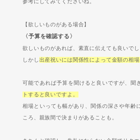
参考にしてみてくださいね。
【欲しいものがある場合】
〈予算を確認する〉
欲しいものがあれば、素直に伝えても良いでし
しかし
出産祝いには関係性によって金額の相場
可能であれば予算を聞けると良いですが、聞
トすると良いですよ。
相場といっても幅があり、関係の深さや年齢
ころ、親族間で決まりがあることも。