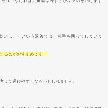
、そうでなければ定番品は外すとかぶるのを防げます
良い…。」という返答では、相手も困ってしまいま
するのがおすすめです。
考えて選びやすくなるかもしれません。