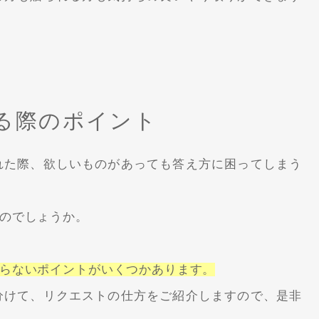
る際のポイント
れた際、欲しいものがあっても答え方に困ってしまう
のでしょうか。
らないポイントがいくつかあります。
分けて、リクエストの仕方をご紹介しますので、是非