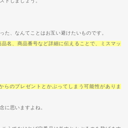
ストしましょう。
った、なんてことはお互い避けたいものです。
商品名、商品番号など詳細に伝えることで、ミスマッ
からのプレゼントとかぶってしまう可能性がありま
念に思いますよね。