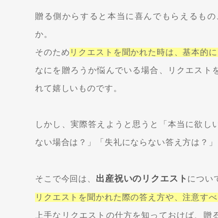
贈る側からすると本当に喜んでもらえるもの
か。
そのため
リクエストを聞かれた時は、基本的に
なにを贈ろうか悩んでいる場合、リクエスト
れて嬉しいものです。
しかし、実際答えようと思うと「本当に欲し
ない場合は？」「失礼にならない答え方は？」
出産祝いのリクエスト
そこで今回は、
につい
リクエストを聞かれた際の答え方や、注意すべ
上手なリクエストの仕方を知っておけば、贈