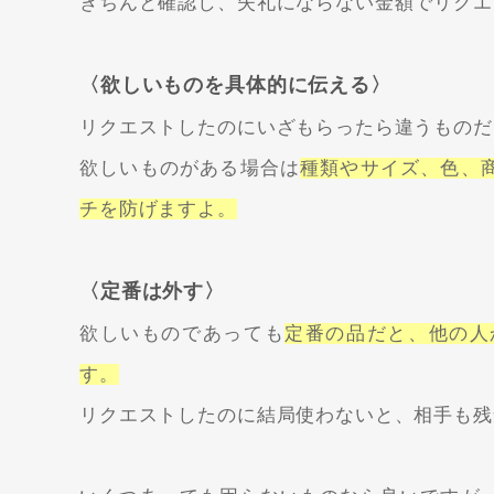
きちんと確認し、失礼にならない金額でリクエ
〈欲しいものを具体的に伝える〉
リクエストしたのにいざもらったら違うものだ
欲しいものがある場合は
種類やサイズ、色、
チを防げますよ。
〈定番は外す〉
欲しいものであっても
定番の品だと、他の人
す。
リクエストしたのに結局使わないと、相手も残