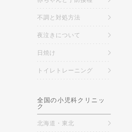
不調と対処方法
夜泣きについて
日焼け
トイレトレーニング
全国の小児科クリニッ
ク
北海道・東北