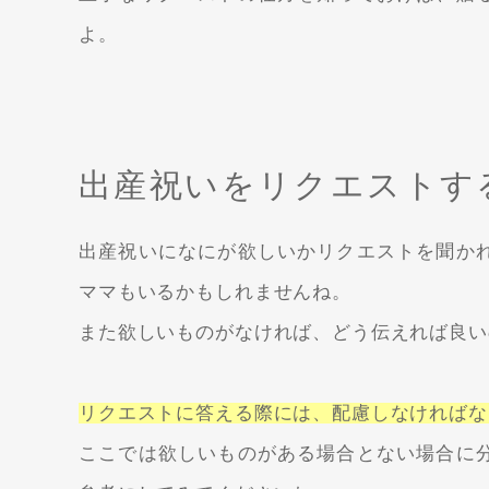
よ。
出産祝いをリクエストす
出産祝いになにが欲しいかリクエストを聞か
ママもいるかもしれませんね。
また欲しいものがなければ、どう伝えれば良い
リクエストに答える際には、配慮しなければな
ここでは欲しいものがある場合とない場合に