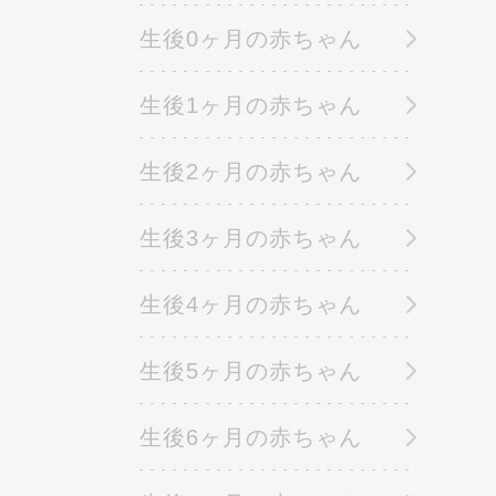
生後0ヶ月の赤ちゃん
生後1ヶ月の赤ちゃん
生後2ヶ月の赤ちゃん
生後3ヶ月の赤ちゃん
生後4ヶ月の赤ちゃん
生後5ヶ月の赤ちゃん
生後6ヶ月の赤ちゃん