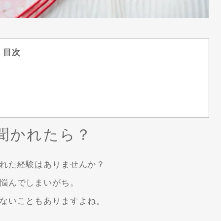
目次
聞かれたら？
れた経験はありませんか？
悩んでしまいがち。
ないこともありますよね。