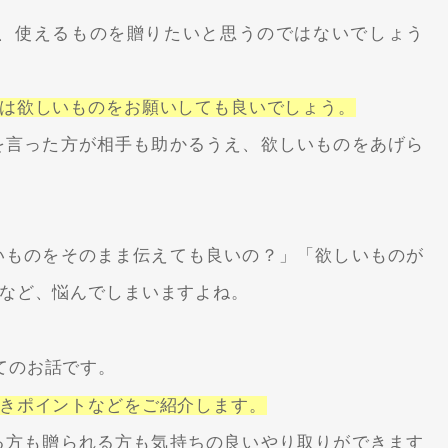
、使えるものを贈りたいと思うのではないでしょう
は欲しいものをお願いしても良いでしょう。
を言った方が相手も助かるうえ、欲しいものをあげら
いものをそのまま伝えても良いの？」「欲しいものが
など、悩んでしまいますよね。
てのお話です。
きポイントなどをご紹介します。
る方も贈られる方も気持ちの良いやり取りができます