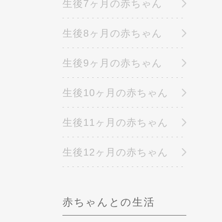
生後7ヶ月の赤ちゃん
生後8ヶ月の赤ちゃん
生後9ヶ月の赤ちゃん
生後10ヶ月の赤ちゃん
生後11ヶ月の赤ちゃん
生後12ヶ月の赤ちゃん
赤ちゃんとの生活