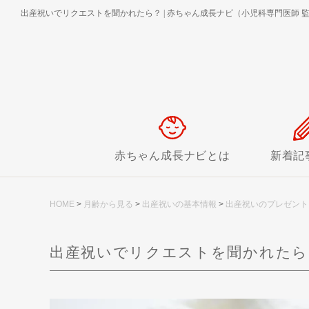
出産祝いでリクエストを聞かれたら？
|
赤ちゃん成長ナビ（小児科専門医師 
赤ちゃん成長ナビとは
新着記
HOME
>
月齢から見る
>
出産祝いの基本情報
>
出産祝いのプレゼント
出産祝いでリクエストを聞かれたら