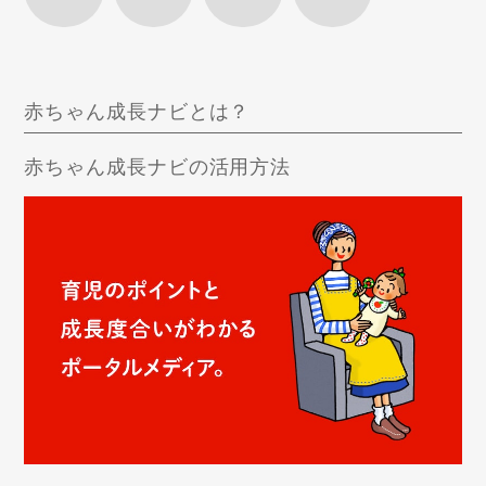
赤ちゃん成長ナビとは？
赤ちゃん成長ナビの活用方法