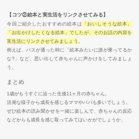
【コツ②絵本と実生活をリンクさせてみる】
今回ご紹介したおすすめの絵本は
「おいしそうな絵本」
「お出かけしたくなる絵本」でしたが、そのお話の内容を
実生活にリンクさせてみましょう
。
例えば、バスが通った時に「絵本みたいに誰が乗ってるか
な?」など、思い出して赤ちゃんに声かけをしてみましょ
う。
まとめ
1歳がもうすぐに迫った生後11ヶ月の赤ちゃん。
活発な様子から成長を感じるママやパパも多いでしょう。
ぜひ絵本の読み聞かせを一緒に楽しんで、赤ちゃんの反応
などからも成長を感じ取ってみてはいかがでしょうか。