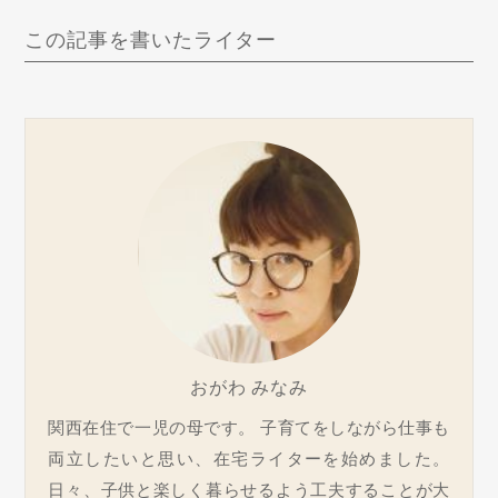
この記事を書いたライター
おがわ みなみ
関西在住で一児の母です。 子育てをしながら仕事も
両立したいと思い、在宅ライターを始めました。
日々、子供と楽しく暮らせるよう工夫することが大