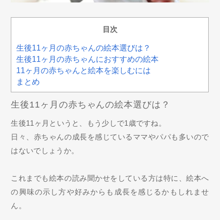
目次
生後11ヶ月の赤ちゃんの絵本選びは？
生後11ヶ月の赤ちゃんにおすすめの絵本
11ヶ月の赤ちゃんと絵本を楽しむには
まとめ
生後11ヶ月の赤ちゃんの絵本選びは？
生後11ヶ月というと、もう少しで1歳ですね。
日々、赤ちゃんの成長を感じているママやパパも多いので
はないでしょうか。
これまでも絵本の読み聞かせをしている方は特に、絵本へ
の興味の示し方や好みからも成長を感じるかもしれませ
ん。