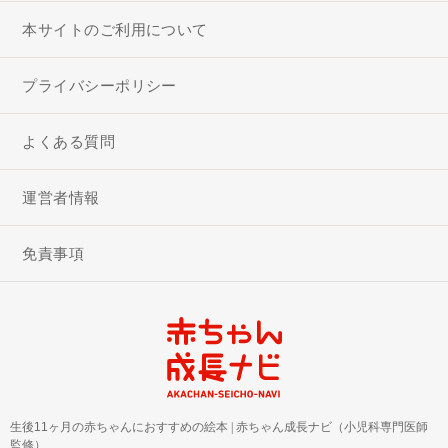
本サイトのご利用について
プライバシーポリシー
よくある質問
運営者情報
免責事項
生後11ヶ月の赤ちゃんにおすすめの絵本
|
赤ちゃん成長ナビ（小児科専門医師
監修）