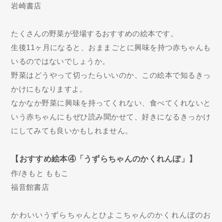
岩崎書店
たくさんの野菜が登場するおすすめの絵本です。
生後11ヶ月になると、おままごとに興味を持つ赤ちゃんも
いるのではないでしょうか。
野菜はどうやって切ったらいいのか、この絵本で知るきっ
かけにもなりますよ。
なかなか野菜に興味を持ってくれない、食べてくれないと
いう赤ちゃんにもぜひ読み聞かせて、好きになるきっかけ
にしてみても良いかもしれません。
【おすすめ絵本④「うずらちゃんのかくれんぼ」】
作/きもと ももこ
福音館書店
かわいいうずらちゃんとひよこちゃんのかくれんぼのお