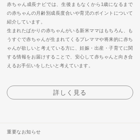
赤ちゃん成長ナビでは、生後まもなくから1歳になるまで
の赤ちゃんの月齢別成長度合いや育児のポイントについて
紹介しています。
生まれたばかりの赤ちゃんがいる新米ママはもちろん、も
うすぐで赤ちゃんが生まれてくるプレママや将来的に赤ち
ゃんが欲しいと考えている方に、妊娠・出産・子育てに関
する情報をお届けすることで、安心して赤ちゃんと向き合
えるお手伝いをしたいと考えています。
詳しく見る
重要なお知らせ