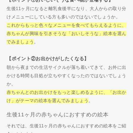
生後11ヶ月になると離乳食後半になり、大人からの取り分
けメニューにしている方も多いのではないでしょうか。
これからもっと色々なメニューを食べてもらえるように、
赤ちゃんが興味を引きそうな「おいしそうな」絵本を選ん
でみましょう
。
【ポイント②お出かけがしたくなる】
朝から夜までの生活サイクルが落ち着いてきて、お外に出
かける時間も目処が立ちやすくなったのではないでしょう
か。
赤ちゃんとのお出かけをもっと楽しめるように、「お出か
け」がテーマの絵本を選んでみましょう
。
生後11ヶ月の赤ちゃんにおすすめの絵本
それでは、生後11ヶ月の赤ちゃんにおすすめの絵本をご紹