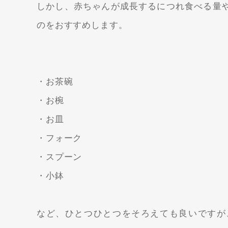
しかし、赤ちゃんが成長するにつれ食べる量
のをおすすめします。
・お茶碗
・お椀
・お皿
・フォーク
・スプーン
・小鉢
など、ひとつひとつをそろえても良いですが