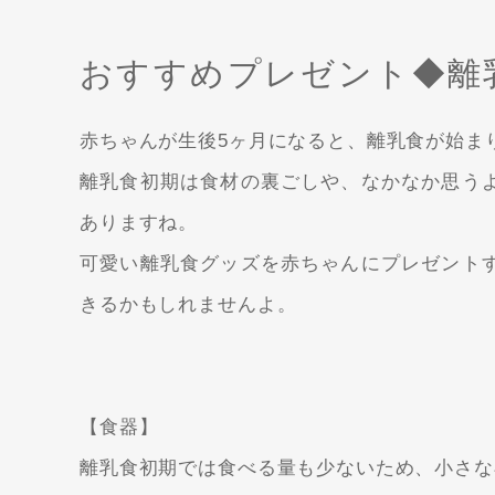
おすすめプレゼント◆離
赤ちゃんが生後5ヶ月になると、離乳食が始ま
離乳食初期は食材の裏ごしや、なかなか思う
ありますね。
可愛い離乳食グッズを赤ちゃんにプレゼント
きるかもしれませんよ。
【食器】
離乳食初期では食べる量も少ないため、小さな