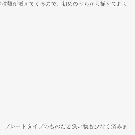
や種類が増えてくるので、初めのうちから揃えておく
、プレートタイプのものだと洗い物も少なく済みま