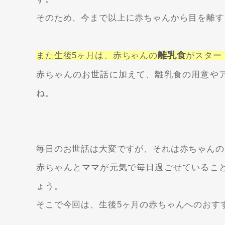
そのため、今まで以上に赤ちゃんから目を離す
離乳食
また生後5ヶ月は、赤ちゃんの
がスター
赤ちゃんのお世話に加えて、離乳食の用意や
ね。
毎日のお世話は大変ですが、それは赤ちゃんの
赤ちゃんとママが元気で毎日過ごせているこ
ょう。
そこで今回は、生後5ヶ月の赤ちゃんへのおす