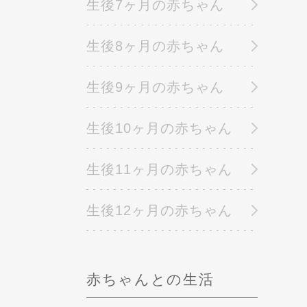
生後7ヶ月の赤ちゃん
生後8ヶ月の赤ちゃん
生後9ヶ月の赤ちゃん
生後10ヶ月の赤ちゃん
生後11ヶ月の赤ちゃん
生後12ヶ月の赤ちゃん
赤ちゃんとの生活