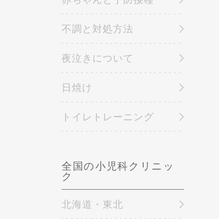
不調と対処方法
夜泣きについて
日焼け
トイレトレーニング
全国の小児科クリニッ
ク
北海道・東北