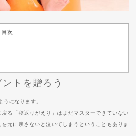
目次
ゼントを贈ろう
ようになります。
に戻る「寝返りがえり」はまだマスターできていない
んを元に戻さないと泣いてしまうということもありま