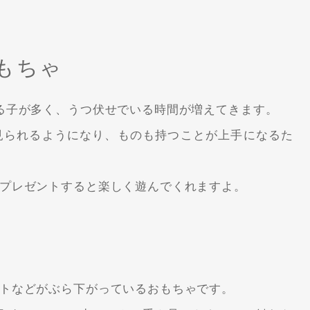
もちゃ
る子が多く、うつ伏せでいる時間が増えてきます。
見られるようになり、ものも持つことが上手になるた
プレゼントすると楽しく遊んでくれますよ。
トなどがぶら下がっているおもちゃです。