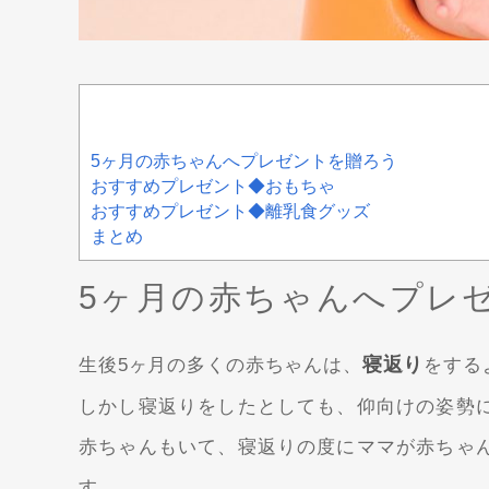
5ヶ月の赤ちゃんへプレゼントを贈ろう
おすすめプレゼント◆おもちゃ
おすすめプレゼント◆離乳食グッズ
まとめ
5ヶ月の赤ちゃんへプレ
寝返り
生後5ヶ月の多くの赤ちゃんは、
をする
しかし寝返りをしたとしても、仰向けの姿勢
赤ちゃんもいて、寝返りの度にママが赤ちゃ
す。