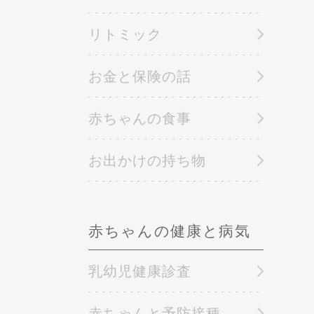
リトミック
お金と保険の話
赤ちゃんの食事
お出かけの持ち物
赤ちゃんの健康と病気
乳幼児健康診査
赤ちゃんと予防接種