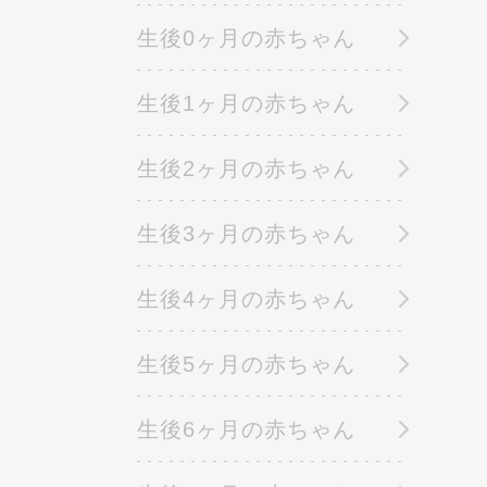
生後0ヶ月の赤ちゃん
生後1ヶ月の赤ちゃん
生後2ヶ月の赤ちゃん
生後3ヶ月の赤ちゃん
生後4ヶ月の赤ちゃん
生後5ヶ月の赤ちゃん
生後6ヶ月の赤ちゃん