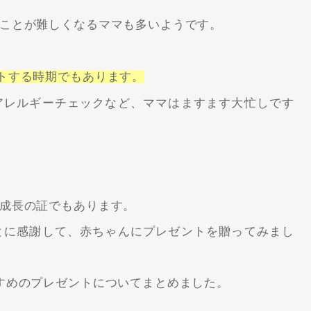
ことが難しくなるママも多いようです。
トする時期でもあります。
アレルギーチェックなど、ママはますます大忙しです
成長の証でもあります。
とに感謝して、赤ちゃんにプレゼントを贈ってみまし
すめのプレゼントについてまとめました。