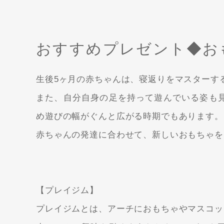
おすすめプレゼント◆お
生後5ヶ月の赤ちゃんは、寝返りをマスターす
また、自分自身の足を持って遊んでいる姿も
め遊びの幅がぐんと広がる時期でもあります。
赤ちゃんの発達に合わせて、新しいおもちゃを
【プレイジム】
プレイジムとは、アーチにおもちゃやマスコッ