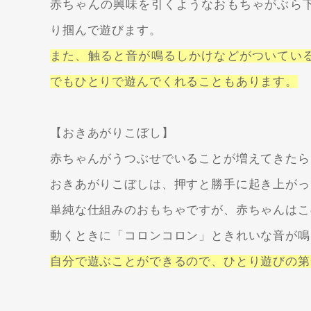
赤ちゃんの興味を引くようなおもちゃがぶら
り掴んで遊びます。
また、触ると音が鳴るしかけなどがついてい
でもひとりで遊んでくれることもあります。
【おきあがりこぼし】
赤ちゃんがうつぶせでいることが増えてきたら
おきあがりこぼしは、押すと勝手に起き上がっ
単純な仕組みのおもちゃですが、赤ちゃんはこ
動くときに「コロンコロン」ときれいな音が鳴
自分で遊ぶことができるので、ひとり遊びの第