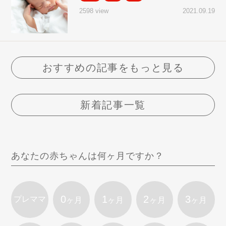
2021.09.19
2598 view
おすすめの記事をもっと見る
新着記事一覧
あなたの赤ちゃんは何ヶ月ですか？
0
1
2
3
プレママ
ヶ月
ヶ月
ヶ月
ヶ月