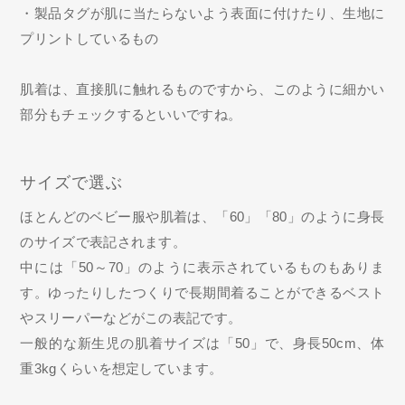
・製品タグが肌に当たらないよう表面に付けたり、生地に
プリントしているもの
肌着は、直接肌に触れるものですから、このように細かい
部分もチェックするといいですね。
サイズで選ぶ
ほとんどのベビー服や肌着は、「60」「80」のように身長
のサイズで表記されます。
中には「50～70」のように表示されているものもありま
す。ゆったりしたつくりで長期間着ることができるベスト
やスリーパーなどがこの表記です。
一般的な新生児の肌着サイズは「50」で、身長50cm、体
重3kgくらいを想定しています。