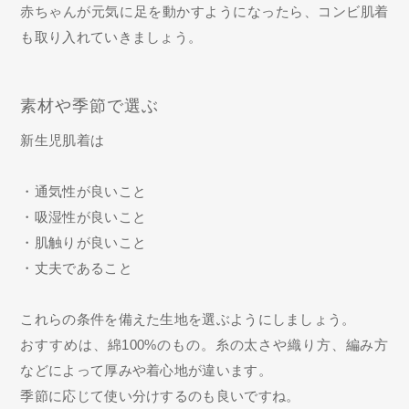
赤ちゃんが元気に足を動かすようになったら、コンビ肌着
も取り入れていきましょう。
素材や季節で選ぶ
新生児肌着は
・通気性が良いこと
・吸湿性が良いこと
・肌触りが良いこと
・丈夫であること
これらの条件を備えた生地を選ぶようにしましょう。
おすすめは、綿100%のもの。糸の太さや織り方、編み方
などによって厚みや着心地が違います。
季節に応じて使い分けするのも良いですね。