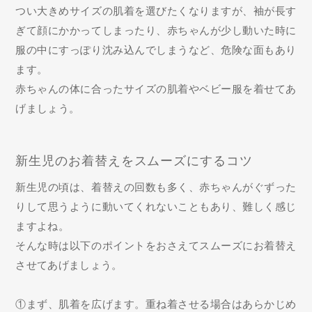
つい大きめサイズの肌着を選びたくなりますが、袖が長す
ぎて顔にかかってしまったり、赤ちゃんが少し動いた時に
服の中にすっぽり沈み込んでしまうなど、危険な面もあり
ます。
赤ちゃんの体に合ったサイズの肌着やベビー服を着せてあ
げましょう。
新生児のお着替えをスムーズにするコツ
新生児の頃は、着替えの回数も多く、赤ちゃんがぐずった
りして思うように動いてくれないこともあり、難しく感じ
ますよね。
そんな時は以下のポイントをおさえてスムーズにお着替え
させてあげましょう。
①まず、肌着を広げます。重ね着させる場合はあらかじめ