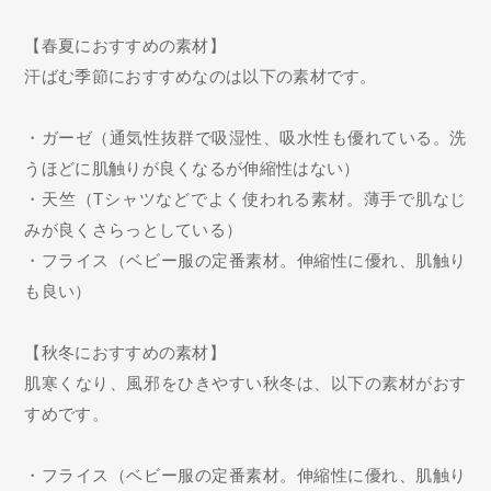
【春夏におすすめの素材】
汗ばむ季節におすすめなのは以下の素材です。
・ガーゼ（通気性抜群で吸湿性、吸水性も優れている。洗
うほどに肌触りが良くなるが伸縮性はない）
・天竺（Tシャツなどでよく使われる素材。薄手で肌なじ
みが良くさらっとしている）
・フライス（ベビー服の定番素材。伸縮性に優れ、肌触り
も良い）
【秋冬におすすめの素材】
肌寒くなり、風邪をひきやすい秋冬は、以下の素材がおす
すめです。
・フライス（ベビー服の定番素材。伸縮性に優れ、肌触り