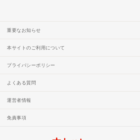
重要なお知らせ
本サイトのご利用について
プライバシーポリシー
よくある質問
運営者情報
免責事項