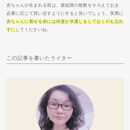
赤ちゃんが生まれる前は、最低限の枚数をそろえておき、
必要に応じて買い足すようにすると良いでしょう。実際に
赤ちゃんに着せる前には何度か水通しをしておくのも忘れ
ずに
してくださいね。
この記事を書いたライター