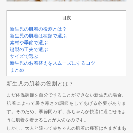
目次
新生児の肌着の役割とは？
新生児の肌着は種類で選ぶ
素材や季節で選ぶ
縫製の工夫で選ぶ
サイズで選ぶ
新生児のお着替えをスムーズにするコツ
まとめ
新生児の肌着の役割とは？
まだ体温調節を自分ですることができない新生児の場合、
肌着によって暑さ寒さの調節をしてあげる必要がありま
す。そのため、季節問わず、赤ちゃんが快適に過ごせるよ
うに肌着を着せることが大切なのです。
しかし、大人と違って赤ちゃんの肌着の種類はさまざまあ