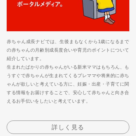
赤ちゃん成長ナビでは、生後まもなくから1歳になるまで
の赤ちゃんの月齢別成長度合いや育児のポイントについて
紹介しています。
生まれたばかりの赤ちゃんがいる新米ママはもちろん、も
うすぐで赤ちゃんが生まれてくるプレママや将来的に赤ち
ゃんが欲しいと考えている方に、妊娠・出産・子育てに関
する情報をお届けすることで、安心して赤ちゃんと向き合
えるお手伝いをしたいと考えています。
詳しく見る