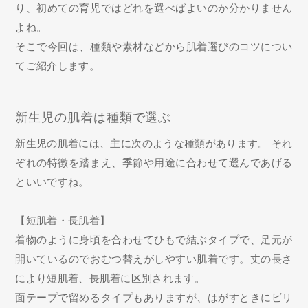
り、初めての育児ではどれを選べばよいのか分かりません
よね。
そこで今回は、種類や素材などから肌着選びのコツについ
てご紹介します。
新生児の肌着は種類で選ぶ
新生児の肌着には、主に次のような種類があります。 それ
ぞれの特徴を踏まえ、季節や用途に合わせて選んであげる
といいですね。
【短肌着・長肌着】
着物のように身頃を合わせてひもで結ぶタイプで、足元が
開いているのでおむつ替えがしやすい肌着です。丈の長さ
により短肌着、長肌着に区別されます。
面テープで留めるタイプもありますが、はがすときにビリ