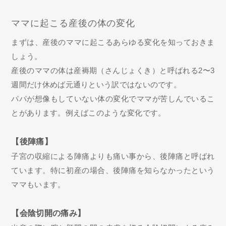
ママに起こる産後の体の変化
まずは、産後のママに起こるあらゆる変化を知っておきま
しょう。
産後のママの体は産褥期（さんじょくき）と呼ばれる2〜3
週間だけ休めば元通りという訳ではないのです。
パパが想像もしていない体の変化でママが苦しんでいるこ
とがあります。例えばこのような変化です。
【後陣痛】
子宮の収縮による陣痛よりも痛い事から、後陣痛と呼ばれ
ています。特に初産の場合、後陣痛を知らなかったという
ママもいます。
【会陰切開の痛み】