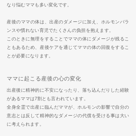
なり悩むママも多い変化です。
産後のママの体は、出産のダメージに加え、ホルモンバラ
ンスや慣れない育児でたくさんの負担を抱えます。
このときに無理をすることでママの体にダメージが残るこ
ともあるため、産後ケアを通じてママの体の回復をするこ
とが必要になります。
ママに起こる産後の心の変化
出産後に精神的に不安になったり、落ち込んだりした経験
があるママは7割とも言われています。
全身全霊で出産に臨んだママが、ホルモンの影響で自分の
意志とは反して精神的なダメージの代償を受ける事は大い
に考えられます。