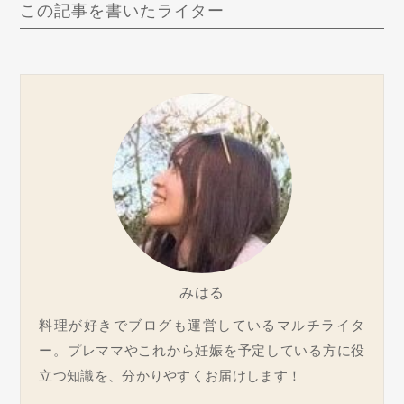
この記事を書いたライター
みはる
料理が好きでブログも運営しているマルチライタ
ー。プレママやこれから妊娠を予定している方に役
立つ知識を、分かりやすくお届けします！