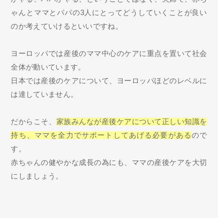
ゃんとママとパパの3人にとってどうしていくことが良い
のか考えていけるといいですね。
ヨーロッパでは産後のママ中心のケアに重点を置いて社会
全体が動いています。
日本では産後のケアについて、ヨーロッパほどのレベルに
は達していません。
だからこそ、
家族みんなが産後ケアについて正しい知識を
持ち、ママを全力でサポートしてあげる必要がある
ので
す。
赤ちゃんの健やかな成長の為にも、ママの産後ケアを大切
にしましょう。