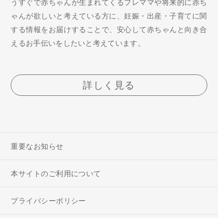
うすぐで赤ちゃんが生まれてくるプレママや将来的に赤ち
ゃんが欲しいと考えている方に、妊娠・出産・子育てに関
する情報をお届けすることで、安心して赤ちゃんと向き合
えるお手伝いをしたいと考えています。
詳しく見る
重要なお知らせ
本サイトのご利用について
プライバシーポリシー