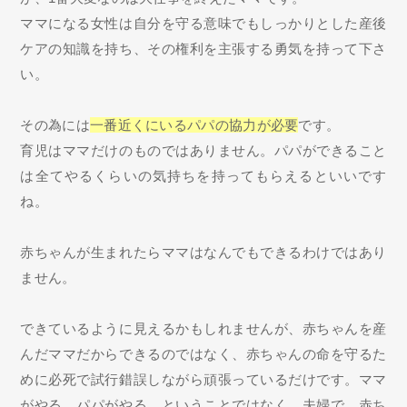
ママになる女性は自分を守る意味でもしっかりとした産後
ケアの知識を持ち、その権利を主張する勇気を持って下さ
い。
その為には
一番近くにいるパパの協力が必要
です。
育児はママだけのものではありません。パパができること
は全てやるくらいの気持ちを持ってもらえるといいです
ね。
赤ちゃんが生まれたらママはなんでもできるわけではあり
ません。
できているように見えるかもしれませんが、赤ちゃんを産
んだママだからできるのではなく、赤ちゃんの命を守るた
めに必死で試行錯誤しながら頑張っているだけです。ママ
がやる、パパがやる、ということではなく、夫婦で、赤ち