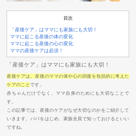
目次
「産後ケア」はママにも家族にも大切！
ママに起こる産後の体の変化
ママに起こる産後の心の変化
ママの産後ケアは必須！
「産後ケア」はママにも家族にも大切！
産後ケアは、産後のママの体や心の回復を包括的に考えた
ケアのこと
です。
赤ちゃんだけでなく、ママ自身のためにも大切なことで
す。
この記事では、産後のケアがなぜ大切なのかをご紹介して
いきます。パパをはじめ、家族全員で知っておけるといい
ですね。