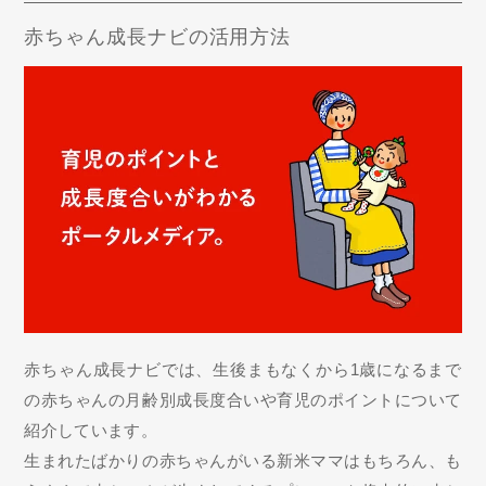
赤ちゃん成長ナビの活用方法
赤ちゃん成長ナビでは、生後まもなくから1歳になるまで
の赤ちゃんの月齢別成長度合いや育児のポイントについて
紹介しています。
生まれたばかりの赤ちゃんがいる新米ママはもちろん、も