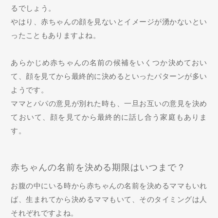
るでしょう。
やはり、赤ちゃんの顔を見ないとイメージが湧かないとい
ったこともありますよね。
あらかじめ赤ちゃんの名前の候補をいくつか決めておい
て、顔を見てから最終的に決めるといったパターンが多い
ようです。
ママとパパの意見が別れた時も、一旦お互いの意見を決め
ておいて、顔を見てから最終的に話し合う家庭もありま
す。
赤ちゃんの名前を決める期限はいつまで？
お腹の中にいる時から赤ちゃんの名前を決めるママもいれ
ば、生まれてから決めるママもいて、そのタイミングは人
それぞれですよね。