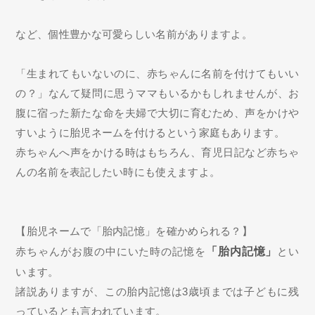
など、個性豊かな可愛らしい名前がありますよ。
「生まれてもいないのに、赤ちゃんに名前を付けてもいい
の？」なんて疑問に思うママもいるかもしれませんが、お
腹に宿った新たな命を夫婦で大切に育むため、声をかけや
すいように胎児ネームを付けるという家庭もあります。
赤ちゃんへ声をかける時はもちろん、育児日記など赤ちゃ
んの名前を表記したい時にも使えますよ。
【胎児ネームで「胎内記憶」を確かめられる？】
赤ちゃんがお腹の中にいた時の記憶を
「胎内記憶」
とい
います。
諸説ありますが、この胎内記憶は3歳頃までは子どもに残
っているとも言われています。