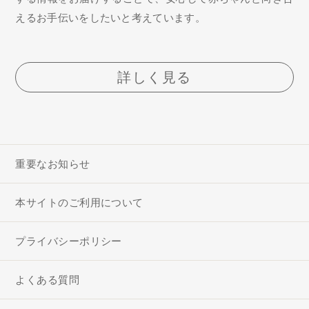
えるお手伝いをしたいと考えています。
詳しく見る
重要なお知らせ
本サイトのご利用について
プライバシーポリシー
よくある質問