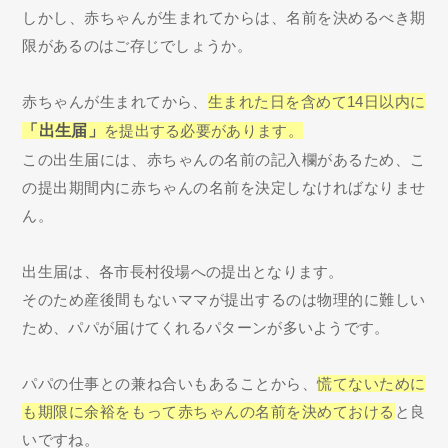
しかし、赤ちゃんが生まれてからは、名前を決めるべき期
限があるのはご存じでしょうか。
赤ちゃんが生まれてから、
生まれた日を含めて14日以内に
「出生届」
を提出する必要があります。
この出生届には、赤ちゃんの名前の記入欄があるため、こ
の提出期間内に赤ちゃんの名前を決定しなければなりませ
ん。
出生届は、各市長村役場への提出となります。
そのため産後間もないママが提出するのは物理的に難しい
ため、パパが届けてくれるパターンが多いようです。
パパの仕事との兼ね合いもあることから、
慌てないために
も期限に余裕をもって赤ちゃんの名前を決めておける
と良
いですね。