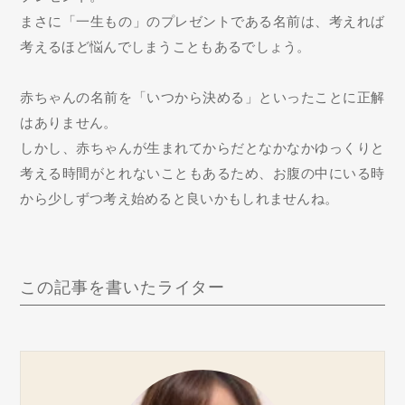
まさに「一生もの」のプレゼントである名前は、考えれば
考えるほど悩んでしまうこともあるでしょう。
赤ちゃんの名前を「いつから決める」といったことに正解
はありません。
しかし、赤ちゃんが生まれてからだとなかなかゆっくりと
考える時間がとれないこともあるため、お腹の中にいる時
から少しずつ考え始めると良いかもしれませんね。
この記事を書いたライター