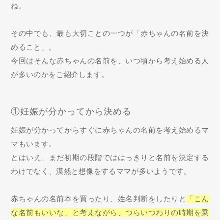
ね。
その中でも、最も大切ことの一つが「赤ちゃんの名前を決
めること」。
今回はそんな赤ちゃんの名前を、いつ頃から考え始める人
が多いのかをご紹介します。
①妊娠が分かってから決める
妊娠が分かってからすぐに赤ちゃんの名前を考え始めるマ
マもいます。
とはいえ、まだ初期の段階でははっきりと名前を決定する
わけでなく、漠然と想像をするママが多いようです。
赤ちゃんの名前本を買ったり、姓名判断をしたりと
「こん
な名前もいいな」と考えながら、つらいつわりの時期を乗