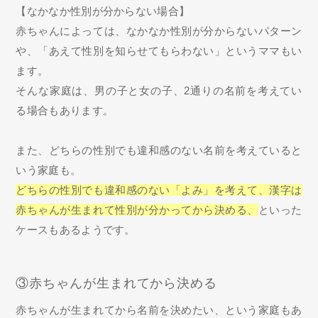
【なかなか性別が分からない場合】
赤ちゃんによっては、なかなか性別が分からないパターン
や、「あえて性別を知らせてもらわない」というママもい
ます。
そんな家庭は、男の子と女の子、2通りの名前を考えてい
る場合もあります。
また、どちらの性別でも違和感のない名前を考えていると
いう家庭も。
どちらの性別でも違和感のない「よみ」を考えて、漢字は
赤ちゃんが生まれて性別が分かってから決める、
といった
ケースもあるようです。
③赤ちゃんが生まれてから決める
赤ちゃんが生まれてから名前を決めたい、という家庭もあ