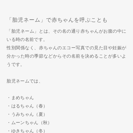
「胎児ネーム」で赤ちゃんを呼ぶことも
「胎児ネーム」とは、その名の通り赤ちゃんがお腹の中に
いる時の名前です。
性別関係なく、赤ちゃんのエコー写真での見た目や妊娠が
分かった時の季節などからその名前を決めることが多いよ
うです。
胎児ネームでは、
・まめちゃん
・はるちゃん（春）
・うみちゃん（夏）
・ムーンちゃん（秋）
・ゆきちゃん（冬）