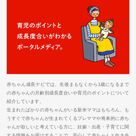
赤ちゃん成長ナビでは、生後まもなくから1歳になるまで
の赤ちゃんの月齢別成長度合いや育児のポイントについて
紹介しています。
生まれたばかりの赤ちゃんがいる新米ママはもちろん、も
うすぐで赤ちゃんが生まれてくるプレママや将来的に赤ち
ゃんが欲しいと考えている方に、妊娠・出産・子育てに関
する情報をお届けすることで、安心して赤ちゃんと向き合