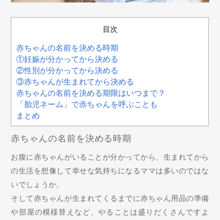
目次
赤ちゃんの名前を決める時期
①妊娠が分かってから決める
②性別が分かってから決める
③赤ちゃんが生まれてから決める
赤ちゃんの名前を決める期限はいつまで？
「胎児ネーム」で赤ちゃんを呼ぶことも
まとめ
赤ちゃんの名前を決める時期
お腹に赤ちゃんがいることが分かってから、生まれてから
の生活を想像して幸せな気持ちになるママは多いのではな
いでしょうか。
そして赤ちゃんが生まれてくるまでに赤ちゃん用品の準備
や部屋の模様替えなど、やることは盛りだくさんですよ