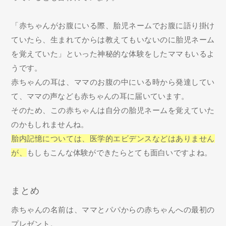
「赤ちゃんがお腹にいる際、胎児ネームでお腹に語り掛け
ていたら、生まれてからは教えてもいないのに胎児ネーム
を覚えていた」といった神秘的な体験をしたママもいるよ
うです。
赤ちゃんの耳は、ママのお腹の中にいる時から発達してい
て、ママの声なども赤ちゃんの耳に届いています。
そのため、この赤ちゃんは自分の胎児ネームを覚えていた
のかもしれませんね。
胎内記憶については、医学的エビデンスなどはありません
が、
もしもこんな体験ができたらとても面白いですよね。
まとめ
赤ちゃんの名前は、ママとパパからの赤ちゃんへの最初の
プレゼント。