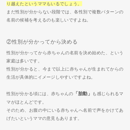
り越えたというママもいるでしょう。
まだ性別が分からない段階では、各性別で複数パターンの
名前の候補を考えるのも楽しいですよね。
②性別が分かってから決める
性別が分かってから赤ちゃんの名前を決め始めた、という
家庭は多いです。
性別が分かると、今まで以上に赤ちゃんが生まれてからの
生活が具体的にイメージしやすいですよね。
性別が分かる頃には、赤ちゃんの
「胎動」
も感じられるマ
マがほとんどです。
そのため、お腹の中にいる赤ちゃんへ名前で声をかけてあ
げたいというママの意見もあります。