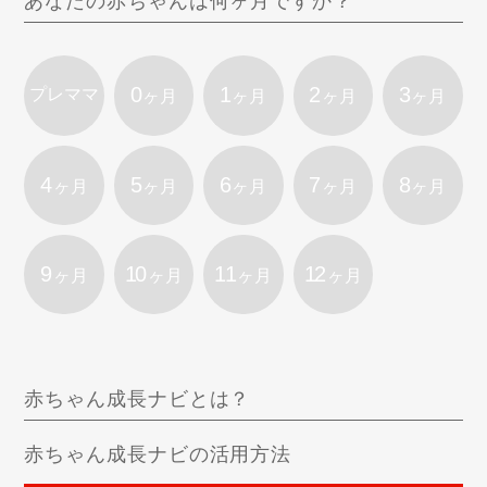
あなたの赤ちゃんは何ヶ月ですか？
0
1
2
3
プレママ
ヶ月
ヶ月
ヶ月
ヶ月
4
5
6
7
8
ヶ月
ヶ月
ヶ月
ヶ月
ヶ月
9
10
11
12
ヶ月
ヶ月
ヶ月
ヶ月
赤ちゃん成長ナビとは？
赤ちゃん成長ナビの活用方法