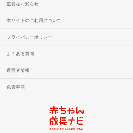
重要なお知らせ
本サイトのご利用について
プライバシーポリシー
よくある質問
運営者情報
免責事項