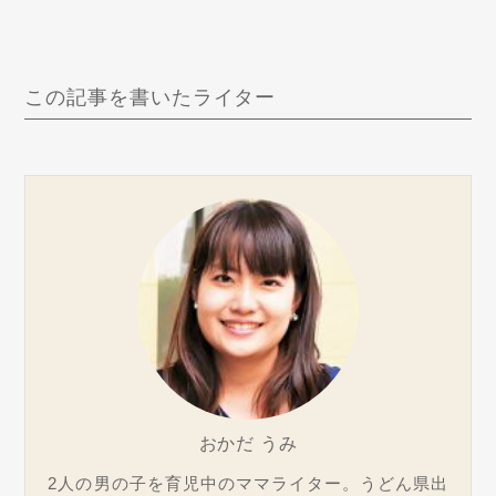
この記事を書いたライター
おかだ うみ
2人の男の子を育児中のママライター。うどん県出