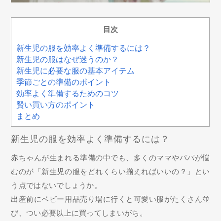
目次
新生児の服を効率よく準備するには？
新生児の服はなぜ迷うのか？
新生児に必要な服の基本アイテム
季節ごとの準備のポイント
効率よく準備するためのコツ
賢い買い方のポイント
まとめ
新生児の服を効率よく準備するには？
赤ちゃんが生まれる準備の中でも、多くのママやパパが悩
むのが「新生児の服をどれくらい揃えればいいの？」とい
う点ではないでしょうか。
出産前にベビー用品売り場に行くと可愛い服がたくさん並
び、つい必要以上に買ってしまいがち。