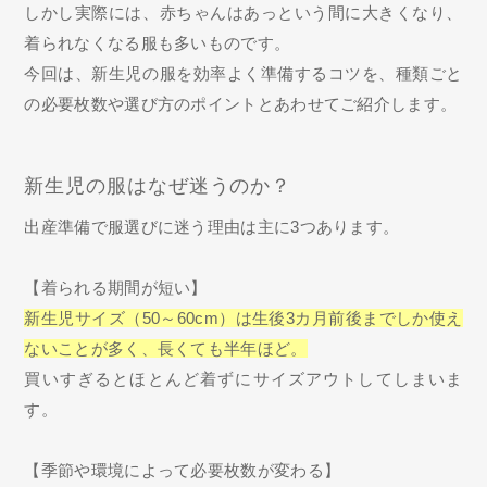
しかし実際には、赤ちゃんはあっという間に大きくなり、
着られなくなる服も多いものです。
今回は、新生児の服を効率よく準備するコツを、種類ごと
の必要枚数や選び方のポイントとあわせてご紹介します。
新生児の服はなぜ迷うのか？
出産準備で服選びに迷う理由は主に3つあります。
【着られる期間が短い】
新生児サイズ（50～60cm）は生後3カ月前後までしか使え
ないことが多く、長くても半年ほど。
買いすぎるとほとんど着ずにサイズアウトしてしまいま
す。
【季節や環境によって必要枚数が変わる】