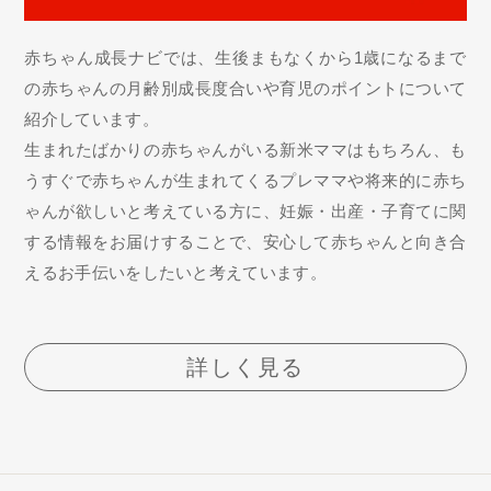
赤ちゃん成長ナビでは、生後まもなくから1歳になるまで
の赤ちゃんの月齢別成長度合いや育児のポイントについて
紹介しています。
生まれたばかりの赤ちゃんがいる新米ママはもちろん、も
うすぐで赤ちゃんが生まれてくるプレママや将来的に赤ち
ゃんが欲しいと考えている方に、妊娠・出産・子育てに関
する情報をお届けすることで、安心して赤ちゃんと向き合
えるお手伝いをしたいと考えています。
詳しく見る