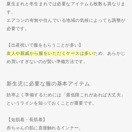
夏生まれと冬生まれでは必要なアイテムも枚数も異なりま
す。
エアコンの有無や住んでいる地域の気候によっても調整が
必要です。
【出産祝いで服をもらうことが多い】
友人や親戚から服をいただくケースは多い
ため、あらかじ
め買いすぎないのが賢い準備方法です。
新生児に必要な服の基本アイテム
効率よく準備するためには「最低限これがあれば大丈夫」
というラインを知っておくことが重要です。
【短肌着・長肌着】
赤ちゃんの肌に直接触れるインナー。