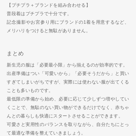
【プチプラ＋ブランドを組み合わせる】
普段着はプチプラで十分です。
記念撮影やお宮参り用にブランドの1着を用意するなど、
メリハリをつけると無駄がありません。
まとめ
新生児の服は「必要最小限」から揃えるのが効率的です。
出産準備はつい「可愛いから」「必要そうだから」と買い
すぎてしまいがちですが、実際には使わない服が出てくる
ことも多いものです。
最低限の準備から始め、必要に応じて少しずつ増やしてい
くことで、無駄のない買い物ができるだけでなく、赤ちゃ
んとの暮らしも快適にスタートさせることができます。
可愛さと実用性のバランスを取りながら、自分たちにとっ
て最適な準備を整えていきましょう。