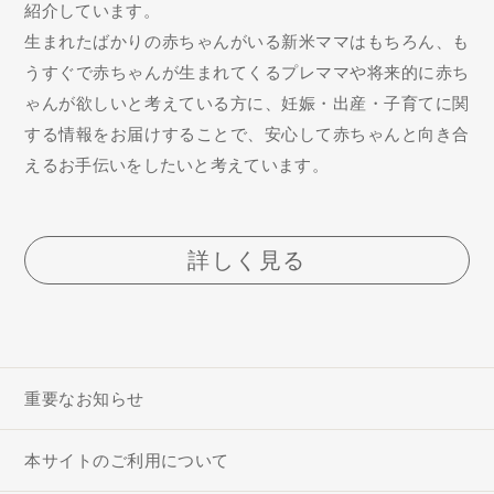
紹介しています。
生まれたばかりの赤ちゃんがいる新米ママはもちろん、も
うすぐで赤ちゃんが生まれてくるプレママや将来的に赤ち
ゃんが欲しいと考えている方に、妊娠・出産・子育てに関
する情報をお届けすることで、安心して赤ちゃんと向き合
えるお手伝いをしたいと考えています。
詳しく見る
重要なお知らせ
本サイトのご利用について