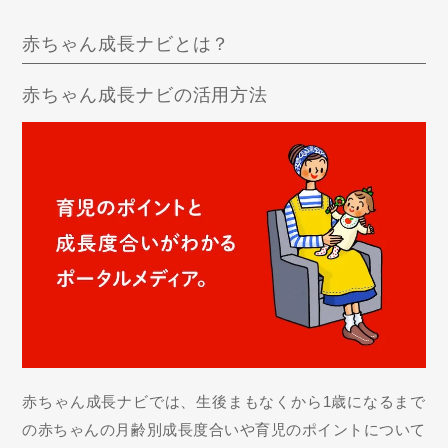
赤ちゃん成長ナビとは？
赤ちゃん成長ナビの活用方法
赤ちゃん成長ナビでは、生後まもなくから1歳になるまで
の赤ちゃんの月齢別成長度合いや育児のポイントについて