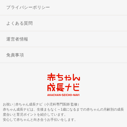
プライバシーポリシー
よくある質問
運営者情報
免責事項
お祝い
|
赤ちゃん成長ナビ（小児科専門医師 監修）
赤ちゃん成長ナビは、生後まもなく～1歳になるまでの赤ちゃんの月齢別の成長
度合いと育児ポイントを紹介しています。
安心して赤ちゃんと向き合うお手伝いをします。