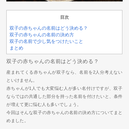
目次
双子の赤ちゃんの名前はどう決める？
双子の赤ちゃんの名前の決め方
双子の名前で少し気をつけたいこと
まとめ
双子の赤ちゃんの名前はどう決める？
産まれてくる赤ちゃんが双子なら、名前を2人分考えない
といけません。
赤ちゃんが1人でも大変悩む人が多い名付けですが、双子
ならではの共通した部分を持った名前を付けたいと、条件
が増えて更に悩む人も多いでしょう。
今回はそんな双子の赤ちゃんの名前の決め方についてまと
めました。