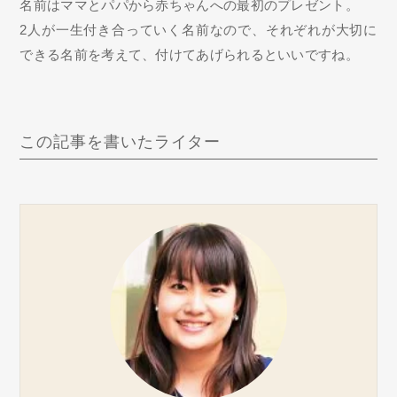
名前はママとパパから赤ちゃんへの最初のプレゼント。
2人が一生付き合っていく名前なので、それぞれが大切に
できる名前を考えて、付けてあげられるといいですね。
この記事を書いたライター