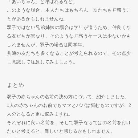
「あいちゃん」と呼ばれるなど。
このような場合、本人たちはもちろん、友だちも戸惑うこ
とがあるかもしれませんね。
双子ではない兄弟姉妹の場合は学年が違うため、仲良くな
る友だちが異なり、そのような戸惑うケースは少ないかも
しれませんが、双子の場合は同学年。
共通の友だちも多くなることが考えられるので、その点少
し意識して注意してみましょう。
まとめ
双子の赤ちゃんの名前の決め方について、紹介しました。
1人の赤ちゃんの名前でもママとパパは悩むものですが、2
人分となると更に悩みますね。
それぞれに良い名前を、そして双子ならではの名前を付け
たいと考えると、難しいと感じるかもしれません。