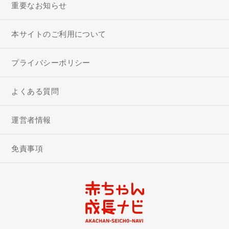
重要なお知らせ
本サイトのご利用について
プライバシーポリシー
よくある質問
運営者情報
免責事項