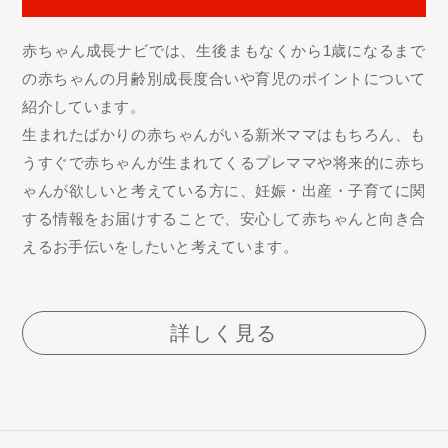
赤ちゃん成長ナビでは、生後まもなくから1歳になるまで
の赤ちゃんの月齢別成長度合いや育児のポイントについて
紹介しています。
生まれたばかりの赤ちゃんがいる新米ママはもちろん、も
うすぐで赤ちゃんが生まれてくるプレママや将来的に赤ち
ゃんが欲しいと考えている方に、妊娠・出産・子育てに関
する情報をお届けすることで、安心して赤ちゃんと向き合
えるお手伝いをしたいと考えています。
詳しく見る