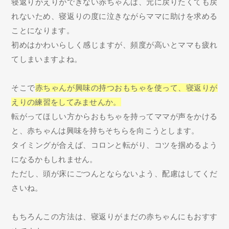
寝返りがえりができない赤ちゃんは、元に戻りたくても戻
れないため、寝返りの度に泣きながらママに助けを求める
ことになります。
初めはかわいらしく感じますが、頻度が高いとママも疲れ
てしまいますよね。
そこで
赤ちゃんが興味の持つおもちゃを使って、寝返りが
えりの練習をしてみませんか。
転がってほしい方からおもちゃを持ってママが声をかける
と、赤ちゃんは興味を持ちそちらを向こうとします。
タイミングが合えば、コロンと転がり、コツを掴めるよう
になるかもしれません。
ただし、頭が床にごつんとならないよう、配慮はしてくだ
さいね。
もちろんこの方法は、寝返りがまだの赤ちゃんにもおすす