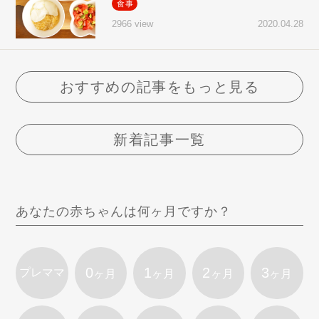
食事
2020.04.28
2966 view
おすすめの記事をもっと見る
新着記事一覧
あなたの赤ちゃんは何ヶ月ですか？
0
1
2
3
プレママ
ヶ月
ヶ月
ヶ月
ヶ月