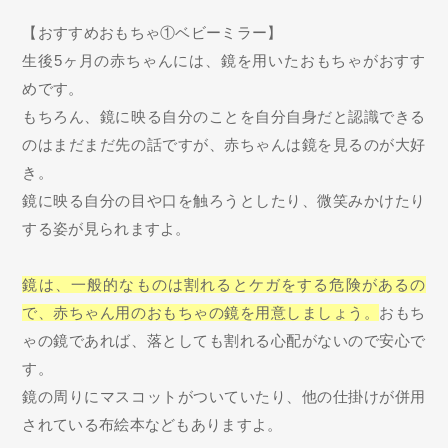
【おすすめおもちゃ①ベビーミラー】
生後5ヶ月の赤ちゃんには、鏡を用いたおもちゃがおすす
めです。
もちろん、鏡に映る自分のことを自分自身だと認識できる
のはまだまだ先の話ですが、赤ちゃんは鏡を見るのが大好
き。
鏡に映る自分の目や口を触ろうとしたり、微笑みかけたり
する姿が見られますよ。
鏡は、一般的なものは割れるとケガをする危険があるの
で、赤ちゃん用のおもちゃの鏡を用意しましょう。
おもち
ゃの鏡であれば、落としても割れる心配がないので安心で
す。
鏡の周りにマスコットがついていたり、他の仕掛けが併用
されている布絵本などもありますよ。