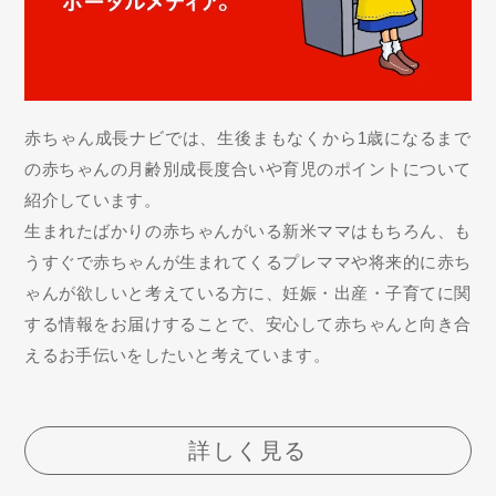
赤ちゃん成長ナビでは、生後まもなくから1歳になるまで
の赤ちゃんの月齢別成長度合いや育児のポイントについて
紹介しています。
生まれたばかりの赤ちゃんがいる新米ママはもちろん、も
うすぐで赤ちゃんが生まれてくるプレママや将来的に赤ち
ゃんが欲しいと考えている方に、妊娠・出産・子育てに関
する情報をお届けすることで、安心して赤ちゃんと向き合
えるお手伝いをしたいと考えています。
詳しく見る