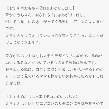
【おすすめおもちゃ②おきあがりこぼし】
昔から赤ちゃんに愛される「おきあがりこぼし」。
倒しても勝手に起き上がってくる姿に、赤ちゃんは大喜び
です。
赤ちゃんがうつぶせでいる時間が増えてきたら、楽しく遊
ぶことができますよ。
昔ながらのレトロなお人形のデザインのものから、動物の
ぬいぐるみなどがついているものまで種類は豊富です。
起き上がる際に、コロンコロンと優しい音色が鳴るものだ
と、そばで見ているママも懐かしい気持ちになるかもしれ
ませんね。
【おすすめおもちゃ➂リモコンのおもちゃ】
赤ちゃんはテレビやエアコンのリモコンに興味を抱きやす