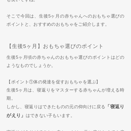
そこで今回は、生後5ヶ月の赤ちゃんへのおもちゃ選びの
ポイントと、おすすめのおもちゃをご紹介します。
【生後5ヶ月】おもちゃ選びのポイント
生後5ヶ月頃の赤ちゃんのおもちゃ選びのポイントはどの
ようなものでしょうか。
【ポイント①体の発達を促すおもちゃを選ぶ】
生後5ヶ月は、寝返りをマスターする赤ちゃんが増える時
期。
しかし、寝返りはできたものの元の仰向けに戻る
「寝返り
がえり」
はできない子もいます。