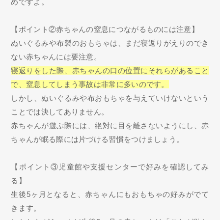
めですよ。
【ポイント②赤ちゃんの窒息につながるものには注意】
ぬいぐるみや布製のおもちゃは、まだ寝返りがえりのでき
ない赤ちゃんには要注意。
寝返りをした際、赤ちゃんの口の位置にそれらがあること
で、窒息してしまう事故は非常に多いのです。
しかし、ぬいぐるみや布おもちゃを与えていけないという
ことでは決してありません。
赤ちゃんが遊ぶ際には、絶対に目を離さないようにし、赤
ちゃんが眠る際には片づける習慣をつけましょう。
【ポイント③児童館や支援センターで好みを確認してみ
る】
生後5ヶ月となると、赤ちゃんにもおもちゃの好みがでて
きます。