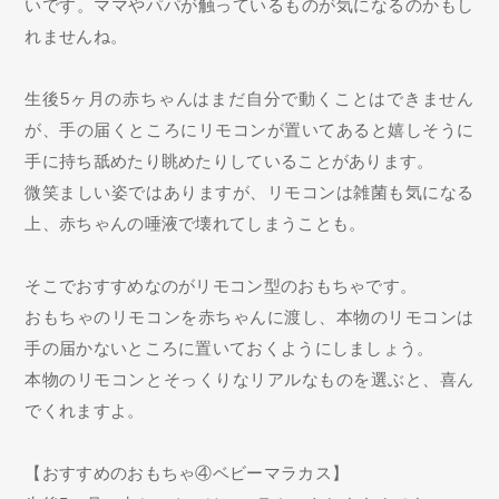
いです。ママやパパが触っているものが気になるのかもし
れませんね。
生後5ヶ月の赤ちゃんはまだ自分で動くことはできません
が、手の届くところにリモコンが置いてあると嬉しそうに
手に持ち舐めたり眺めたりしていることがあります。
微笑ましい姿ではありますが、リモコンは雑菌も気になる
上、赤ちゃんの唾液で壊れてしまうことも。
そこでおすすめなのがリモコン型のおもちゃです。
おもちゃのリモコンを赤ちゃんに渡し、本物のリモコンは
手の届かないところに置いておくようにしましょう。
本物のリモコンとそっくりなリアルなものを選ぶと、喜ん
でくれますよ。
【おすすめのおもちゃ④ベビーマラカス】