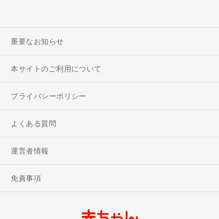
重要なお知らせ
本サイトのご利用について
プライバシーポリシー
よくある質問
運営者情報
免責事項