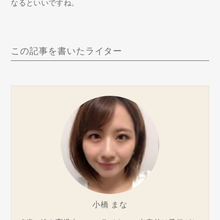
なるといいですね。
この記事を書いたライター
小橋 まな