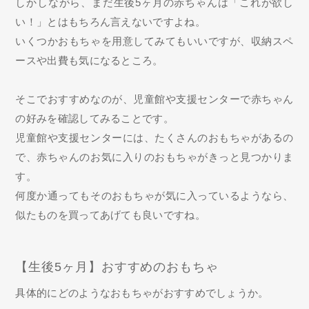
しかしながら、まだ生後5ヶ月の赤ちゃんは「これが欲し
い！」とはもちろん言えないですよね。
いくつかおもちゃを用意してみてもいいですが、収納スペ
ースや出費も気になるところ。
そこでおすすめなのが、児童館や支援センターで赤ちゃん
の好みを確認してみることです。
児童館や支援センターには、たくさんのおもちゃがあるの
で、赤ちゃんのお気に入りのおもちゃがきっと見つかりま
す。
何度か通ってもそのおもちゃが気に入っているようなら、
似たものを買ってあげても良いですね。
【生後5ヶ月】おすすめのおもちゃ
具体的にどのようなおもちゃがおすすめでしょうか。