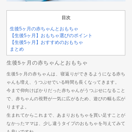
目次
生後5ヶ月の赤ちゃんとおもちゃ
【生後5ヶ月】おもちゃ選びのポイント
【生後5ヶ月】おすすめのおもちゃ
まとめ
生後5ヶ月の赤ちゃんとおもちゃ
生後5ヶ月の赤ちゃんは、寝返りができるようになる赤ち
ゃんも増え、うつぶせでいる時間も長くなってきます。
今まで仰向けばかりだった赤ちゃんがうつぶせになること
で、赤ちゃんの視野が一気に広がるため、遊びの幅も広が
りますよ。
生まれてからこれまで、あまりおもちゃを買い足すことが
なかったママは、少し違うタイプのおもちゃを与えてみて
も良いですね。