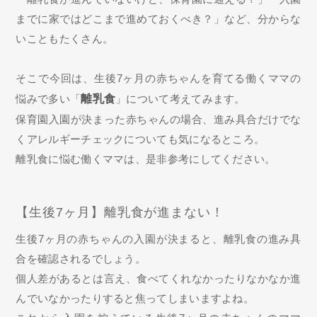
までに家ではどこまで進めておくべき？」など、分からな
いこともたくさん。
そこで今回は、生後7ヶ月の赤ちゃんを育てる働くママの
悩みで多い「
離乳食
」について考えてみます。
保育園入園が決まった赤ちゃんの場合、進み具合だけでな
くアレルギーチェックについても気になるところ。
離乳食に悩む働くママは、是非参考にしてください。
【生後7ヶ月】離乳食が進まない！
生後7ヶ月の赤ちゃんの入園が決まると、離乳食の進み具
合を確認されるでしょう。
個人差があるとは言え、食べてくれなかったりなかなか進
んでいなかったりすると焦ってしまいますよね。