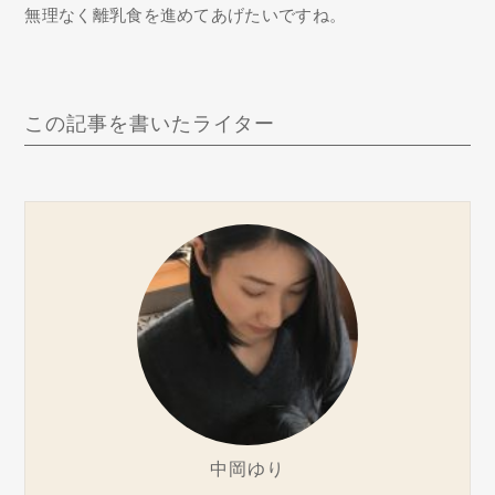
無理なく離乳食を進めてあげたいですね。
この記事を書いたライター
中岡ゆり