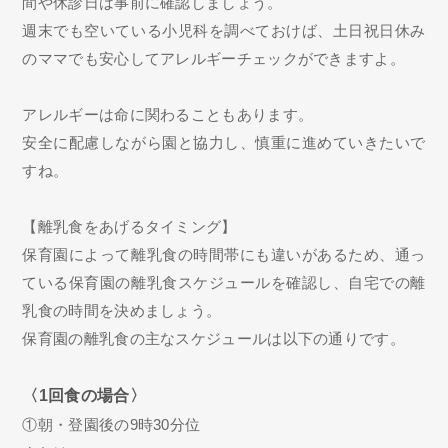
間や休診日は事前に確認しましょう。
週末でも空いている小児科を調べておけば、土日祝日休み
のママでも安心してアレルギーチェックができますよ。
アレルギーは命に関わることもあります。
安全に配慮しながら園と協力し、慎重に進めていきたいで
すね。
【離乳食をあげるタイミング】
保育園によって離乳食の時間帯にも違いがあるため、通っ
ている保育園の離乳食スケジュールを確認し、自宅での離
乳食の時間を決めましょう。
保育園の離乳食の主なスケジュールは以下の通りです。
〈1回食の場合〉
①朝・登園後の9時30分位