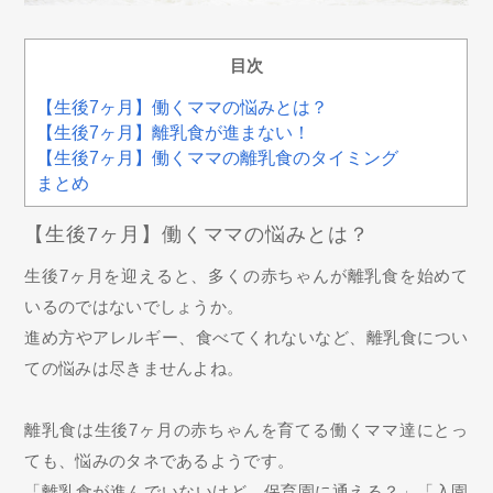
目次
【生後7ヶ月】働くママの悩みとは？
【生後7ヶ月】離乳食が進まない！
【生後7ヶ月】働くママの離乳食のタイミング
まとめ
【生後7ヶ月】働くママの悩みとは？
生後7ヶ月を迎えると、多くの赤ちゃんが離乳食を始めて
いるのではないでしょうか。
進め方やアレルギー、食べてくれないなど、離乳食につい
ての悩みは尽きませんよね。
離乳食は生後7ヶ月の赤ちゃんを育てる働くママ達にとっ
ても、悩みのタネであるようです。
「離乳食が進んでいないけど、保育園に通える？」「入園