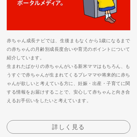
赤ちゃん成長ナビでは、生後まもなくから1歳になるまで
の赤ちゃんの月齢別成長度合いや育児のポイントについて
紹介しています。
生まれたばかりの赤ちゃんがいる新米ママはもちろん、も
うすぐで赤ちゃんが生まれてくるプレママや将来的に赤ち
ゃんが欲しいと考えている方に、妊娠・出産・子育てに関
する情報をお届けすることで、安心して赤ちゃんと向き合
えるお手伝いをしたいと考えています。
詳しく見る