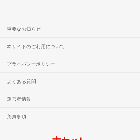
重要なお知らせ
本サイトのご利用について
プライバシーポリシー
よくある質問
運営者情報
免責事項