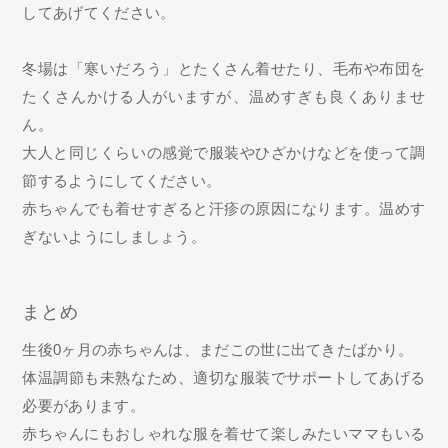
してあげてください。
冬場は「寒いだろう」とたくさん着せたり、毛布や布団を
たくさんかける人がいますが、温めすぎも良くありませ
ん。
大人と同じくらいの感覚で服装やひざかけなどを使って調
節するようにしてください。
赤ちゃんでも着せすぎると汗疹の原因になります。温めす
ぎないようにしましょう。
まとめ
生後0ヶ月の赤ちゃんは、まだこの世に出てきたばかり。
体温調節も未熟なため、適切な服装でサポートしてあげる
必要があります。
赤ちゃんにもおしゃれな服を着せて楽しみたいママもいる