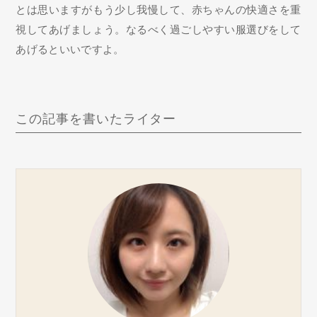
とは思いますがもう少し我慢して、赤ちゃんの快適さを重
視してあげましょう。なるべく過ごしやすい服選びをして
あげるといいですよ。
この記事を書いたライター