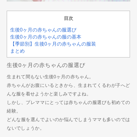
目次
生後0ヶ月の赤ちゃんの服選び
生後0ヶ月の赤ちゃんの服の基本
【季節別】生後0ヶ月の赤ちゃんの服装
まとめ
生後0ヶ月の赤ちゃんの服選び
生まれて間もない生後0ヶ月の赤ちゃん。
赤ちゃんがお腹にいるときから、生まれてくるわが子へど
んな服を着せようかと楽しみですよね。
しかし、プレママにとっては赤ちゃんの服選びも初めての
経験。
どんな服を選んでよいのか悩んでしまうママも多いのでは
ないでしょうか。