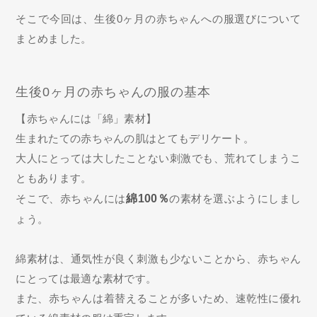
そこで今回は、生後0ヶ月の赤ちゃんへの服選びについて
まとめました。
生後0ヶ月の赤ちゃんの服の基本
【赤ちゃんには「綿」素材】
生まれたての赤ちゃんの肌はとてもデリケート。
大人にとっては大したことない刺激でも、荒れてしまうこ
ともあります。
そこで、赤ちゃんには
綿100％
の素材を選ぶようにしまし
ょう。
綿素材は、通気性が良く刺激も少ないことから、赤ちゃん
にとっては最適な素材です。
また、赤ちゃんは着替えることが多いため、速乾性に優れ