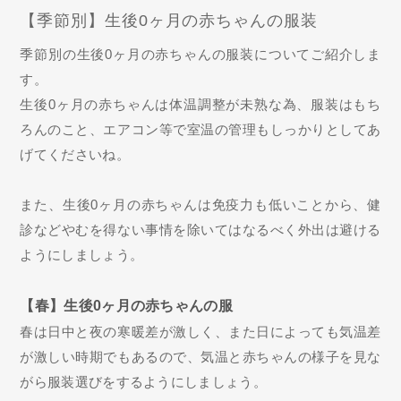
【季節別】生後0ヶ月の赤ちゃんの服装
季節別の生後0ヶ月の赤ちゃんの服装についてご紹介しま
す。
生後0ヶ月の赤ちゃんは体温調整が未熟な為、服装はもち
ろんのこと、エアコン等で室温の管理もしっかりとしてあ
げてくださいね。
また、生後0ヶ月の赤ちゃんは免疫力も低いことから、健
診などやむを得ない事情を除いてはなるべく外出は避ける
ようにしましょう。
【春】生後0ヶ月の赤ちゃんの服
春は日中と夜の寒暖差が激しく、また日によっても気温差
が激しい時期でもあるので、気温と赤ちゃんの様子を見な
がら服装選びをするようにしましょう。