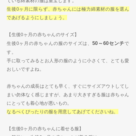
ている綿素材の服は重宝します。
生後0ヶ月に限らず、赤ちゃんには極力綿素材の服を選ん
であげるようにしましょう。
【生後0ヶ月の赤ちゃんのサイズ】
生後0ヶ月の赤ちゃんの服のサイズは、
50～60センチ
で
す。
手に取ってみるとお人形の服のように小さくて、とても愛
おしいですよね。
赤ちゃんの成長はとても早く、すぐにサイズアウトしてし
まい勿体なく感じますが、あまり大きすぎる服は赤ちゃん
にとっても着心地が悪いもの。
なるべくぴったりの服を用意してあげてくださいね。
【生後0ヶ月の赤ちゃんに着せる服】