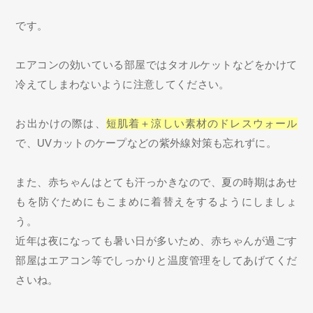
です。
エアコンの効いている部屋ではタオルケットなどをかけて
冷えてしまわないように注意してください。
お出かけの際は、
短肌着＋涼しい素材のドレスウォール
で、UVカットのケープなどの紫外線対策も忘れずに。
また、赤ちゃんはとても汗っかきなので、夏の時期はあせ
もを防ぐためにもこまめに着替えをするようにしましょ
う。
近年は夜になっても暑い日が多いため、赤ちゃんが過ごす
部屋はエアコン等でしっかりと温度管理をしてあげてくだ
さいね。