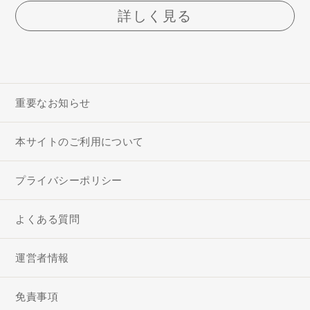
詳しく見る
重要なお知らせ
本サイトのご利用について
プライバシーポリシー
よくある質問
運営者情報
免責事項