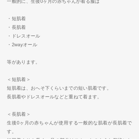
一般的に、生後0ヶ月の赤ちゃんが着る服は
・短肌着
・長肌着
・ドレスオール
・2wayオール
等があります。
＜短肌着＞
短肌着は、おへそ下くらいまでの短い肌着です。
長肌着やドレスオールなどと重ねて着ます。
＜長肌着＞
生後0ヶ月の赤ちゃんが使用する一般的な肌着が長肌着で
す。