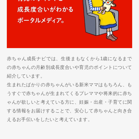
赤ちゃん成長ナビでは、生後まもなくから1歳になるまで
の赤ちゃんの月齢別成長度合いや育児のポイントについて
紹介しています。
生まれたばかりの赤ちゃんがいる新米ママはもちろん、も
うすぐで赤ちゃんが生まれてくるプレママや将来的に赤ち
ゃんが欲しいと考えている方に、妊娠・出産・子育てに関
する情報をお届けすることで、安心して赤ちゃんと向き合
えるお手伝いをしたいと考えています。