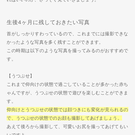
生後4ヶ月に残しておきたい写真
首がしっかりすわっているので、これまでには撮影できな
かったような写真を多く残すことができます。
この時期は以下のような写真を撮ってみるのがおすすめで
す。
【うつぶせ】
これまで仰向けの状態で過ごしていることが多かった赤ち
ゃんですが、うつぶせの状態で遊びを楽しむことができま
す。
仰向けとうつぶせの状態では顔つきにも変化が見られるの
で、うつぶせの状態でのお顔も撮影してあげましょう。
あえて後ろから撮影して、可愛いお尻を撮ってあげてもい
いですよ。