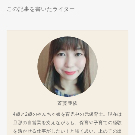
この記事を書いたライター
斉藤亜依
4歳と2歳のやんちゃ娘を育児中の元保育士。現在は
旦那の自営業を支えながらも、保育や子育ての経験
を活かせる仕事がしたい！と強く思い、上の子の出