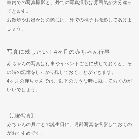
室内での写真撮影と、外での写真撮影は雰囲気が大分違っ
てきます。
お散歩やお出かけの際には、外での様子も撮影してあげま
しょう。
写真に残したい！4ヶ月の赤ちゃん行事
赤ちゃんの写真は行事やイベントごとに残しておくと、そ
の時の記憶をしっかり残しておくことができます。
4ヶ月の赤ちゃんでは、以下のような時に残しておくのが
いいでしょう。
【月齢写真】
赤ちゃんの月ごとの誕生日に、月齢写真を撮影しておくの
がおすすめです。