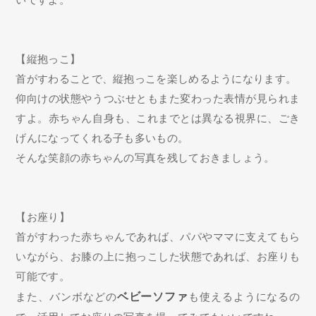
【縦抱っこ】
首がすわることで、縦抱っこを楽しめるようになります。
仰向けの状態やうつぶせともまた変わった表情が見られま
すよ。赤ちゃん自身も、これまでとは異なる視界に、ごき
げんになってくれる子も多いもの。
そんな笑顔の赤ちゃんの写真を残しておきましょう。
【お座り】
首がすわった赤ちゃんであれば、パパやママに支えてもら
いながら、お膝の上に抱っこした状態であれば、お座りも
可能です。
また、バンボなどの
ベビーソファ
も使えるようになるの