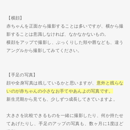
【横顔】
赤ちゃんを正面から撮影することは多いですが、横から撮
影することは意識しなければ、なかなかないもの。
横顔をアップで撮影し、ぷっくりした頬や唇なども、違う
アングルから撮影してみてください。
【手足の写真】
顔や全身写真は残しているかと思いますが、
意外と残らな
いのが赤ちゃんの小さなお手てやあんよの写真です。
新生児期から見ても、少しずつ成長してきていますよ。
大きさを比較できるものを一緒に撮影したり、何か持たせ
てあげたりし、手足のアップの写真も、数ヶ月に1度ほど