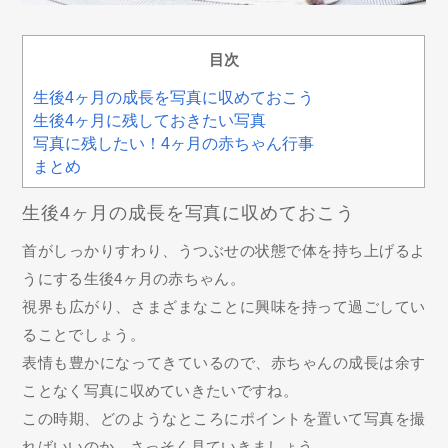
目次
生後4ヶ月の成長を写真に収めておこう
生後4ヶ月に残しておきたい写真
写真に残したい！4ヶ月の赤ちゃん行事
まとめ
生後4ヶ月の成長を写真に収めておこう
首がしっかりすわり、うつぶせの状態で体を持ち上げるよ
うにする生後4ヶ月の赤ちゃん。
視界も広がり、さまざまなことに興味を持って過ごしてい
ることでしょう。
表情も豊かになってきているので、赤ちゃんの成長は余す
ことなく写真に収めていきたいですね。
この時期、どのようなところにポイントを置いて写真を撮
ればいいのか、さっそく見ていきましょう。