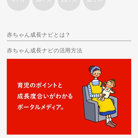
赤ちゃん成長ナビとは？
赤ちゃん成長ナビの活用方法