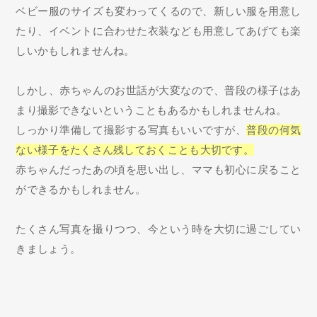
ベビー服のサイズも変わってくるので、新しい服を用意し
たり、イベントに合わせた衣装なども用意してあげても楽
しいかもしれませんね。
しかし、赤ちゃんのお世話が大変なので、普段の様子はあ
まり撮影できないということもあるかもしれませんね。
しっかり準備して撮影する写真もいいですが、
普段の何気
ない様子をたくさん残しておくことも大切です。
赤ちゃんだったあの頃を思い出し、ママも初心に戻ること
ができるかもしれません。
たくさん写真を撮りつつ、今という時を大切に過ごしてい
きましょう。