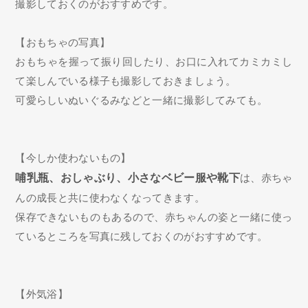
撮影しておくのがおすすめです。
【おもちゃの写真】
おもちゃを握って振り回したり、お口に入れてカミカミし
て楽しんでいる様子も撮影しておきましょう。
可愛らしいぬいぐるみなどと一緒に撮影してみても。
【今しか使わないもの】
哺乳瓶、おしゃぶり、小さなベビー服や靴下
は、赤ちゃ
んの成長と共に使わなくなってきます。
保存できないものもあるので、赤ちゃんの姿と一緒に使っ
ているところを写真に残しておくのがおすすめです。
【外気浴】