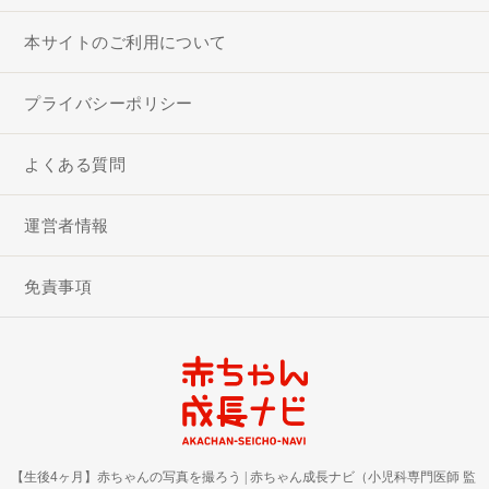
本サイトのご利用について
プライバシーポリシー
よくある質問
運営者情報
免責事項
【生後4ヶ月】赤ちゃんの写真を撮ろう
|
赤ちゃん成長ナビ（小児科専門医師 監