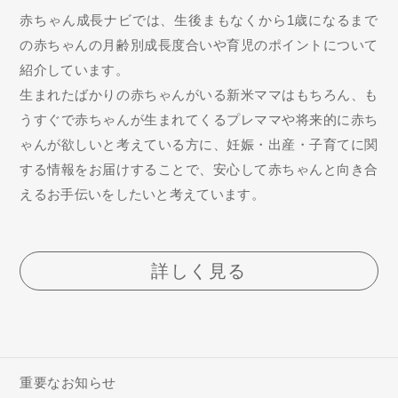
赤ちゃん成長ナビでは、生後まもなくから1歳になるまで
の赤ちゃんの月齢別成長度合いや育児のポイントについて
紹介しています。
生まれたばかりの赤ちゃんがいる新米ママはもちろん、も
うすぐで赤ちゃんが生まれてくるプレママや将来的に赤ち
ゃんが欲しいと考えている方に、妊娠・出産・子育てに関
する情報をお届けすることで、安心して赤ちゃんと向き合
えるお手伝いをしたいと考えています。
詳しく見る
重要なお知らせ